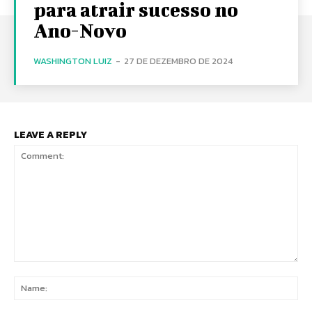
para atrair sucesso no
Ano-Novo
WASHINGTON LUIZ
-
27 DE DEZEMBRO DE 2024
LEAVE A REPLY
Comment:
Na