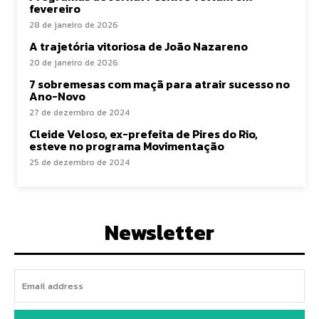
fevereiro
28 de janeiro de 2026
A trajetória vitoriosa de João Nazareno
20 de janeiro de 2026
7 sobremesas com maçã para atrair sucesso no
Ano-Novo
27 de dezembro de 2024
Cleide Veloso, ex-prefeita de Pires do Rio,
esteve no programa Movimentação
25 de dezembro de 2024
Newsletter