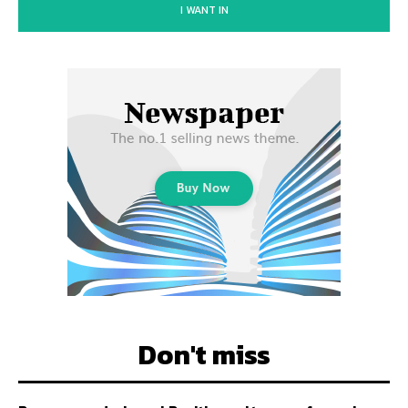
I WANT IN
Don't miss