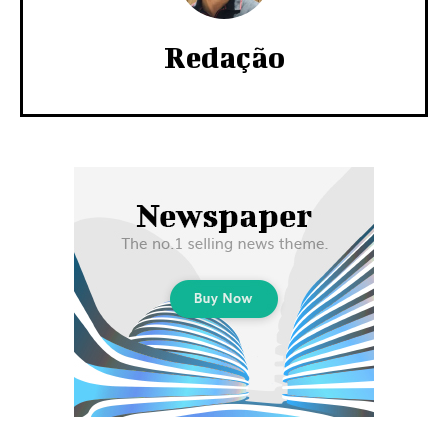
Redação