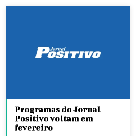
Programas do Jornal
Positivo voltam em
fevereiro