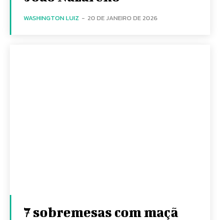
WASHINGTON LUIZ
-
20 DE JANEIRO DE 2026
7 sobremesas com maçã