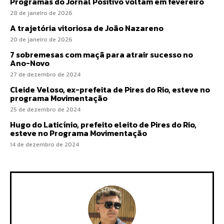
Programas do Jornal Positivo voltam em fevereiro
28 de janeiro de 2026
A trajetória vitoriosa de João Nazareno
20 de janeiro de 2026
7 sobremesas com maçã para atrair sucesso no
Ano-Novo
27 de dezembro de 2024
Cleide Veloso, ex-prefeita de Pires do Rio, esteve no
programa Movimentação
25 de dezembro de 2024
Hugo do Laticínio, prefeito eleito de Pires do Rio,
esteve no Programa Movimentação
14 de dezembro de 2024