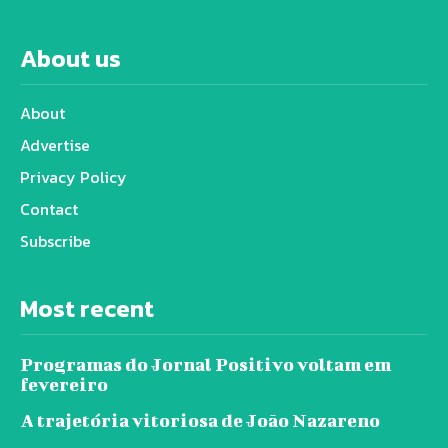
About us
About
Advertise
Privacy Policy
Contact
Subscribe
Most recent
Programas do Jornal Positivo voltam em
fevereiro
A trajetória vitoriosa de João Nazareno