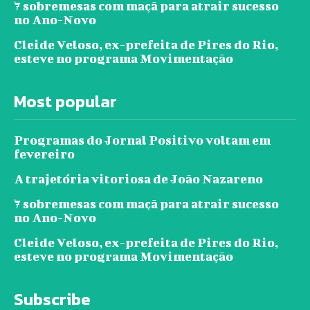
7 sobremesas com maçã para atrair sucesso
no Ano-Novo
Cleide Veloso, ex-prefeita de Pires do Rio,
esteve no programa Movimentação
Most popular
Programas do Jornal Positivo voltam em
fevereiro
A trajetória vitoriosa de João Nazareno
7 sobremesas com maçã para atrair sucesso
no Ano-Novo
Cleide Veloso, ex-prefeita de Pires do Rio,
esteve no programa Movimentação
Subscribe