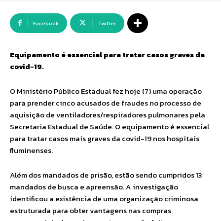
Facebook
Twitter
Equipamento é essencial para tratar casos graves da
covid-19.
O Ministério Público Estadual fez hoje (7) uma operação
para prender cinco acusados de fraudes no processo de
aquisição de ventiladores/respiradores pulmonares pela
Secretaria Estadual de Saúde. O equipamento é essencial
para tratar casos mais graves da covid-19 nos hospitais
fluminenses.
Além dos mandados de prisão, estão sendo cumpridos 13
mandados de busca e apreensão. A investigação
identificou a existência de uma organização criminosa
estruturada para obter vantagens nas compras