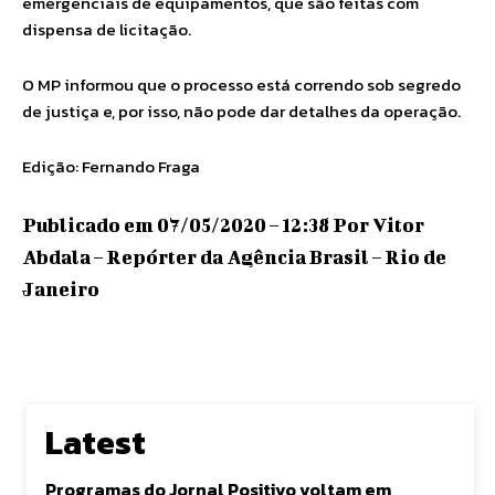
emergenciais de equipamentos, que são feitas com
dispensa de licitação.
O MP informou que o processo está correndo sob segredo
de justiça e, por isso, não pode dar detalhes da operação.
Edição: Fernando Fraga
Publicado em 07/05/2020 – 12:38 Por Vitor
Abdala – Repórter da Agência Brasil – Rio de
Janeiro
Latest
Programas do Jornal Positivo voltam em