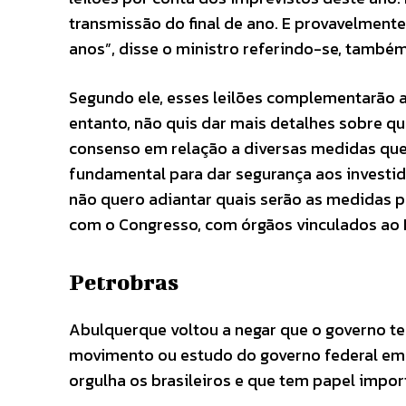
transmissão do final de ano. E provavelment
anos”, disse o ministro referindo-se, também,
Segundo ele, esses leilões complementarão a
entanto, não quis dar mais detalhes sobre q
consenso em relação a diversas medidas que
fundamental para dar segurança aos investid
não quero adiantar quais serão as medidas p
com o Congresso, com órgãos vinculados ao 
Petrobras
Abulquerque voltou a negar que o governo te
movimento ou estudo do governo federal em 
orgulha os brasileiros e que tem papel impo