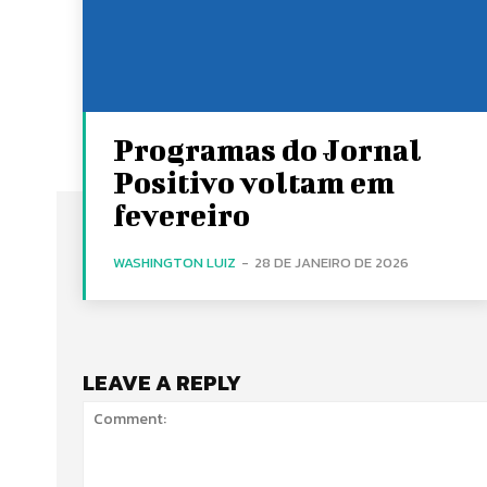
Programas do Jornal
Positivo voltam em
fevereiro
WASHINGTON LUIZ
-
28 DE JANEIRO DE 2026
LEAVE A REPLY