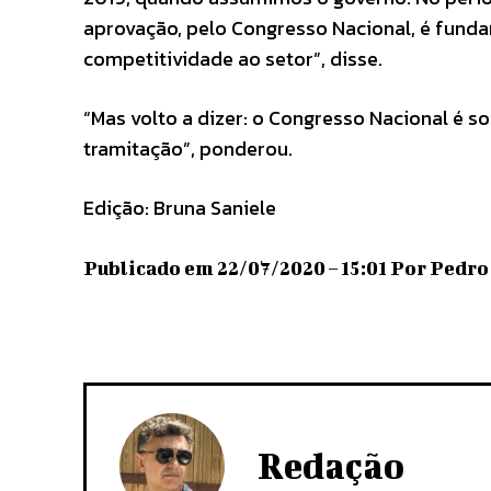
aprovação, pelo Congresso Nacional, é fund
competitividade ao setor”, disse.
“Mas volto a dizer: o Congresso Nacional é s
tramitação”, ponderou.
Edição: Bruna Saniele
Publicado em 22/07/2020 – 15:01 Por Pedro 
Redação