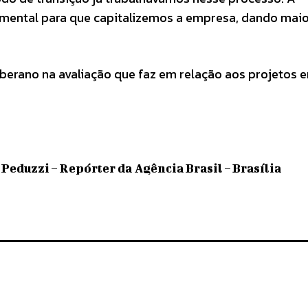
amental para que capitalizemos a empresa, dando mai
oberano na avaliação que faz em relação aos projetos 
Peduzzi – Repórter da Agência Brasil – Brasília