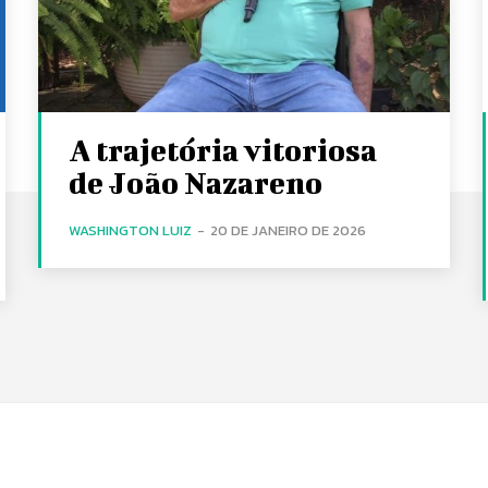
A trajetória vitoriosa
de João Nazareno
WASHINGTON LUIZ
-
20 DE JANEIRO DE 2026