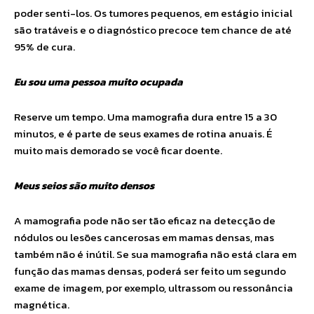
poder senti-los. Os tumores pequenos, em estágio inicial
são tratáveis e o diagnóstico precoce tem chance de até
95% de cura.
Eu sou uma pessoa muito ocupada
Reserve um tempo. Uma mamografia dura entre 15 a 30
minutos, e é parte de seus exames de rotina anuais. É
muito mais demorado se você ficar doente.
Meus seios são muito densos
A mamografia pode não ser tão eficaz na detecção de
nódulos ou lesões cancerosas em mamas densas, mas
também não é inútil. Se sua mamografia não está clara em
função das mamas densas, poderá ser feito um segundo
exame de imagem, por exemplo, ultrassom ou ressonância
magnética.