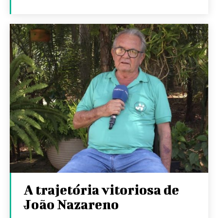
A trajetória vitoriosa de
João Nazareno