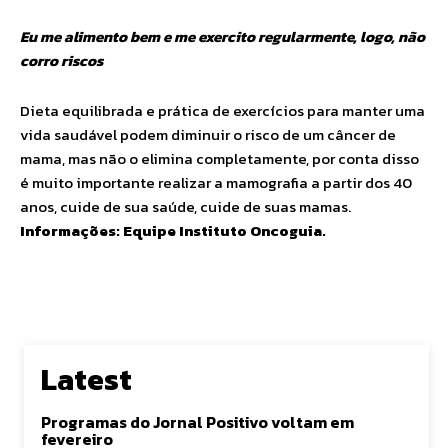
Eu me alimento bem e me exercito regularmente, logo, não
corro riscos
Dieta equilibrada e prática de exercícios para manter uma
vida saudável podem diminuir o risco de um câncer de
mama, mas não o elimina completamente, por conta disso
é muito importante realizar a mamografia a partir dos 40
anos, cuide de sua saúde, cuide de suas mamas.
Informações: Equipe Instituto Oncoguia.
Latest
Programas do Jornal Positivo voltam em
fevereiro