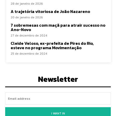
28 de janeiro de 2026
A trajetória vitoriosa de João Nazareno
20 de janeiro de 2026
7 sobremesas com maçã para atrair sucesso no
Ano-Novo
27 de dezembro de 2024
Cleide Veloso, ex-prefeita de Pires do Rio,
esteve no programa Movimentação
25 de dezembro de 2024
Newsletter
I WANT IN