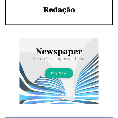
Redação