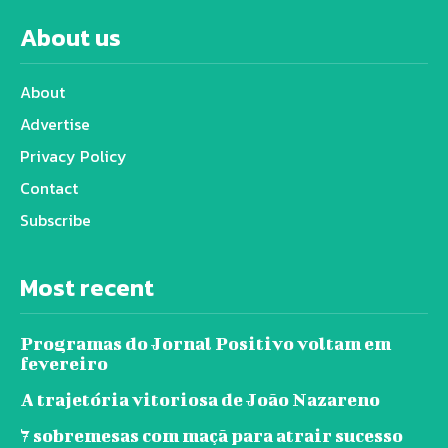
About us
About
Advertise
Privacy Policy
Contact
Subscribe
Most recent
Programas do Jornal Positivo voltam em
fevereiro
A trajetória vitoriosa de João Nazareno
7 sobremesas com maçã para atrair sucesso