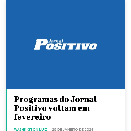
Programas do Jornal
Positivo voltam em
fevereiro
WASHINGTON LUIZ
-
28 DE JANEIRO DE 2026