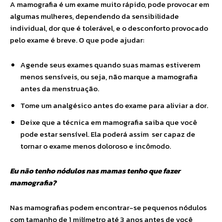
A mamografia é um exame muito rápido, pode provocar em
algumas mulheres, dependendo da sensibilidade
individual, dor que é tolerável, e o desconforto provocado
pelo exame é breve. O que pode ajudar:
Agende seus exames quando suas mamas estiverem
menos sensíveis, ou seja, não marque a mamografia
antes da menstruação.
Tome um analgésico antes do exame para aliviar a dor.
Deixe que a técnica em mamografia saiba que você
pode estar sensível. Ela poderá assim ser capaz de
tornar o exame menos doloroso e incômodo.
Eu não tenho nódulos nas mamas tenho que fazer
mamografia?
Nas mamografias podem encontrar-se pequenos nódulos
com tamanho de 1 milímetro até 3 anos antes de você