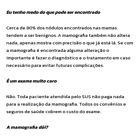
Eu tenho medo do que pode ser encontrado
Cerca de 80% dos nódulos encontrados nas mamas
tendem a ser benignos. A mamografia também não altera
nada, apenas mostra com precisão o que já está lá. Se com
a mamografia é encontrada alguma alteração o
importante é fazer o diagnóstico e o tratamento em caso
necessário para evitar futuras complicações.
É um exame muito caro
Não. Toda paciente atendida pelo SUS não paga nada
para a realização da mamografia. Todos os convênios e
seguros de saúde cobrem o custo do exame.
A mamografia dói?