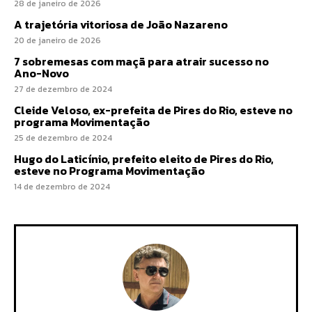
28 de janeiro de 2026
A trajetória vitoriosa de João Nazareno
20 de janeiro de 2026
7 sobremesas com maçã para atrair sucesso no
Ano-Novo
27 de dezembro de 2024
Cleide Veloso, ex-prefeita de Pires do Rio, esteve no
programa Movimentação
25 de dezembro de 2024
Hugo do Laticínio, prefeito eleito de Pires do Rio,
esteve no Programa Movimentação
14 de dezembro de 2024