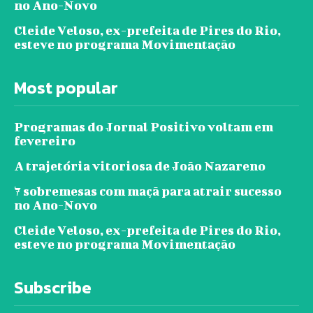
no Ano-Novo
Cleide Veloso, ex-prefeita de Pires do Rio,
esteve no programa Movimentação
Most popular
Programas do Jornal Positivo voltam em
fevereiro
A trajetória vitoriosa de João Nazareno
7 sobremesas com maçã para atrair sucesso
no Ano-Novo
Cleide Veloso, ex-prefeita de Pires do Rio,
esteve no programa Movimentação
Subscribe