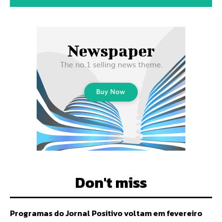
Don't miss
Programas do Jornal Positivo voltam em fevereiro