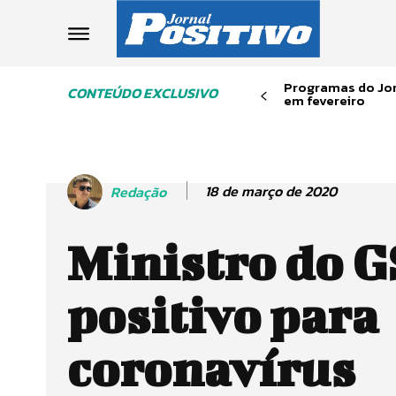
Programas do Jor
CONTEÚDO EXCLUSIVO
em fevereiro
18 de março de 2020
Redação
Ministro do G
positivo para
coronavírus