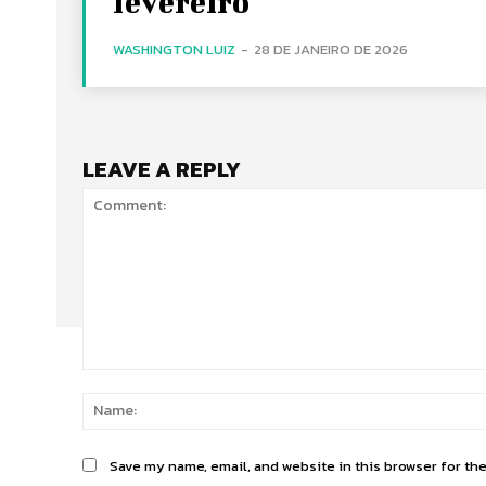
fevereiro
WASHINGTON LUIZ
-
28 DE JANEIRO DE 2026
LEAVE A REPLY
Comment:
Save my name, email, and website in this browser for th