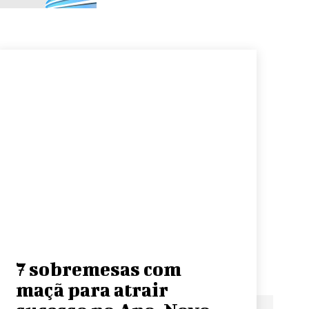
7 sobremesas com
maçã para atrair