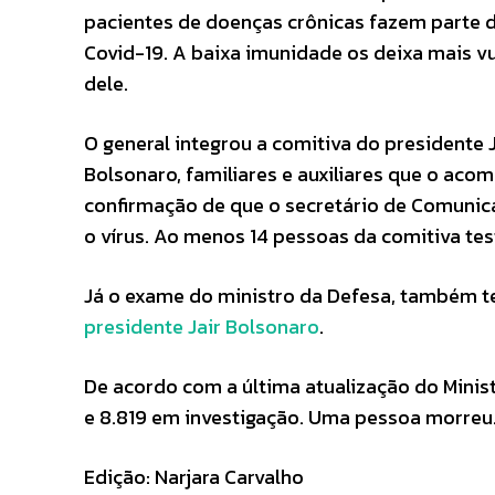
pacientes de doenças crônicas fazem parte
Covid-19. A baixa imunidade os deixa mais v
dele.
O general integrou a comitiva do presidente 
Bolsonaro, familiares e auxiliares que o a
confirmação de que o secretário de Comunic
o vírus. Ao menos 14 pessoas da comitiva tes
Já o exame do ministro da Defesa, também t
presidente Jair Bolsonaro
.
De acordo com a última atualização do Minis
e 8.819 em investigação. Uma pessoa morreu
Edição: Narjara Carvalho