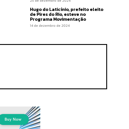
25 de dezembro de 2024
Hugo do Laticínio, prefeito eleito
de Pires do Rio, esteve no
Programa Movimentação
14 de dezembro de 2024