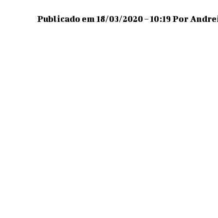
Publicado em 18/03/2020 – 10:19 Por Andrei