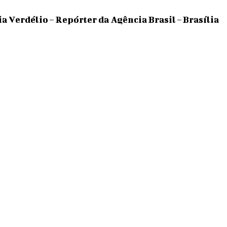
a Verdélio – Repórter da Agência Brasil – Brasília