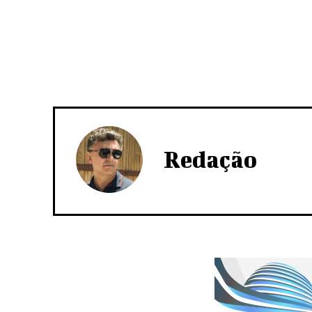
Redação