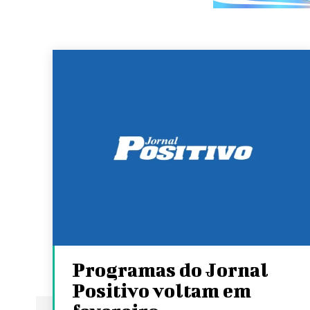
Programas do Jornal
Positivo voltam em