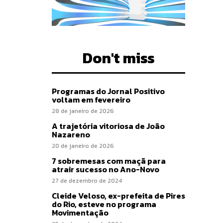
Don't miss
Programas do Jornal Positivo
voltam em fevereiro
28 de janeiro de 2026
A trajetória vitoriosa de João
Nazareno
20 de janeiro de 2026
7 sobremesas com maçã para
atrair sucesso no Ano-Novo
27 de dezembro de 2024
Cleide Veloso, ex-prefeita de Pires
do Rio, esteve no programa
Movimentação