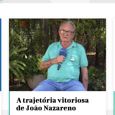
A trajetória vitoriosa
de João Nazareno