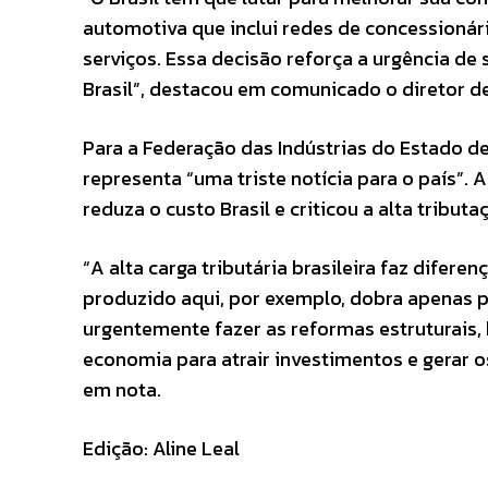
automotiva que inclui redes de concessionári
serviços. Essa decisão reforça a urgência de
Brasil”, destacou em comunicado o diretor de
Para a Federação das Indústrias do Estado d
representa “uma triste notícia para o país”
reduza o custo Brasil e criticou a alta tribu
“A alta carga tributária brasileira faz difer
produzido aqui, por exemplo, dobra apenas p
urgentemente fazer as reformas estruturais,
economia para atrair investimentos e gerar o
em nota.
Edição: Aline Leal