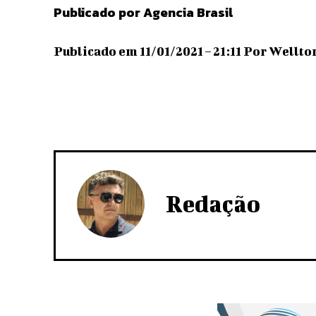
Publicado por Agencia Brasil
Publicado em 11/01/2021 – 21:11 Por Wellto
Redação