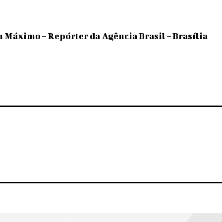
n Máximo – Repórter da Agência Brasil – Brasília