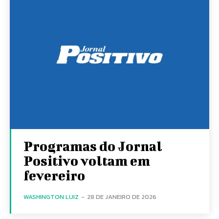
Programas do Jornal
Positivo voltam em
fevereiro
WASHINGTON LUIZ
-
28 DE JANEIRO DE 2026