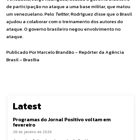
de participação no ataque a uma base militar, que matou
um venezuelano. Pelo
Twitter
, Rodríguez disse que o Brasil
ajudou a colaborar com o treinamento dos autores do
ataque. O governo brasileiro negou envolvimento no
ataque.
Publicado Por Marcelo Brandão – Repórter da Agência
Brasil – Brasília
Latest
Programas do Jornal Positivo voltam em
fevereiro
28 de janeiro de 2026