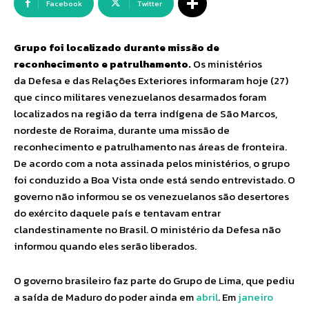
Facebook
Twitter
Grupo foi localizado durante missão de
reconhecimento e patrulhamento.
Os ministérios
da Defesa e das Relações Exteriores informaram hoje (27)
que cinco militares venezuelanos desarmados foram
localizados na região da terra indígena de São Marcos,
nordeste de Roraima, durante uma missão de
reconhecimento e patrulhamento nas áreas de fronteira.
De acordo com a nota assinada pelos ministérios, o grupo
foi conduzido a Boa Vista onde está sendo entrevistado. O
governo não informou se os venezuelanos são desertores
do exército daquele país e tentavam entrar
clandestinamente no Brasil. O ministério da Defesa não
informou quando eles serão liberados.
O governo brasileiro faz parte do Grupo de Lima, que pediu
a saída de Maduro do poder ainda em
abril
. Em
janeiro