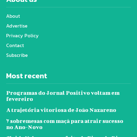
About
Advertise
Privacy Policy
Contact
Subscribe
Most recent
Programas do Jornal Positivo voltam em
fevereiro
A trajetória vitoriosa de João Nazareno
7 sobremesas com maçã para atrair sucesso
no Ano-Novo