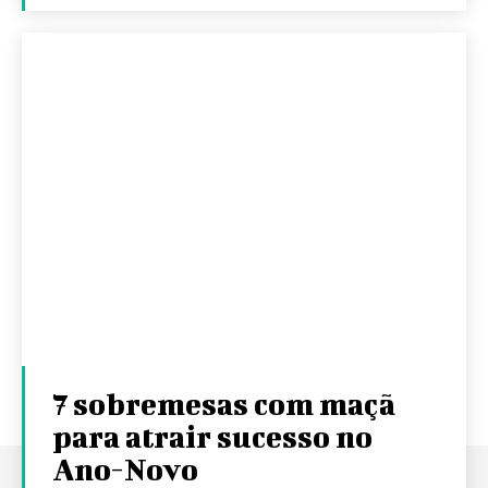
7 sobremesas com maçã
para atrair sucesso no
Ano-Novo