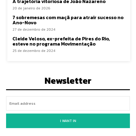
A trajetória vitoriosa de João Nazareno
20 de janeiro de 2026
7 sobremesas com maçã para atrair sucesso no
Ano-Novo
27 de dezembro de 2024
Cleide Veloso, ex-prefeita de Pires do Rio,
esteve no programa Movimentação
25 de dezembro de 2024
Newsletter
I WANT IN