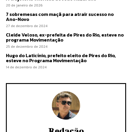
20 de janeiro de 2026
7 sobremesas com maçã para atrair sucesso no
Ano-Novo
27 de dezembro de 2024
Cleide Veloso, ex-prefeita de Pires do Rio, esteve no
programa Movimentação
25 de dezembro de 2024
Hugo do Laticínio, prefeito eleito de Pires do Rio,
esteve no Programa Movimentação
14 de dezembro de 2024
Redação