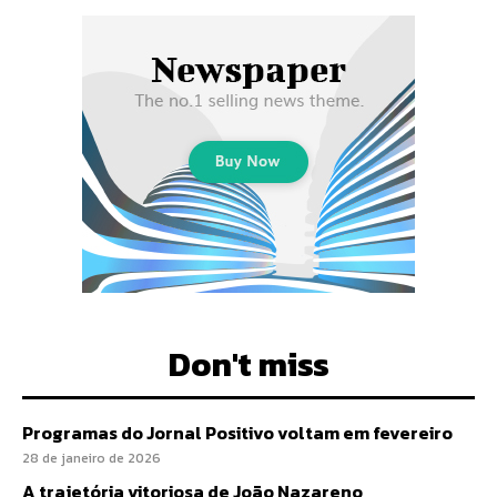
Don't miss
Programas do Jornal Positivo voltam em fevereiro
28 de janeiro de 2026
A trajetória vitoriosa de João Nazareno