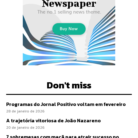
Don't miss
Programas do Jornal Positivo voltam em fevereiro
28 de janeiro de 2026
A trajetória vitoriosa de João Nazareno
20 de janeiro de 2026
7 sobremesas com maçã para atrair sucesso no