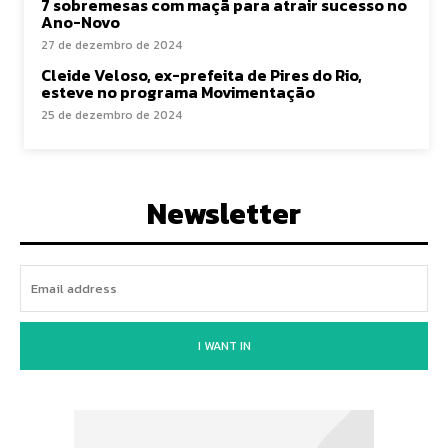
7 sobremesas com maçã para atrair sucesso no
Ano-Novo
27 de dezembro de 2024
Cleide Veloso, ex-prefeita de Pires do Rio,
esteve no programa Movimentação
25 de dezembro de 2024
Newsletter
I WANT IN