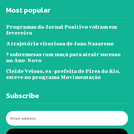
Most popular
Programas do Jornal Positivo voltam em
fevereiro
A trajetória vitoriosa de João Nazareno
7 sobremesas com maçã para atrair sucesso
no Ano-Novo
Cleide Veloso, ex-prefeita de Pires do Rio,
esteve no programa Movimentação
Subscribe