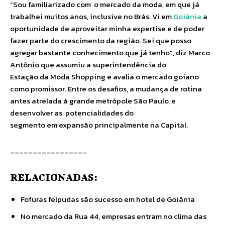
“Sou familiarizado com o mercado da moda, em que já
trabalhei muitos anos, inclusive no Brás. Vi em
Goiânia
a
oportunidade de aproveitar minha expertise e de poder
fazer parte do crescimento da região. Sei que posso
agregar bastante conhecimento que já tenho”, diz Marco
Antônio que assumiu a superintendência do
Estação da Moda Shopping e avalia o mercado goiano
como promissor. Entre os desafios, a mudança de rotina
antes atrelada à grande metrópole São Paulo, e
desenvolver as potencialidades do
segmento em expansão principalmente na Capital.
_________________
RELACIONADAS:
Fofuras felpudas são sucesso em hotel de Goiânia
No mercado da Rua 44, empresas entram no clima das