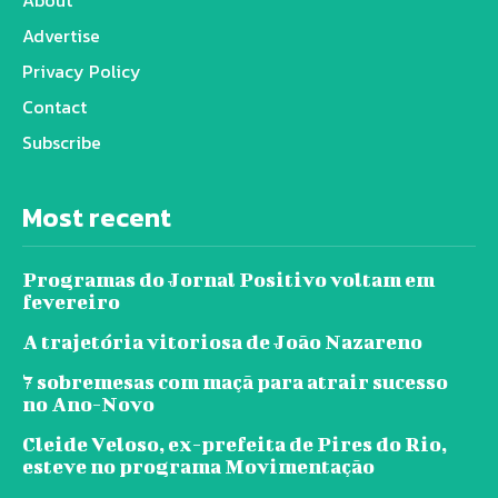
Advertise
Privacy Policy
Contact
Subscribe
Most recent
Programas do Jornal Positivo voltam em
fevereiro
A trajetória vitoriosa de João Nazareno
7 sobremesas com maçã para atrair sucesso
no Ano-Novo
Cleide Veloso, ex-prefeita de Pires do Rio,
esteve no programa Movimentação