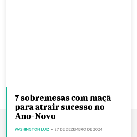
7 sobremesas com maçã
para atrair sucesso no
Ano-Novo
WASHINGTON LUIZ
-
27 DE DEZEMBRO DE 2024