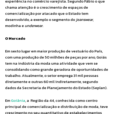
experiência no comércio varejista. Segundo Fábio o que
chama atenção é o crescimento de espaços de
comercialização por atacado que o Estado tem
desenvolvido, a exemplo o segmento do
jeanswear
,
modinha e
underwear
.
O Mercado
Em sexto lugar em maior produção de vestuário do País,
com uma produção de 50 milhões de peças por ano, Goiás
tem na indústria da moda uma atividade que vem se
consolidando como grande geradora de oportunidades de
trabalho. Atualmente, o setor emprega 31 mil pessoas
diretamente e outras 60 mil indiretamente, segundo
dados da Secretaria de Planejamento do Estado (Seplan).
Em
Goiânia
, a Região da 44, conhecida como centro
principal de comercialização e distribuição de moda, teve
crescimento no seu quantitativo de estabelecimentos