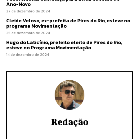
Ano-Novo
27 de dezembro de 2024
Cleide Veloso, ex-prefeita de Pires do Rio, esteve no
programa Movimentação
25 de dezembro de 2024
Hugo do Laticínio, prefeito eleito de Pires do Rio,
esteve no Programa Movimentação
14 de dezembro de 2024
Redação