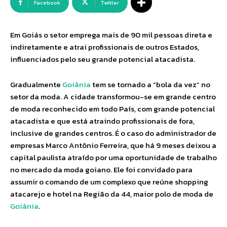
Facebook
Twitter
Em Goiás o setor emprega mais de 90 mil pessoas direta e
indiretamente e atrai profissionais de outros Estados,
influenciados pelo seu grande potencial atacadista.
Gradualmente
Goiânia
tem se tornado a “bola da vez” no
setor da moda. A cidade transformou-se em grande centro
de moda reconhecido em todo País, com grande potencial
atacadista e que está atraindo profissionais de fora,
inclusive de grandes centros. É o caso do administrador de
empresas Marco Antônio Ferreira, que há 9 meses deixou a
capital paulista atraído por uma oportunidade de trabalho
no mercado da moda goiano. Ele foi convidado para
assumir o comando de um complexo que reúne shopping
atacarejo e hotel na Região da 44, maior polo de moda de
Goiânia
.