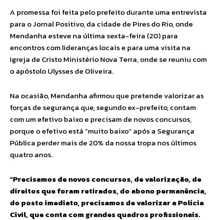
A promessa foi feita pelo prefeito durante uma entrevista
para o Jornal Positivo, da cidade de Pires do Rio, onde
Mendanha esteve na última sexta-feira (20) para
encontros com lideranças locais e para uma visita na
Igreja de Cristo Ministério Nova Terra, onde se reuniu com
o apóstolo Ulysses de Oliveira.
Na ocasião, Mendanha afirmou que pretende valorizar as
forças de segurança que, segundo ex-prefeito, contam
com um efetivo baixo e precisam de novos concursos,
porque o efetivo está “muito baixo” após a Segurança
Pública perder mais de 20% da nossa tropa nos últimos
quatro anos.
“Precisamos de novos concursos, de valorização, de
direitos que foram retirados, do abono permanência,
do posto imediato, precisamos de valorizar a Polícia
Civil, que conta com grandes quadros profissionais.