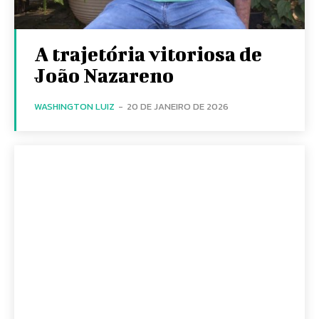
A trajetória vitoriosa de
João Nazareno
WASHINGTON LUIZ
-
20 DE JANEIRO DE 2026