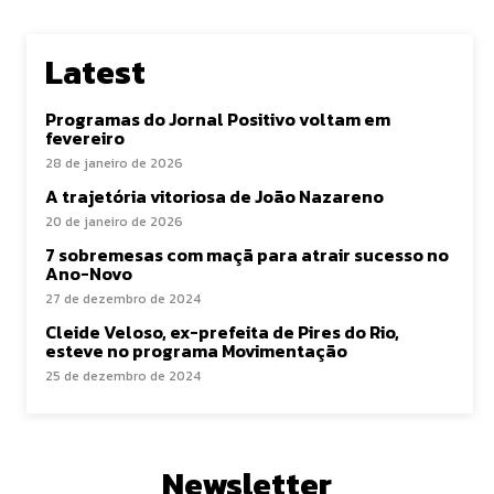
Latest
Programas do Jornal Positivo voltam em
fevereiro
28 de janeiro de 2026
A trajetória vitoriosa de João Nazareno
20 de janeiro de 2026
7 sobremesas com maçã para atrair sucesso no
Ano-Novo
27 de dezembro de 2024
Cleide Veloso, ex-prefeita de Pires do Rio,
esteve no programa Movimentação
25 de dezembro de 2024
Newsletter