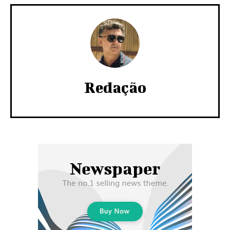
Redação