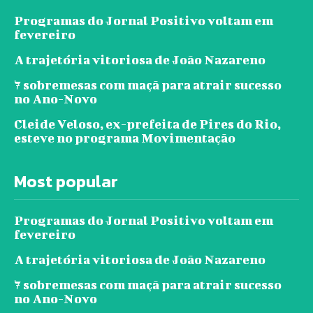
Programas do Jornal Positivo voltam em
fevereiro
A trajetória vitoriosa de João Nazareno
7 sobremesas com maçã para atrair sucesso
no Ano-Novo
Cleide Veloso, ex-prefeita de Pires do Rio,
esteve no programa Movimentação
Most popular
Programas do Jornal Positivo voltam em
fevereiro
A trajetória vitoriosa de João Nazareno
7 sobremesas com maçã para atrair sucesso
no Ano-Novo