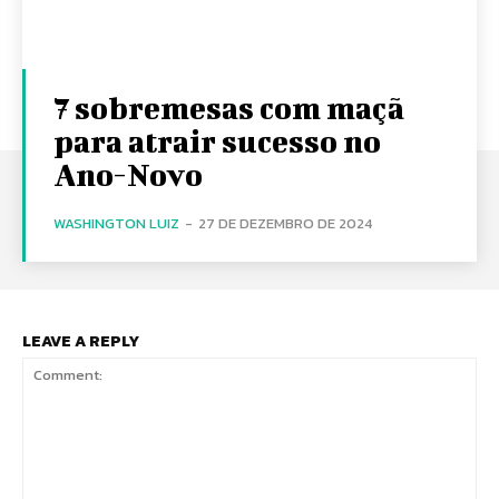
7 sobremesas com maçã
para atrair sucesso no
Ano-Novo
WASHINGTON LUIZ
-
27 DE DEZEMBRO DE 2024
LEAVE A REPLY