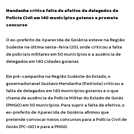
Mendanha critica falta de efetivo de delegados da
Polícia Civil em 140 municípios goianos e promete
concurso
O ex-prefeito de Aparecida de Goiânia esteve na Região
Sudeste na última sexta-feira (20), onde criticou a falta
de policiais militares em 50 municípios e a ausência de
delegados em 140 cidades goianas
Em pré-campanha na Região Sudeste do Estado, o
governadoriavel Gustavo Mendanha (Patriota) criticou a
falta de delegados em 140 municípios goianos e o que
chama de ausência da Polícia Militar do Estado de Goiás
(PMGO) em 50 municípios. Para suprir a falta de efetivo, o
ex-prefeito de Aparecida de Goiânia afirmou que
pretende convocar novos concursos para a Polícia Civil de
Goiás (PC-GO) e para a PMGO.