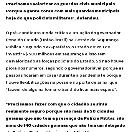
Precisamos valorizar os guardas civis municipais.
Porque a gente conta com mais guardas municipais
hoje do que policiais militares”, defendeu.
O pré-candidato ainda critica a atuação do governador
Ronaldo Caiado (União Brasil) na Gestão da Segurança
Pública. Segundo o ex-prefeito, o Estado deixou de
investir R$ 500 milhões em segurança e isso tem
desvalorizado as forças policiais do Estado. Só não houve
piora nos números, segundo o governadoriável, porque as
pessoas ficaram em casa (durante a pandemia) e porque
houve flexibilizações na posse e no porte de arma, que
“fazem, de alguma forma, o bandido ficar mais espero”.
“Precisamos fazer com que o cidadão se sinta
realmente seguro porque são mais de 50 cidades
goianas que não tem a presença da Polícia Militar, são
mais de 140 cidades goianas que não tem um delegado