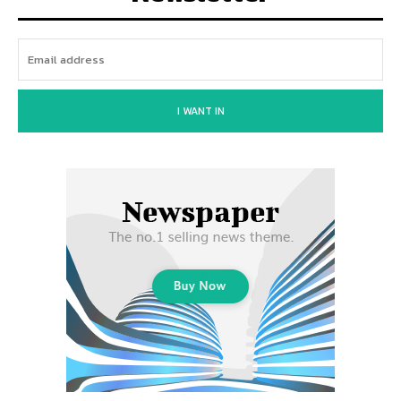
I WANT IN