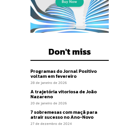
Don't miss
Programas do Jornal Positivo
voltam em fevereiro
28 de janeiro de 2026
A trajetória vitoriosa de João
Nazareno
20 de janeiro de 2026
7 sobremesas com maçã para
atrair sucesso no Ano-Novo
27 de dezembro de 2024