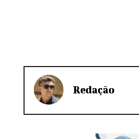
Redação