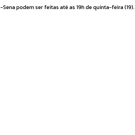
Sena podem ser feitas até as 19h de quinta-feira (19)