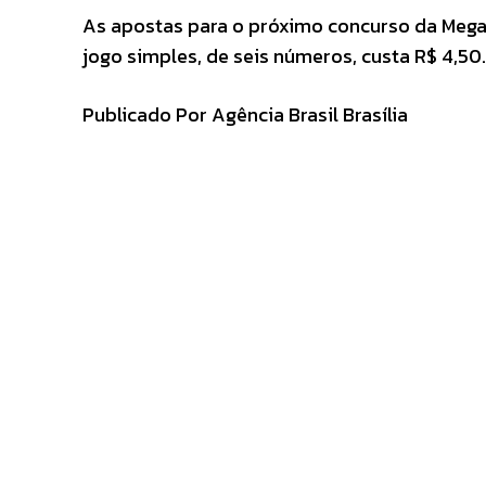
As apostas para o próximo concurso da Mega-
jogo simples, de seis números, custa R$ 4,50.
Publicado Por Agência Brasil Brasília