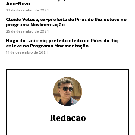
Ano-Novo
27 de dezembro de 2024
Cleide Veloso, ex-prefeita de Pires do Rio, esteve no
programa Movimentação
25 de dezembro de 2024
Hugo do Laticínio, prefeito eleito de Pires do Rio,
esteve no Programa Movimentação
14 de dezembro de 2024
Redação