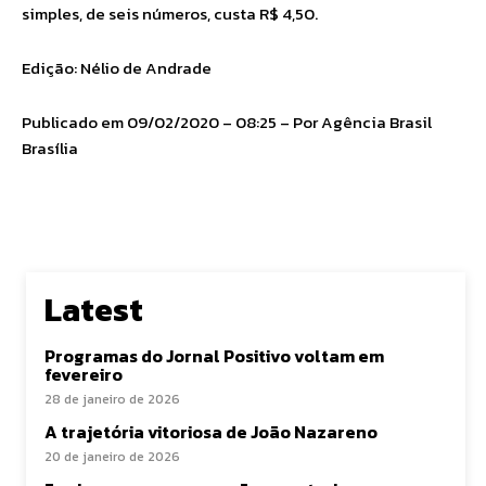
simples, de seis números, custa R$ 4,50.
Edição: Nélio de Andrade
Publicado em 09/02/2020 – 08:25 – Por Agência Brasil
Brasília
Latest
Programas do Jornal Positivo voltam em
fevereiro
28 de janeiro de 2026
A trajetória vitoriosa de João Nazareno
20 de janeiro de 2026