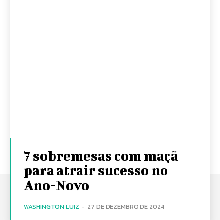
7 sobremesas com maçã
para atrair sucesso no
Ano-Novo
WASHINGTON LUIZ
-
27 DE DEZEMBRO DE 2024