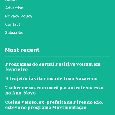
Advertise
Privacy Policy
Contact
Subscribe
Most recent
Programas do Jornal Positivo voltam em
fevereiro
A trajetória vitoriosa de João Nazareno
7 sobremesas com maçã para atrair sucesso
no Ano-Novo
Cleide Veloso, ex-prefeita de Pires do Rio,
esteve no programa Movimentação