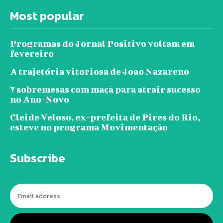
Most popular
Programas do Jornal Positivo voltam em
fevereiro
A trajetória vitoriosa de João Nazareno
7 sobremesas com maçã para atrair sucesso
no Ano-Novo
Cleide Veloso, ex-prefeita de Pires do Rio,
esteve no programa Movimentação
Subscribe