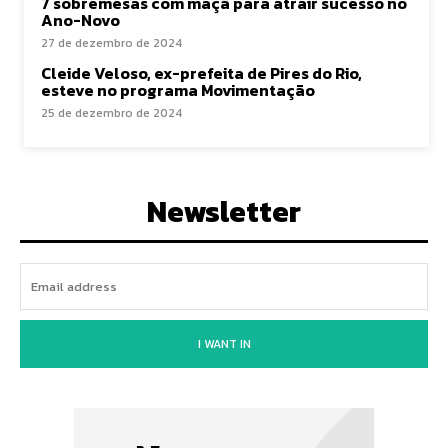
7 sobremesas com maçã para atrair sucesso no
Ano-Novo
27 de dezembro de 2024
Cleide Veloso, ex-prefeita de Pires do Rio,
esteve no programa Movimentação
25 de dezembro de 2024
Newsletter
I WANT IN