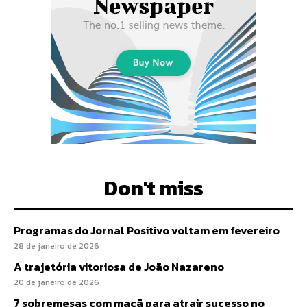
Don't miss
Programas do Jornal Positivo voltam em fevereiro
28 de janeiro de 2026
A trajetória vitoriosa de João Nazareno
20 de janeiro de 2026
7 sobremesas com maçã para atrair sucesso no