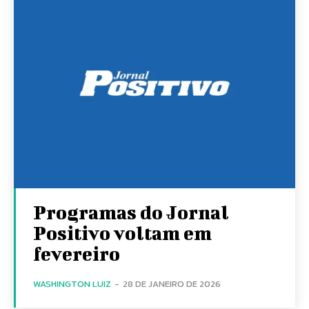
Programas do Jornal
Positivo voltam em
fevereiro
WASHINGTON LUIZ
-
28 DE JANEIRO DE 2026