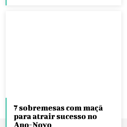
7 sobremesas com maçã
para atrair sucesso no
Ano-Novo