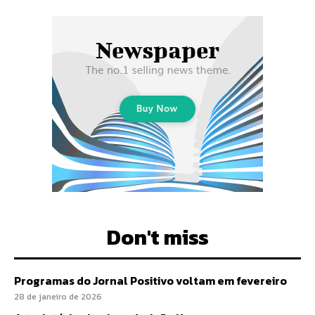
Don't miss
Programas do Jornal Positivo voltam em fevereiro
28 de janeiro de 2026