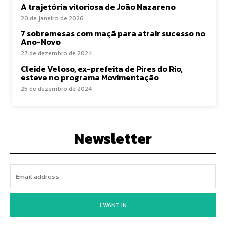
A trajetória vitoriosa de João Nazareno
20 de janeiro de 2026
7 sobremesas com maçã para atrair sucesso no
Ano-Novo
27 de dezembro de 2024
Cleide Veloso, ex-prefeita de Pires do Rio,
esteve no programa Movimentação
25 de dezembro de 2024
Newsletter
I WANT IN