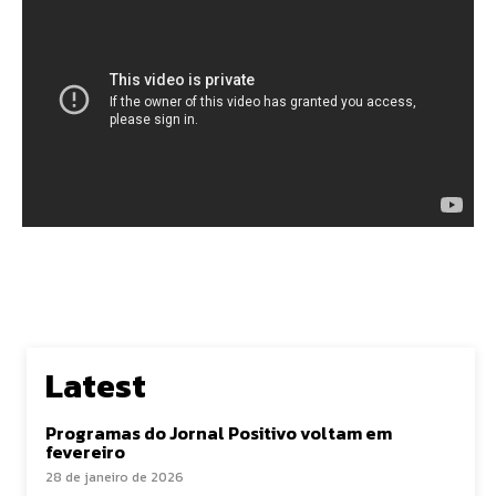
Latest
Programas do Jornal Positivo voltam em
fevereiro
28 de janeiro de 2026