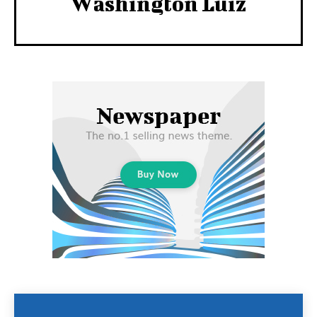
Washington Luiz