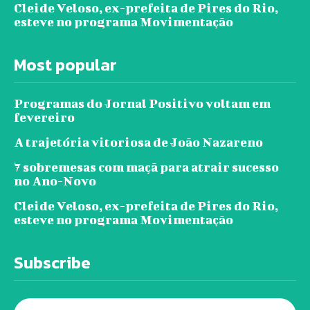
Cleide Veloso, ex-prefeita de Pires do Rio,
esteve no programa Movimentação
Most popular
Programas do Jornal Positivo voltam em
fevereiro
A trajetória vitoriosa de João Nazareno
7 sobremesas com maçã para atrair sucesso
no Ano-Novo
Cleide Veloso, ex-prefeita de Pires do Rio,
esteve no programa Movimentação
Subscribe