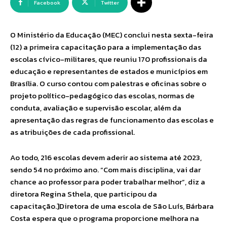
Facebook
Twitter
O Ministério da Educação (MEC) conclui nesta sexta-feira
(12) a primeira capacitação para a implementação das
escolas cívico-militares, que reuniu 170 profissionais da
educação e representantes de estados e municípios em
Brasília. O curso contou com palestras e oficinas sobre o
projeto político-pedagógico das escolas, normas de
conduta, avaliação e supervisão escolar, além da
apresentação das regras de funcionamento das escolas e
as atribuições de cada profissional.
Ao todo, 216 escolas devem aderir ao sistema até 2023,
sendo 54 no próximo ano. “Com mais disciplina, vai dar
chance ao professor para poder trabalhar melhor”, diz a
diretora Regina Sthela, que participou da
capacitação.]Diretora de uma escola de São Luís, Bárbara
Costa espera que o programa proporcione melhora na