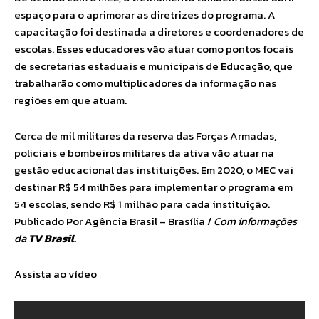
espaço para o aprimorar as diretrizes do programa. A
capacitação foi destinada a diretores e coordenadores de
escolas. Esses educadores vão atuar como pontos focais
de secretarias estaduais e municipais de Educação, que
trabalharão como multiplicadores da informação nas
regiões em que atuam.
Cerca de mil militares da reserva das Forças Armadas,
policiais e bombeiros militares da ativa vão atuar na
gestão educacional das instituições. Em 2020, o MEC vai
destinar R$ 54 milhões para implementar o programa em
54 escolas, sendo R$ 1 milhão para cada instituição.
Publicado Por Agência Brasil – Brasília /
Com informações
da
TV Brasil.
Assista ao vídeo