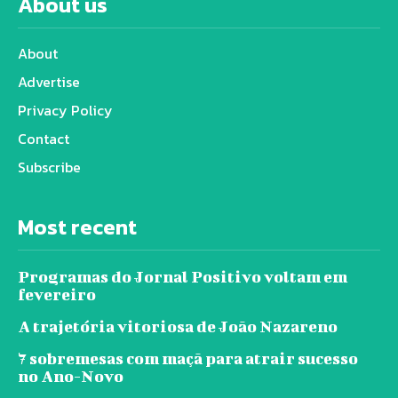
About us
About
Advertise
Privacy Policy
Contact
Subscribe
Most recent
Programas do Jornal Positivo voltam em
fevereiro
A trajetória vitoriosa de João Nazareno
7 sobremesas com maçã para atrair sucesso
no Ano-Novo