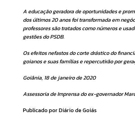
A educação geradora de oportunidades e prom
dos últimos 20 anos foi transformada em negóc
professores são tratados como números e usado
gestões do PSDB.
Os efeitos nefastos do corte drástico do fina
goianos e suas famílias e repercutirão por gera
Goiânia, 18 de janeiro de 2020
Assessoria de Imprensa do ex-governador Marc
Publicado por Diário de Goiás