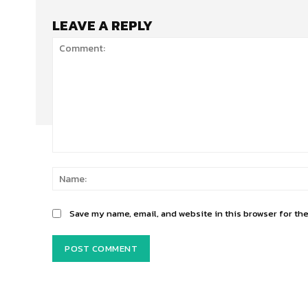
LEAVE A REPLY
Comment:
Save my name, email, and website in this browser for th