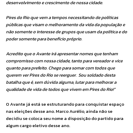
desenvolvimento e crescimento de nossa cidade.
Pires do Rio que vem a tempos necessitando de políticas
públicas que visam o melhoramento da vida da população e
não somente o interesse de grupos que usam da política e do
poder somente para benefício próprio.
Acredito que o Avante irá apresentar nomes que tenham
compromisso com nossa cidade, tanto para vereador e vice
quanto para prefeito. Chego para somar com todos que
querem ver Pires do Rio se reerguer. Sou soldado desta
batalha que é, sem dúvida alguma, lutar para melhorar a
qualidade de vida de todos que vivem em Pires do Rio!”
O Avante já está se estruturando para conquistar espaço
nas eleições desse ano. Marco Aurélio, ainda não se
decidiu se coloca seu nome a disposição do partido para
algum cargo eletivo desse ano.