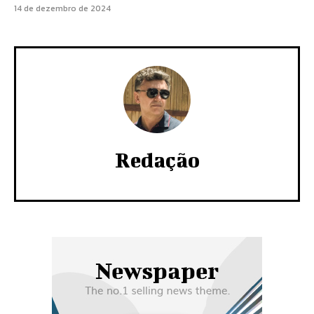
14 de dezembro de 2024
Redação