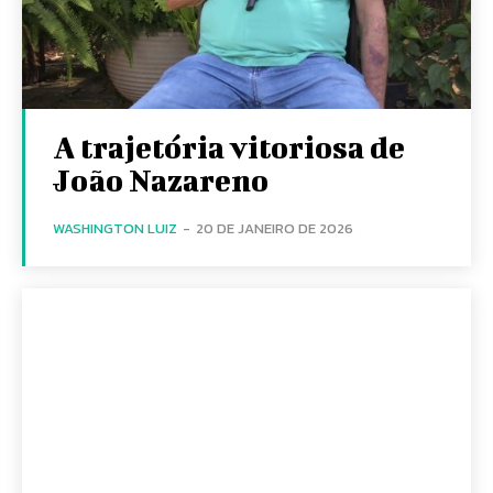
A trajetória vitoriosa de
João Nazareno
WASHINGTON LUIZ
-
20 DE JANEIRO DE 2026