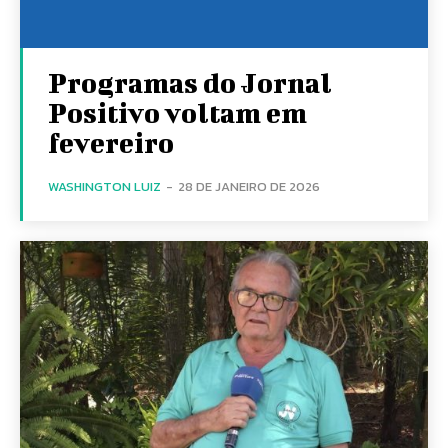
Programas do Jornal
Positivo voltam em
fevereiro
WASHINGTON LUIZ
-
28 DE JANEIRO DE 2026