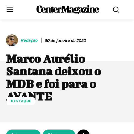
Center Magazine
Redação
30 de janeiro de 2020
Marco Aurélio
Santana deixou o
MDB e foi para o
AVANTE
DESTAQUE