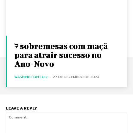
7 sobremesas com maçã
para atrair sucesso no
Ano-Novo
WASHINGTON LUIZ
-
27 DE DEZEMBRO DE 2024
LEAVE A REPLY