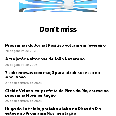
Don't miss
Programas do Jornal Positivo voltam em fevereiro
28 de janeiro de 2026
A trajetória vitoriosa de João Nazareno
20 de janeiro de 2026
7 sobremesas com maçã para atrair sucesso no
Ano-Novo
27 de dezembro de 2024
Cleide Veloso, ex-prefeita de Pires do Rio, esteve no
programa Movimentação
25 de dezembro de 2024
Hugo do Laticínio, prefeito eleito de Pires do Rio,
esteve no Programa Movimentação