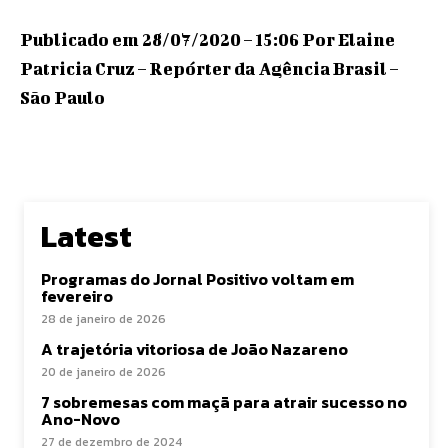
Publicado em 28/07/2020 – 15:06 Por Elaine
Patricia Cruz – Repórter da Agência Brasil –
São Paulo
Latest
Programas do Jornal Positivo voltam em
fevereiro
28 de janeiro de 2026
A trajetória vitoriosa de João Nazareno
20 de janeiro de 2026
7 sobremesas com maçã para atrair sucesso no
Ano-Novo
27 de dezembro de 2024