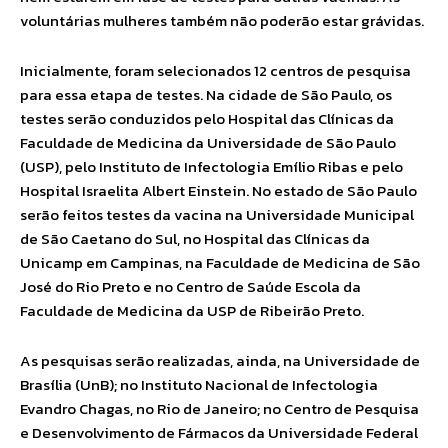
voluntárias mulheres também não poderão estar grávidas.
Inicialmente, foram selecionados 12 centros de pesquisa
para essa etapa de testes. Na cidade de São Paulo, os
testes serão conduzidos pelo Hospital das Clínicas da
Faculdade de Medicina da Universidade de São Paulo
(USP), pelo Instituto de Infectologia Emílio Ribas e pelo
Hospital Israelita Albert Einstein. No estado de São Paulo
serão feitos testes da vacina na Universidade Municipal
de São Caetano do Sul, no Hospital das Clínicas da
Unicamp em Campinas, na Faculdade de Medicina de São
José do Rio Preto e no Centro de Saúde Escola da
Faculdade de Medicina da USP de Ribeirão Preto.
As pesquisas serão realizadas, ainda, na Universidade de
Brasília (UnB); no Instituto Nacional de Infectologia
Evandro Chagas, no Rio de Janeiro; no Centro de Pesquisa
e Desenvolvimento de Fármacos da Universidade Federal