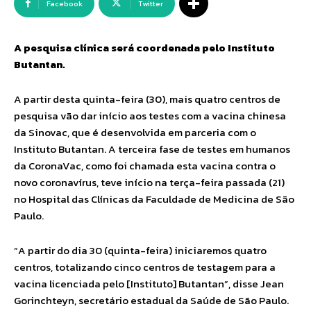
Facebook
Twitter
A pesquisa clínica será coordenada pelo Instituto
Butantan.
A partir desta quinta-feira (30), mais quatro centros de
pesquisa vão dar início aos testes com a vacina chinesa
da Sinovac, que é desenvolvida em parceria com o
Instituto Butantan. A terceira fase de testes em humanos
da CoronaVac, como foi chamada esta vacina contra o
novo coronavírus, teve início na terça-feira passada (21)
no Hospital das Clínicas da Faculdade de Medicina de São
Paulo.
“A partir do dia 30 (quinta-feira) iniciaremos quatro
centros, totalizando cinco centros de testagem para a
vacina licenciada pelo [Instituto] Butantan”, disse Jean
Gorinchteyn, secretário estadual da Saúde de São Paulo.