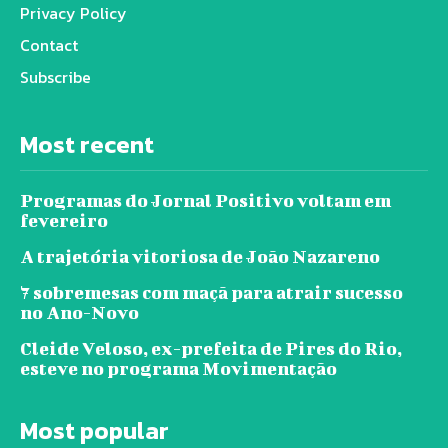
Privacy Policy
Contact
Subscribe
Most recent
Programas do Jornal Positivo voltam em
fevereiro
A trajetória vitoriosa de João Nazareno
7 sobremesas com maçã para atrair sucesso
no Ano-Novo
Cleide Veloso, ex-prefeita de Pires do Rio,
esteve no programa Movimentação
Most popular