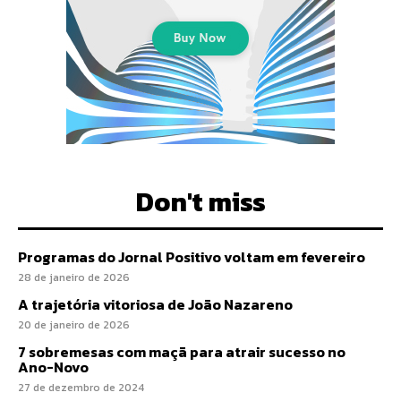
Don't miss
Programas do Jornal Positivo voltam em fevereiro
28 de janeiro de 2026
A trajetória vitoriosa de João Nazareno
20 de janeiro de 2026
7 sobremesas com maçã para atrair sucesso no
Ano-Novo
27 de dezembro de 2024