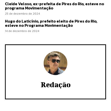
Cleide Veloso, ex-prefeita de Pires do Rio, esteve no
programa Movimentação
25 de dezembro de 2024
Hugo do Laticínio, prefeito eleito de Pires do Rio,
esteve no Programa Movimentação
14 de dezembro de 2024
Redação