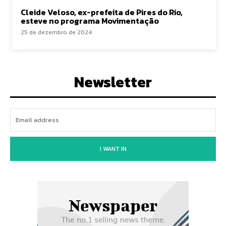
Cleide Veloso, ex-prefeita de Pires do Rio,
esteve no programa Movimentação
25 de dezembro de 2024
Newsletter
I WANT IN