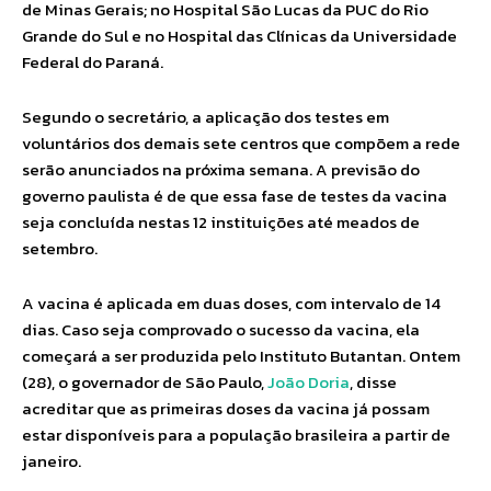
de Minas Gerais; no Hospital São Lucas da PUC do Rio
Grande do Sul e no Hospital das Clínicas da Universidade
Federal do Paraná.
Segundo o secretário, a aplicação dos testes em
voluntários dos demais sete centros que compõem a rede
serão anunciados na próxima semana. A previsão do
governo paulista é de que essa fase de testes da vacina
seja concluída nestas 12 instituições até meados de
setembro.
A vacina é aplicada em duas doses, com intervalo de 14
dias. Caso seja comprovado o sucesso da vacina, ela
começará a ser produzida pelo Instituto Butantan. Ontem
(28), o governador de São Paulo,
João Doria
, disse
acreditar que as primeiras doses da vacina já possam
estar disponíveis para a população brasileira a partir de
janeiro.