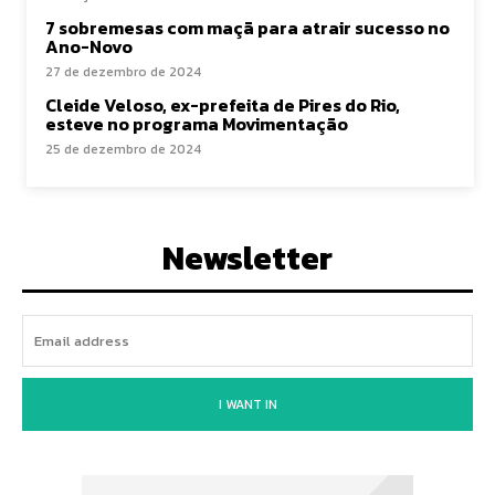
7 sobremesas com maçã para atrair sucesso no
Ano-Novo
27 de dezembro de 2024
Cleide Veloso, ex-prefeita de Pires do Rio,
esteve no programa Movimentação
25 de dezembro de 2024
Newsletter
I WANT IN