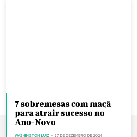
7 sobremesas com maçã
para atrair sucesso no
Ano-Novo
WASHINGTON LUIZ
-
27 DE DEZEMBRO DE 2024