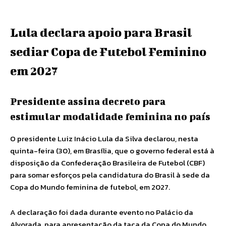
Lula declara apoio para Brasil
sediar Copa de Futebol Feminino
em 2027
Presidente assina decreto para
estimular modalidade feminina no país
O presidente Luiz Inácio Lula da Silva declarou, nesta
quinta-feira (30), em Brasília, que o governo federal está à
disposição da Confederação Brasileira de Futebol (CBF)
para somar esforços pela candidatura do Brasil à sede da
Copa do Mundo feminina de futebol, em 2027.
A declaração foi dada durante evento no Palácio da
Alvorada, para apresentação da taça da Copa do Mundo