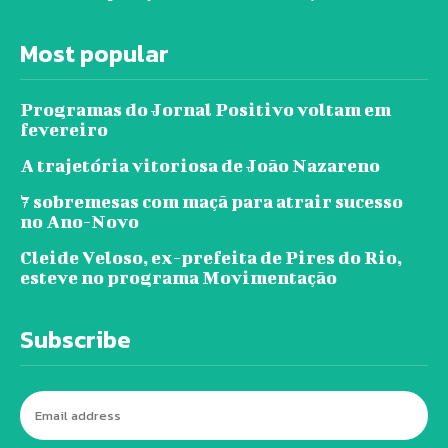
Most popular
Programas do Jornal Positivo voltam em
fevereiro
A trajetória vitoriosa de João Nazareno
7 sobremesas com maçã para atrair sucesso
no Ano-Novo
Cleide Veloso, ex-prefeita de Pires do Rio,
esteve no programa Movimentação
Subscribe