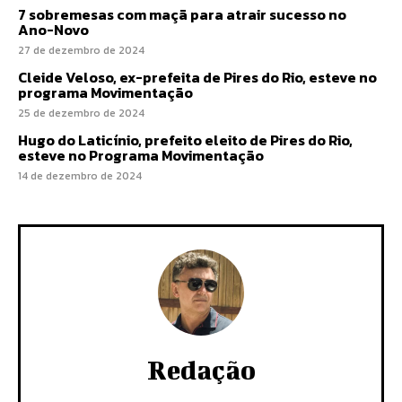
7 sobremesas com maçã para atrair sucesso no
Ano-Novo
27 de dezembro de 2024
Cleide Veloso, ex-prefeita de Pires do Rio, esteve no
programa Movimentação
25 de dezembro de 2024
Hugo do Laticínio, prefeito eleito de Pires do Rio,
esteve no Programa Movimentação
14 de dezembro de 2024
Redação