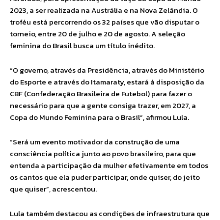
2023, a ser realizada na Austrália e na Nova Zelândia. O
troféu está percorrendo os 32 países que vão disputar o
torneio, entre 20 de julho e 20 de agosto. A seleção
feminina do Brasil busca um título inédito.
“O governo, através da Presidência, através do Ministério
do Esporte e através do Itamaraty, estará à disposição da
CBF (Confederação Brasileira de Futebol) para fazer o
necessário para que a gente consiga trazer, em 2027, a
Copa do Mundo Feminina para o Brasil”, afirmou Lula.
“Será um evento motivador da construção de uma
consciência política junto ao povo brasileiro, para que
entenda a participação da mulher efetivamente em todos
os cantos que ela puder participar, onde quiser, do jeito
que quiser”, acrescentou.
Lula também destacou as condições de infraestrutura que