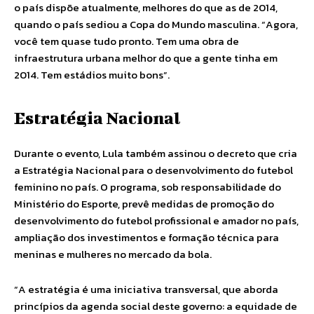
o país dispõe atualmente, melhores do que as de 2014,
quando o país sediou a Copa do Mundo masculina. “Agora,
você tem quase tudo pronto. Tem uma obra de
infraestrutura urbana melhor do que a gente tinha em
2014. Tem estádios muito bons”.
Estratégia Nacional
Durante o evento, Lula também assinou o decreto que cria
a Estratégia Nacional para o desenvolvimento do futebol
feminino no país. O programa, sob responsabilidade do
Ministério do Esporte, prevê medidas de promoção do
desenvolvimento do futebol profissional e amador no país,
ampliação dos investimentos e formação técnica para
meninas e mulheres no mercado da bola.
“A estratégia é uma iniciativa transversal, que aborda
princípios da agenda social deste governo: a equidade de