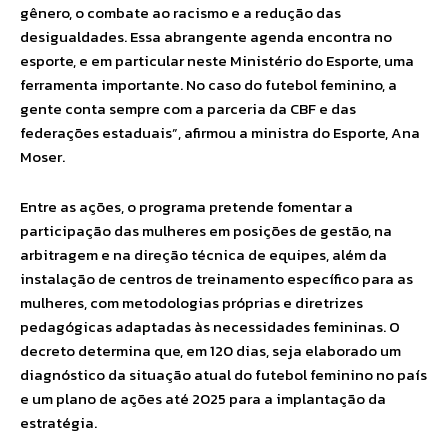
gênero, o combate ao racismo e a redução das
desigualdades. Essa abrangente agenda encontra no
esporte, e em particular neste Ministério do Esporte, uma
ferramenta importante. No caso do futebol feminino, a
gente conta sempre com a parceria da CBF e das
federações estaduais”, afirmou a ministra do Esporte, Ana
Moser.
Entre as ações, o programa pretende fomentar a
participação das mulheres em posições de gestão, na
arbitragem e na direção técnica de equipes, além da
instalação de centros de treinamento específico para as
mulheres, com metodologias próprias e diretrizes
pedagógicas adaptadas às necessidades femininas. O
decreto determina que, em 120 dias, seja elaborado um
diagnóstico da situação atual do futebol feminino no país
e um plano de ações até 2025 para a implantação da
estratégia.