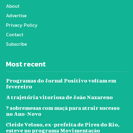
About
Advertise
Privacy Policy
Contact
Subscribe
Most recent
Programas do Jornal Positivo voltam em
fevereiro
A trajetória vitoriosa de João Nazareno
7 sobremesas com maçã para atrair sucesso
no Ano-Novo
Cleide Veloso, ex-prefeita de Pires do Rio,
esteve no programa Movimentação