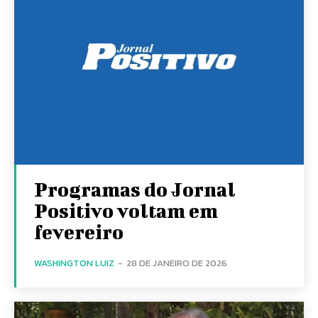
Programas do Jornal
Positivo voltam em
fevereiro
WASHINGTON LUIZ
-
28 DE JANEIRO DE 2026