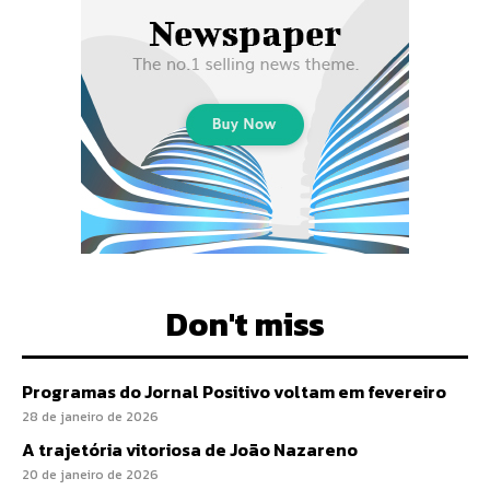
Don't miss
Programas do Jornal Positivo voltam em fevereiro
28 de janeiro de 2026
A trajetória vitoriosa de João Nazareno
20 de janeiro de 2026