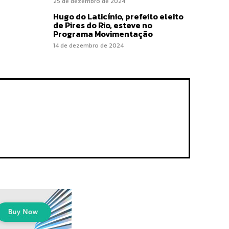
25 de dezembro de 2024
Hugo do Laticínio, prefeito eleito
de Pires do Rio, esteve no
Programa Movimentação
14 de dezembro de 2024