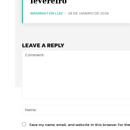
fevereiro
WASHINGTON LUIZ
-
28 DE JANEIRO DE 2026
LEAVE A REPLY
Comment:
Save my name, email, and website in this browser for th