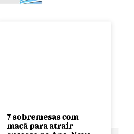
7 sobremesas com
maçã para atrair