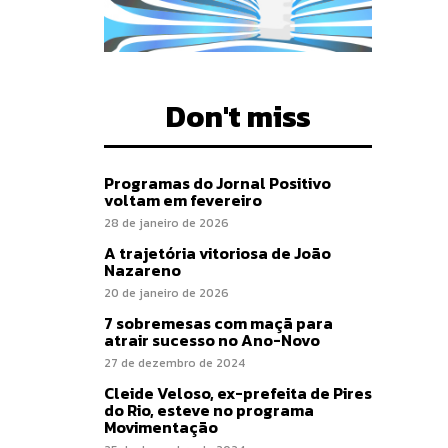
Don't miss
Programas do Jornal Positivo
voltam em fevereiro
28 de janeiro de 2026
A trajetória vitoriosa de João
Nazareno
20 de janeiro de 2026
7 sobremesas com maçã para
atrair sucesso no Ano-Novo
27 de dezembro de 2024
Cleide Veloso, ex-prefeita de Pires
do Rio, esteve no programa
Movimentação