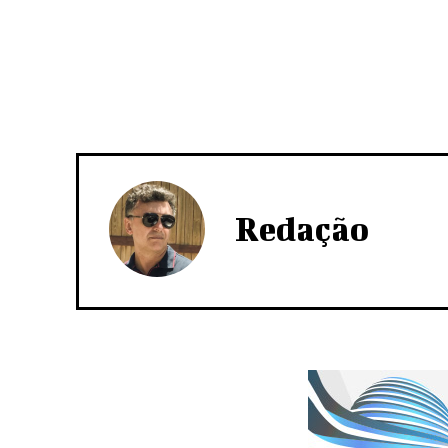
Redação