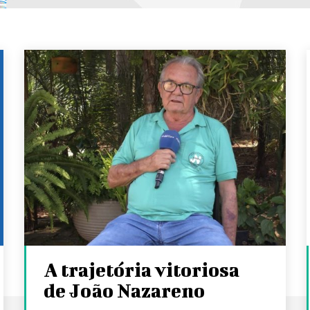
A trajetória vitoriosa
de João Nazareno