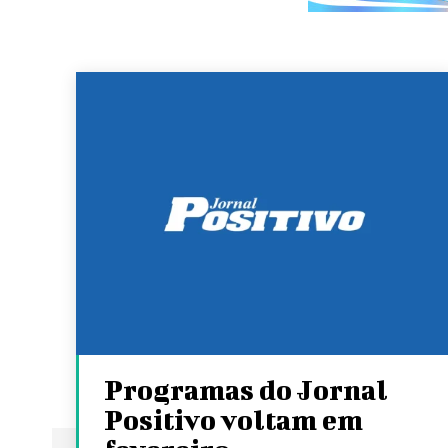
Programas do Jornal
Positivo voltam em