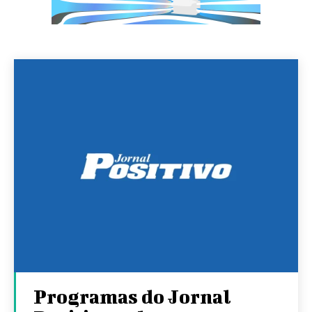
Programas do Jornal