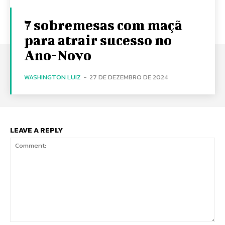
7 sobremesas com maçã
para atrair sucesso no
Ano-Novo
WASHINGTON LUIZ
-
27 DE DEZEMBRO DE 2024
LEAVE A REPLY