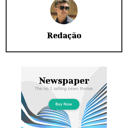
Redação