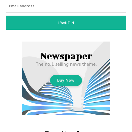
I WANT IN