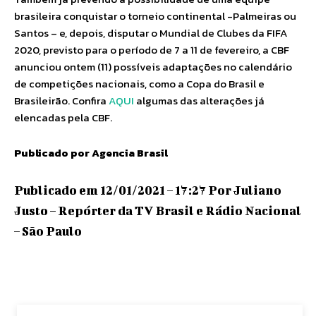
brasileira conquistar o torneio continental -Palmeiras ou
Santos – e, depois, disputar o Mundial de Clubes da FIFA
2020, previsto para o período de 7 a 11 de fevereiro, a CBF
anunciou ontem (11) possíveis adaptações no calendário
de competições nacionais, como a Copa do Brasil e
Brasileirão. Confira
AQUI
algumas das alterações já
elencadas pela CBF.
Publicado por Agencia Brasil
Publicado em 12/01/2021 – 17:27 Por Juliano
Justo – Repórter da TV Brasil e Rádio Nacional
– São Paulo