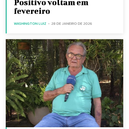
Positivo voltam em
fevereiro
WASHINGTON LUIZ
-
28 DE JANEIRO DE 2026