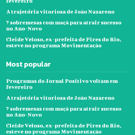
fevereiro
A trajetória vitoriosa de João Nazareno
7 sobremesas com maçã para atrair sucesso
no Ano-Novo
Cleide Veloso, ex-prefeita de Pires do Rio,
esteve no programa Movimentação
Most popular
Programas do Jornal Positivo voltam em
fevereiro
A trajetória vitoriosa de João Nazareno
7 sobremesas com maçã para atrair sucesso
no Ano-Novo
Cleide Veloso, ex-prefeita de Pires do Rio,
esteve no programa Movimentação