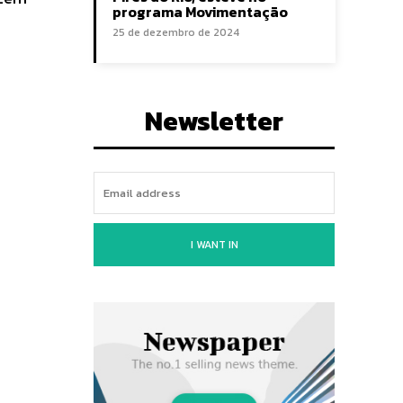
programa Movimentação
25 de dezembro de 2024
Newsletter
I WANT IN