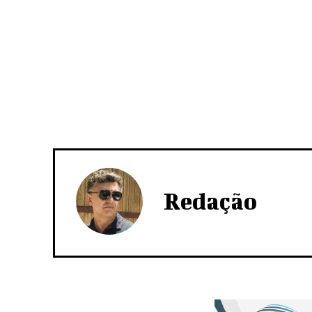
Redação