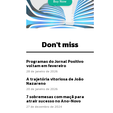
Don't miss
Programas do Jornal Positivo
voltam em fevereiro
28 de janeiro de 2026
A trajetória vitoriosa de João
Nazareno
20 de janeiro de 2026
7 sobremesas com maçã para
atrair sucesso no Ano-Novo
27 de dezembro de 2024