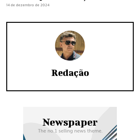
14 de dezembro de 2024
Redação