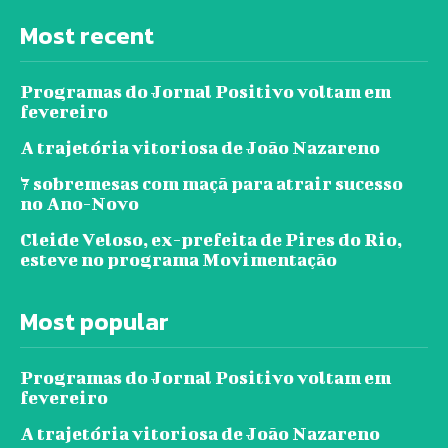
Most recent
Programas do Jornal Positivo voltam em
fevereiro
A trajetória vitoriosa de João Nazareno
7 sobremesas com maçã para atrair sucesso
no Ano-Novo
Cleide Veloso, ex-prefeita de Pires do Rio,
esteve no programa Movimentação
Most popular
Programas do Jornal Positivo voltam em
fevereiro
A trajetória vitoriosa de João Nazareno