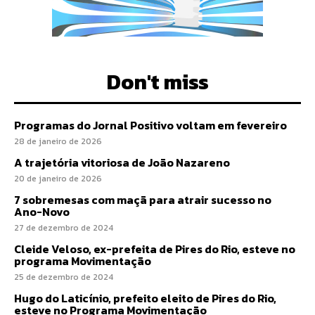
Don't miss
Programas do Jornal Positivo voltam em fevereiro
28 de janeiro de 2026
A trajetória vitoriosa de João Nazareno
20 de janeiro de 2026
7 sobremesas com maçã para atrair sucesso no
Ano-Novo
27 de dezembro de 2024
Cleide Veloso, ex-prefeita de Pires do Rio, esteve no
programa Movimentação
25 de dezembro de 2024
Hugo do Laticínio, prefeito eleito de Pires do Rio,
esteve no Programa Movimentação