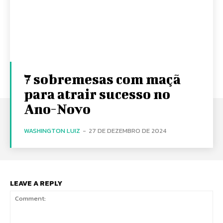
7 sobremesas com maçã
para atrair sucesso no
Ano-Novo
WASHINGTON LUIZ
-
27 DE DEZEMBRO DE 2024
LEAVE A REPLY