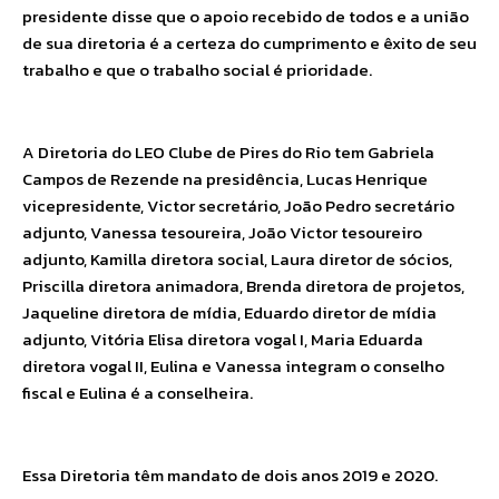
presidente disse que o apoio recebido de todos e a união
de sua diretoria é a certeza do cumprimento e êxito de seu
trabalho e que o trabalho social é prioridade.
A Diretoria do LEO Clube de Pires do Rio tem Gabriela
Campos de Rezende na presidência, Lucas Henrique
vicepresidente, Victor secretário, João Pedro secretário
adjunto, Vanessa tesoureira, João Victor tesoureiro
adjunto, Kamilla diretora social, Laura diretor de sócios,
Priscilla diretora animadora, Brenda diretora de projetos,
Jaqueline diretora de mídia, Eduardo diretor de mídia
adjunto, Vitória Elisa diretora vogal I, Maria Eduarda
diretora vogal II, Eulina e Vanessa integram o conselho
fiscal e Eulina é a conselheira.
Essa Diretoria têm mandato de dois anos 2019 e 2020.