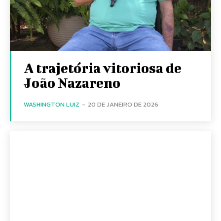
A trajetória vitoriosa de
João Nazareno
WASHINGTON LUIZ
-
20 DE JANEIRO DE 2026