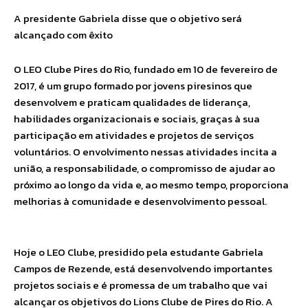
A presidente Gabriela disse que o objetivo será
alcançado com êxito
O LEO Clube Pires do Rio, fundado em 10 de fevereiro de
2017, é um grupo formado por jovens piresinos que
desenvolvem e praticam qualidades de liderança,
habilidades organizacionais e sociais, graças à sua
participação em atividades e projetos de serviços
voluntários. O envolvimento nessas atividades incita a
união, a responsabilidade, o compromisso de ajudar ao
próximo ao longo da vida e, ao mesmo tempo, proporciona
melhorias à comunidade e desenvolvimento pessoal.
Hoje o LEO Clube, presidido pela estudante Gabriela
Campos de Rezende, está desenvolvendo importantes
projetos sociais e é promessa de um trabalho que vai
alcançar os objetivos do Lions Clube de Pires do Rio. A