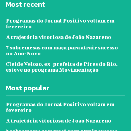
Most recent
Programas do Jornal Positivo voltam em
fevereiro
A trajetória vitoriosa de João Nazareno
7 sobremesas com maçã para atrair sucesso
no Ano-Novo
Cleide Veloso, ex-prefeita de Pires do Rio,
esteve no programa Movimentação
Most popular
Programas do Jornal Positivo voltam em
fevereiro
A trajetória vitoriosa de João Nazareno