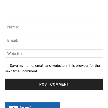
Save my name, email, and website in this browser for the
next time I comment.