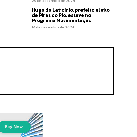
25 de dezembro de 2024
Hugo do Laticínio, prefeito eleito
de Pires do Rio, esteve no
Programa Movimentação
14 de dezembro de 2024