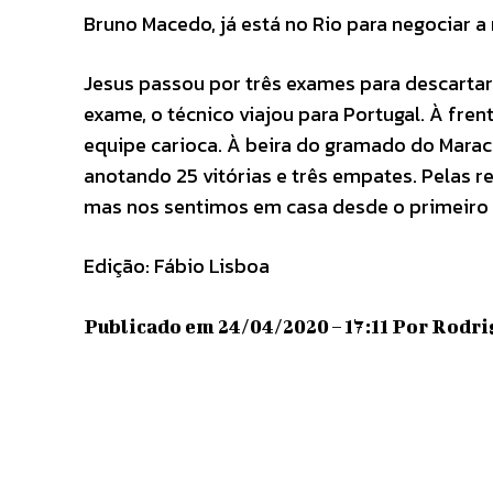
Bruno Macedo, já está no Rio para negociar 
Jesus passou por três exames para descartar 
exame, o técnico viajou para Portugal. À fr
equipe carioca. À beira do gramado do Marac
anotando 25 vitórias e três empates. Pelas 
mas nos sentimos em casa desde o primeiro d
Edição: Fábio Lisboa
Publicado em 24/04/2020 – 17:11 Por Rodri