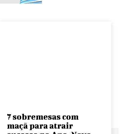
7 sobremesas com
maçã para atrair