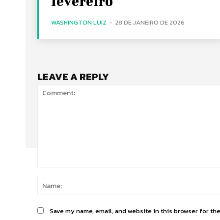
fevereiro
WASHINGTON LUIZ
-
28 DE JANEIRO DE 2026
LEAVE A REPLY
Comment:
Save my name, email, and website in this browser for th