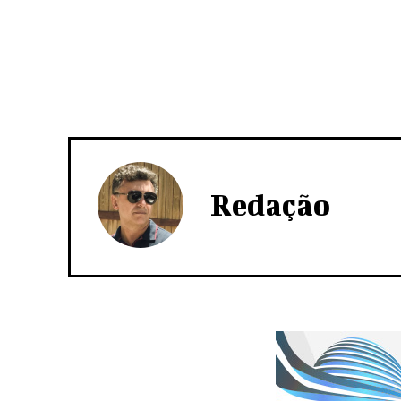
Redação