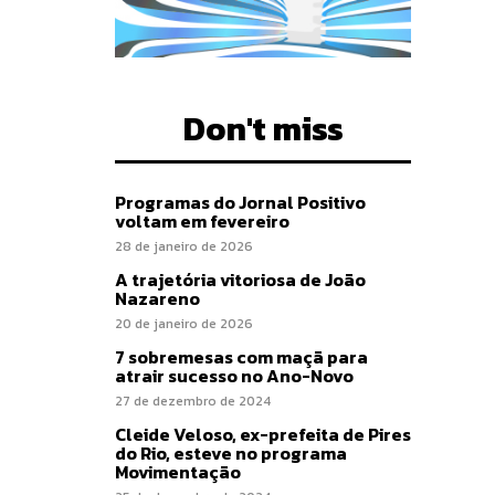
Don't miss
Programas do Jornal Positivo
voltam em fevereiro
28 de janeiro de 2026
A trajetória vitoriosa de João
Nazareno
20 de janeiro de 2026
7 sobremesas com maçã para
atrair sucesso no Ano-Novo
27 de dezembro de 2024
Cleide Veloso, ex-prefeita de Pires
do Rio, esteve no programa
Movimentação