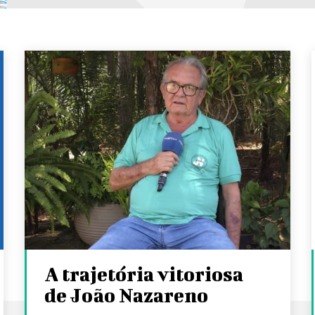
A trajetória vitoriosa
de João Nazareno