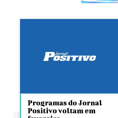
Programas do Jornal
Positivo voltam em