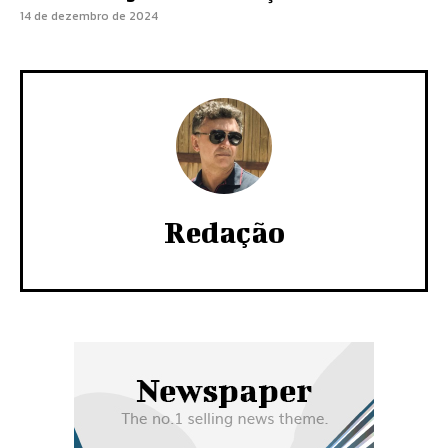
14 de dezembro de 2024
Redação