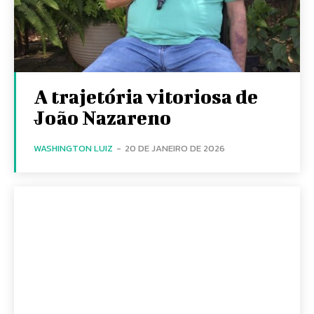
A trajetória vitoriosa de
João Nazareno
WASHINGTON LUIZ
-
20 DE JANEIRO DE 2026