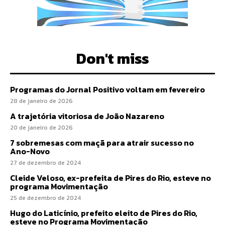
Don't miss
Programas do Jornal Positivo voltam em fevereiro
28 de janeiro de 2026
A trajetória vitoriosa de João Nazareno
20 de janeiro de 2026
7 sobremesas com maçã para atrair sucesso no
Ano-Novo
27 de dezembro de 2024
Cleide Veloso, ex-prefeita de Pires do Rio, esteve no
programa Movimentação
25 de dezembro de 2024
Hugo do Laticínio, prefeito eleito de Pires do Rio,
esteve no Programa Movimentação