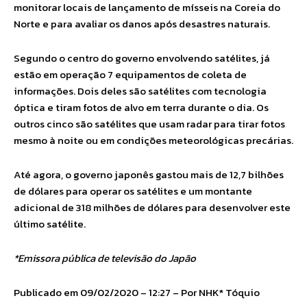
monitorar locais de lançamento de mísseis na Coreia do
Norte e para avaliar os danos após desastres naturais.
Segundo o centro do governo envolvendo satélites, já
estão em operação 7 equipamentos de coleta de
informações. Dois deles são satélites com tecnologia
óptica e tiram fotos de alvo em terra durante o dia. Os
outros cinco são satélites que usam radar para tirar fotos
mesmo à noite ou em condições meteorológicas precárias.
Até agora, o governo japonês gastou mais de 12,7 bilhões
de dólares para operar os satélites e um montante
adicional de 318 milhões de dólares para desenvolver este
último satélite.
*Emissora pública de televisão do Japão
Publicado em 09/02/2020 – 12:27 – Por NHK* Tóquio