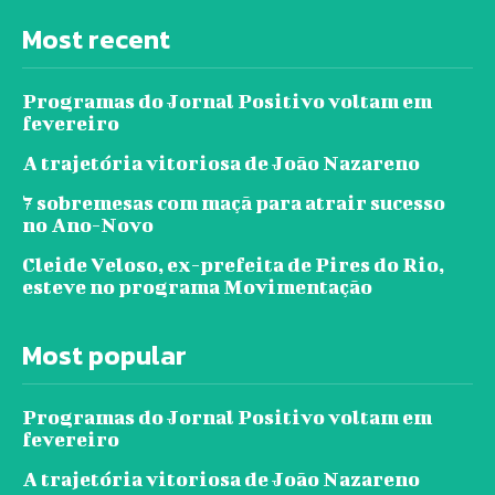
Most recent
Programas do Jornal Positivo voltam em
fevereiro
A trajetória vitoriosa de João Nazareno
7 sobremesas com maçã para atrair sucesso
no Ano-Novo
Cleide Veloso, ex-prefeita de Pires do Rio,
esteve no programa Movimentação
Most popular
Programas do Jornal Positivo voltam em
fevereiro
A trajetória vitoriosa de João Nazareno