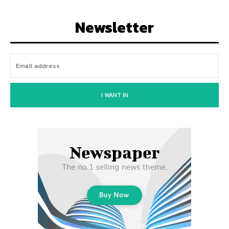
Newsletter
I WANT IN