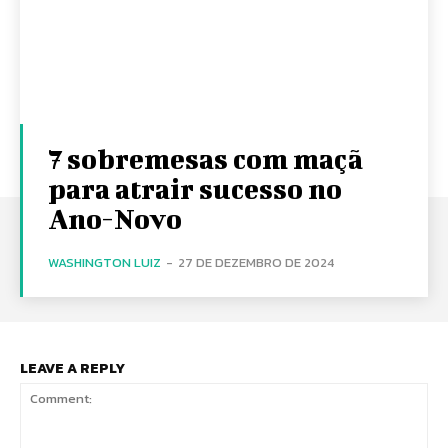
7 sobremesas com maçã
para atrair sucesso no
Ano-Novo
WASHINGTON LUIZ
-
27 DE DEZEMBRO DE 2024
LEAVE A REPLY