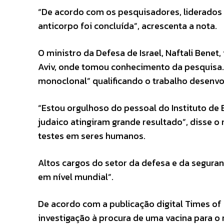
“De acordo com os pesquisadores, liderados 
anticorpo foi concluída”, acrescenta a nota.
O ministro da Defesa de Israel, Naftali Benet,
Aviv, onde tomou conhecimento da pesquisa. 
monoclonal” qualificando o trabalho desenvo
“Estou orgulhoso do pessoal do Instituto de 
judaico atingiram grande resultado”, disse o 
testes em seres humanos.
Altos cargos do setor da defesa e da seguran
em nível mundial”.
De acordo com a publicação digital Times of
investigação à procura de uma vacina para o