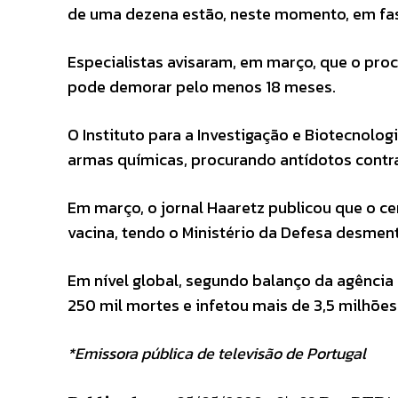
de uma dezena estão, neste momento, em fa
Especialistas avisaram, em março, que o pr
pode demorar pelo menos 18 meses.
O Instituto para a Investigação e Biotecnologi
armas químicas, procurando antídotos contra
Em março, o jornal Haaretz publicou que o ce
vacina, tendo o Ministério da Defesa desmen
Em nível global, segundo balanço da agência
250 mil mortes e infetou mais de 3,5 milhões
*Emissora pública de televisão de Portugal