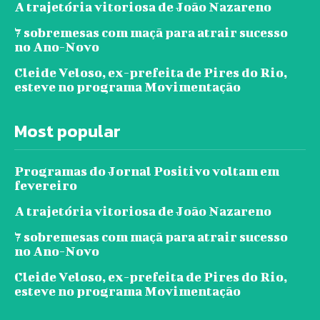
A trajetória vitoriosa de João Nazareno
7 sobremesas com maçã para atrair sucesso
no Ano-Novo
Cleide Veloso, ex-prefeita de Pires do Rio,
esteve no programa Movimentação
Most popular
Programas do Jornal Positivo voltam em
fevereiro
A trajetória vitoriosa de João Nazareno
7 sobremesas com maçã para atrair sucesso
no Ano-Novo
Cleide Veloso, ex-prefeita de Pires do Rio,
esteve no programa Movimentação