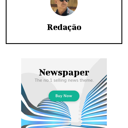
Redação