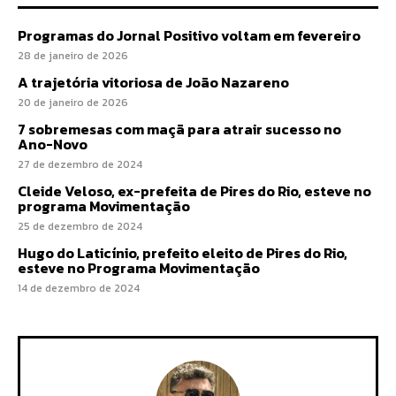
Programas do Jornal Positivo voltam em fevereiro
28 de janeiro de 2026
A trajetória vitoriosa de João Nazareno
20 de janeiro de 2026
7 sobremesas com maçã para atrair sucesso no
Ano-Novo
27 de dezembro de 2024
Cleide Veloso, ex-prefeita de Pires do Rio, esteve no
programa Movimentação
25 de dezembro de 2024
Hugo do Laticínio, prefeito eleito de Pires do Rio,
esteve no Programa Movimentação
14 de dezembro de 2024