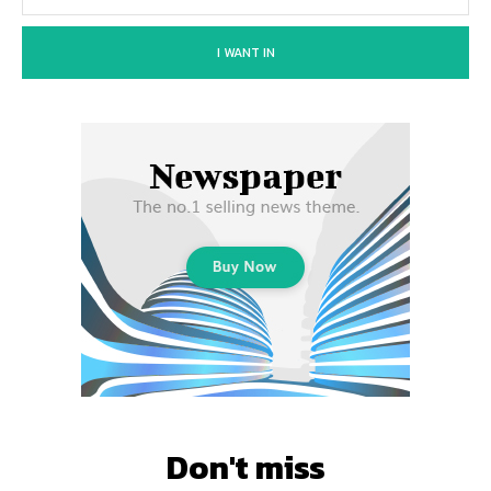
I WANT IN
Don't miss