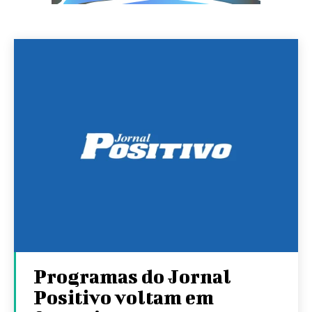
Programas do Jornal
Positivo voltam em