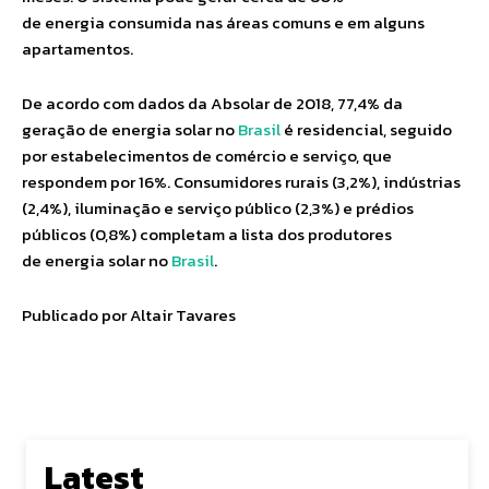
de energia consumida nas áreas comuns e em alguns
apartamentos.
De acordo com dados da Absolar de 2018, 77,4% da
geração de energia solar no
Brasil
é residencial, seguido
por estabelecimentos de comércio e serviço, que
respondem por 16%. Consumidores rurais (3,2%), indústrias
(2,4%), iluminação e serviço público (2,3%) e prédios
públicos (0,8%) completam a lista dos produtores
de energia solar no
Brasil
.
Publicado por Altair Tavares
Latest