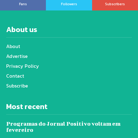
Fans
Followers
Subscribers
About us
About
Advertise
Privacy Policy
Contact
Subscribe
Most recent
Programas do Jornal Positivo voltam em
fevereiro