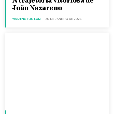
João Nazareno
WASHINGTON LUIZ
-
20 DE JANEIRO DE 2026