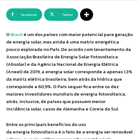
Facebook
Twitter
O
Brasil
é um dos países com maior potencial para geração
de energia solar, mas ainda é uma matriz energética
pouco explorada no País. De acordo com levantamento da
Associação Brasileira de Energia Solar Fotovoltaica
(Absolar) e da Agência Nacional de Energia Elétrica
(Aneel) de 2019, a energia solar corresponde a apenas 1,3%
da matriz elétrica brasileira, bem atrás da hídrica que
corresponde a 60,9%. O País sequer fica entre os dez
maiores investidores mundiais de energia fotovoltaica,
atrás, inclusive, de países que possuem menor
incidência solar, casos de Alemanha e Coreia do Sul.
Entre os principais benefícios do uso
da energia fotovoltaica é o fato de a energia ser renovável