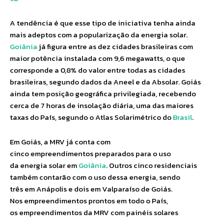
A tendência é que esse tipo de iniciativa tenha ainda
mais adeptos com a popularização da energia solar.
Goiânia
já figura entre as dez cidades brasileiras com
maior potência instalada com 9,6 megawatts, o que
corresponde a 0,8% do valor entre todas as cidades
brasileiras, segundo dados da Aneel e da Absolar. Goiás
ainda tem posição geográfica privilegiada, recebendo
cerca de 7 horas de insolação diária, uma das maiores
taxas do País, segundo o Atlas Solarimétrico do
Brasil
.
Em Goiás, a MRV já conta com
cinco empreendimentos preparados para o uso
da energia solar em
Goiânia
. Outros cinco residenciais
também contarão com o uso dessa energia, sendo
três em Anápolis e dois em Valparaíso de Goiás.
Nos empreendimentos prontos em todo o País,
os empreendimentos da MRV com painéis solares