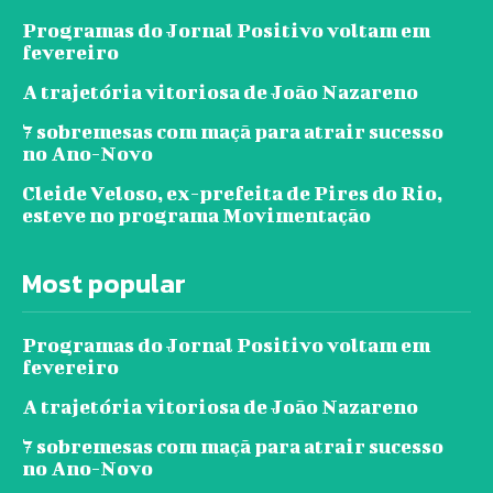
Programas do Jornal Positivo voltam em
fevereiro
A trajetória vitoriosa de João Nazareno
7 sobremesas com maçã para atrair sucesso
no Ano-Novo
Cleide Veloso, ex-prefeita de Pires do Rio,
esteve no programa Movimentação
Most popular
Programas do Jornal Positivo voltam em
fevereiro
A trajetória vitoriosa de João Nazareno
7 sobremesas com maçã para atrair sucesso
no Ano-Novo