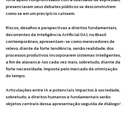
presenciaram seus debates públicos se desconstruírem
como se em um precipício caíssem.
Riscos, desafios e perspectivas a direitos fundamentais,
decorrentes da Inteligência Artificial (IA), no Brasil
contemporâneo, apresentam-se como merecedores de
relevo, diante da forte tendência, senão realidade, dos
processos produtivos incorporarem sistemas inteligentes,
a fim de alavancá-los cada vez mais, sobretudo, diante da
forte necessidade, imposta pelo mercado da otimização
do tempo.
Articulações entre IA e potenciais impactos à sociedade,
sobretudo, a direitos humanos e fundamentais serão
objetos centrais dessa apresentação seguida de diálogo”.