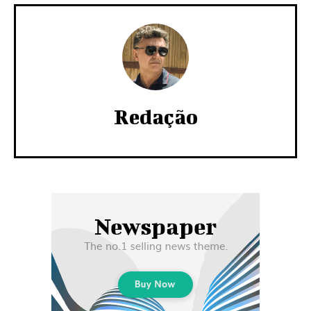
Redação