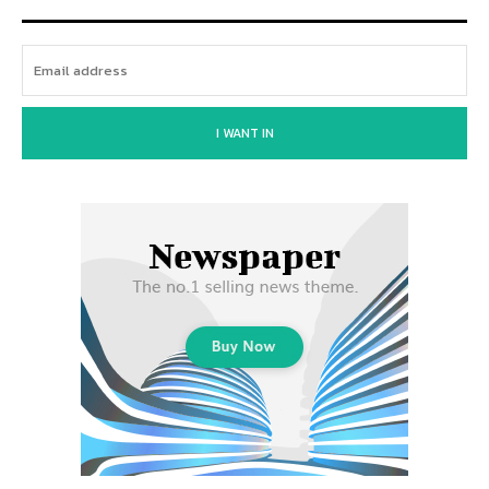
I WANT IN