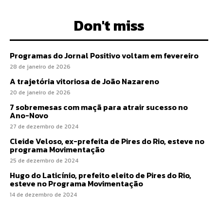
Don't miss
Programas do Jornal Positivo voltam em fevereiro
28 de janeiro de 2026
A trajetória vitoriosa de João Nazareno
20 de janeiro de 2026
7 sobremesas com maçã para atrair sucesso no
Ano-Novo
27 de dezembro de 2024
Cleide Veloso, ex-prefeita de Pires do Rio, esteve no
programa Movimentação
25 de dezembro de 2024
Hugo do Laticínio, prefeito eleito de Pires do Rio,
esteve no Programa Movimentação
14 de dezembro de 2024