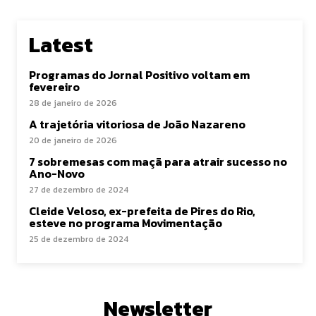
Latest
Programas do Jornal Positivo voltam em
fevereiro
28 de janeiro de 2026
A trajetória vitoriosa de João Nazareno
20 de janeiro de 2026
7 sobremesas com maçã para atrair sucesso no
Ano-Novo
27 de dezembro de 2024
Cleide Veloso, ex-prefeita de Pires do Rio,
esteve no programa Movimentação
25 de dezembro de 2024
Newsletter