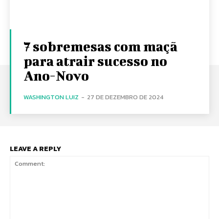
7 sobremesas com maçã
para atrair sucesso no
Ano-Novo
WASHINGTON LUIZ
-
27 DE DEZEMBRO DE 2024
LEAVE A REPLY