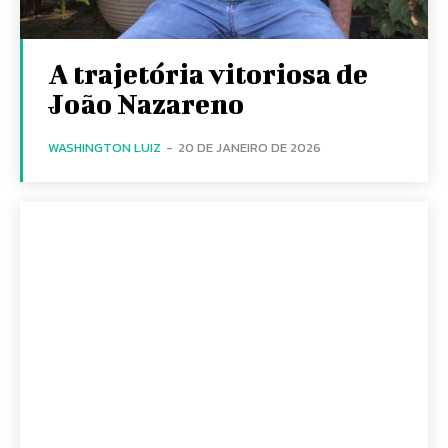
A trajetória vitoriosa de
João Nazareno
WASHINGTON LUIZ
-
20 DE JANEIRO DE 2026