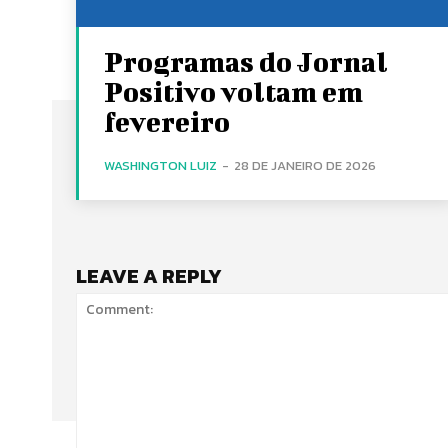
Programas do Jornal
Positivo voltam em
fevereiro
WASHINGTON LUIZ
-
28 DE JANEIRO DE 2026
LEAVE A REPLY