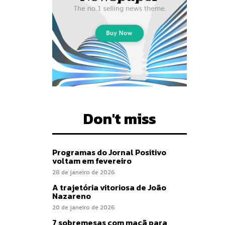
Don't miss
Programas do Jornal Positivo
voltam em fevereiro
28 de janeiro de 2026
A trajetória vitoriosa de João
Nazareno
20 de janeiro de 2026
7 sobremesas com maçã para