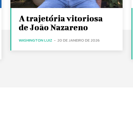
A trajetória vitoriosa
de João Nazareno
WASHINGTON LUIZ
-
20 DE JANEIRO DE 2026