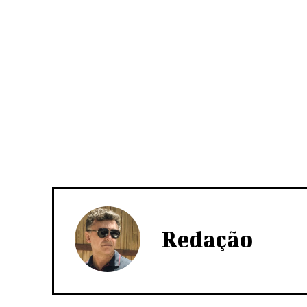
Redação