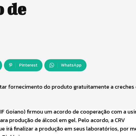
o de
Pinterest
WhatsApp
ilitar fornecimento do produto gratuitamente a creches 
 (IF Goiano) firmou um acordo de cooperação com a us
 para produção de álcool em gel. Pelo acordo, a CRV
ue irá finalizar a produção em seus laboratórios, por m