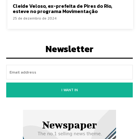
Cleide Veloso, ex-prefeita de Pires do Rio,
esteve no programa Movimentação
25 de dezembro de 2024
Newsletter
I WANT IN