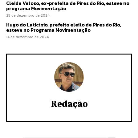
Cleide Veloso, ex-prefeita de Pires do Rio, esteve no
programa Movimentação
25 de dezembro de 2024
Hugo do Laticínio, prefeito eleito de Pires do Rio,
esteve no Programa Movimentação
14 de dezembro de 2024
Redação