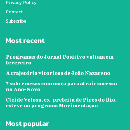
Privacy Policy
Contact
Subscribe
Most recent
Programas do Jornal Positivo voltam em
fevereiro
A trajetória vitoriosa de João Nazareno
7 sobremesas com maçã para atrair sucesso
no Ano-Novo
Cleide Veloso, ex-prefeita de Pires do Rio,
esteve no programa Movimentação
Most popular