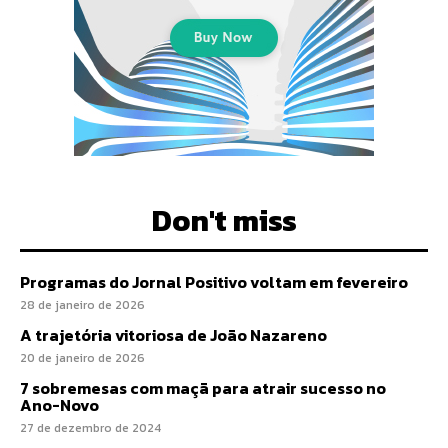
Don't miss
Programas do Jornal Positivo voltam em fevereiro
28 de janeiro de 2026
A trajetória vitoriosa de João Nazareno
20 de janeiro de 2026
7 sobremesas com maçã para atrair sucesso no
Ano-Novo
27 de dezembro de 2024