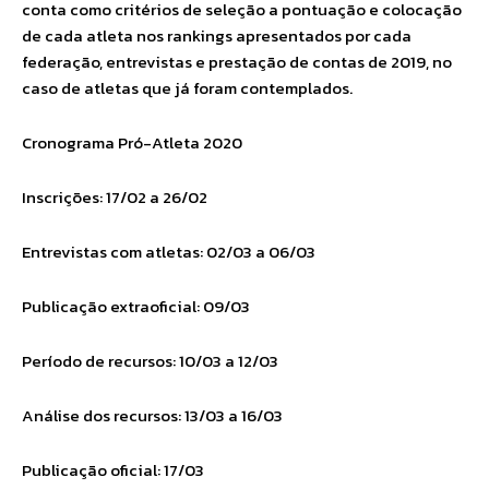
conta como critérios de seleção a pontuação e colocação
de cada atleta nos rankings apresentados por cada
federação, entrevistas e prestação de contas de 2019, no
caso de atletas que já foram contemplados.
Cronograma Pró-Atleta 2020
Inscrições: 17/02 a 26/02
Entrevistas com atletas: 02/03 a 06/03
Publicação extraoficial: 09/03
Período de recursos: 10/03 a 12/03
Análise dos recursos: 13/03 a 16/03
Publicação oficial: 17/03