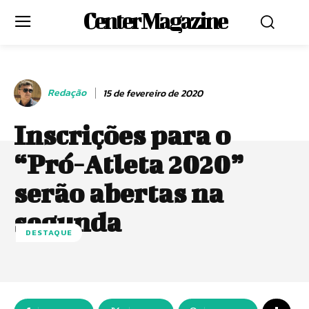
Center Magazine
Redação
15 de fevereiro de 2020
Inscrições para o
“Pró-Atleta 2020”
serão abertas na
segunda
DESTAQUE