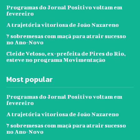
Programas do Jornal Positivo voltam em
fevereiro
A trajetória vitoriosa de João Nazareno
7 sobremesas com maçã para atrair sucesso
no Ano-Novo
Cleide Veloso, ex-prefeita de Pires do Rio,
esteve no programa Movimentação
Most popular
Programas do Jornal Positivo voltam em
fevereiro
A trajetória vitoriosa de João Nazareno
7 sobremesas com maçã para atrair sucesso
no Ano-Novo