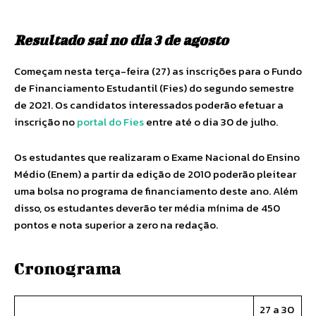
Resultado sai no dia 3 de agosto
Começam nesta terça-feira (27) as inscrições para o Fundo
de Financiamento Estudantil (Fies) do segundo semestre
de 2021. Os candidatos interessados poderão efetuar a
inscrição no
portal do Fies
entre até o dia 30 de julho.
Os estudantes que realizaram o Exame Nacional do Ensino
Médio (Enem) a partir da edição de 2010 poderão pleitear
uma bolsa no programa de financiamento deste ano. Além
disso, os estudantes deverão ter média mínima de 450
pontos e nota superior a zero na redação.
Cronograma
27 a 30