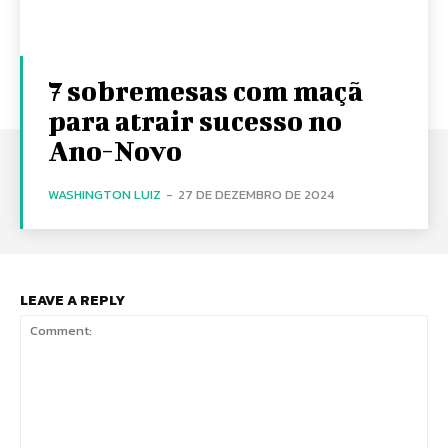
7 sobremesas com maçã
para atrair sucesso no
Ano-Novo
WASHINGTON LUIZ
-
27 DE DEZEMBRO DE 2024
LEAVE A REPLY