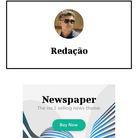
Redação