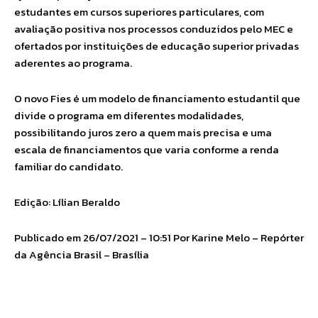
estudantes em cursos superiores particulares, com
avaliação positiva nos processos conduzidos pelo MEC e
ofertados por instituições de educação superior privadas
aderentes ao programa.
O novo Fies é um modelo de financiamento estudantil que
divide o programa em diferentes modalidades,
possibilitando juros zero a quem mais precisa e uma
escala de financiamentos que varia conforme a renda
familiar do candidato.
Edição: Lílian Beraldo
Publicado em 26/07/2021 – 10:51 Por Karine Melo – Repórter
da Agência Brasil – Brasília