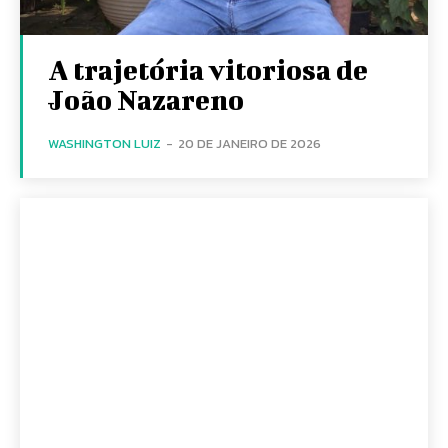
A trajetória vitoriosa de
João Nazareno
WASHINGTON LUIZ
-
20 DE JANEIRO DE 2026