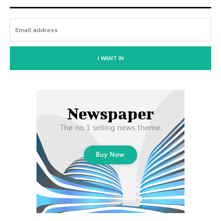
I WANT IN