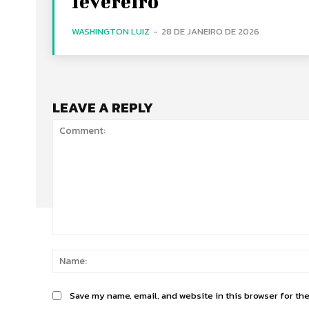
fevereiro
WASHINGTON LUIZ
-
28 DE JANEIRO DE 2026
LEAVE A REPLY
Comment:
Save my name, email, and website in this browser for th