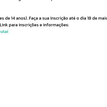
de 14 anos). Faça a sua inscrição até o dia 18 de mai
Link para inscrições e informações:
utai