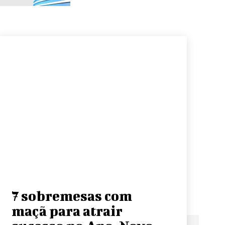
7 sobremesas com
maçã para atrair