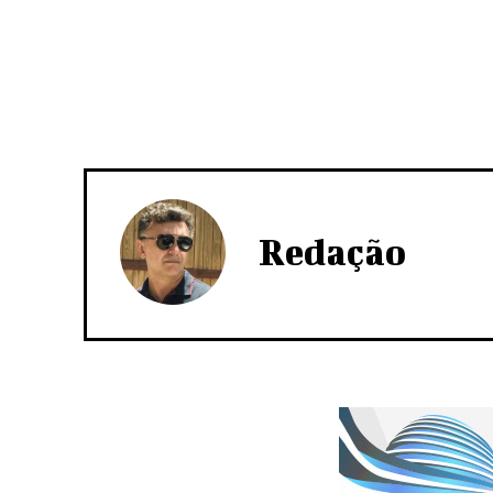
Redação