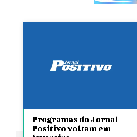
Programas do Jornal
Positivo voltam em