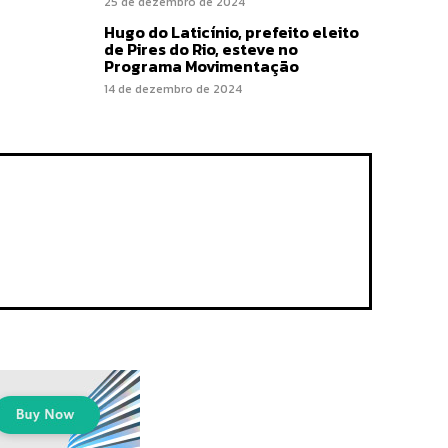
25 de dezembro de 2024
Hugo do Laticínio, prefeito eleito
de Pires do Rio, esteve no
Programa Movimentação
14 de dezembro de 2024