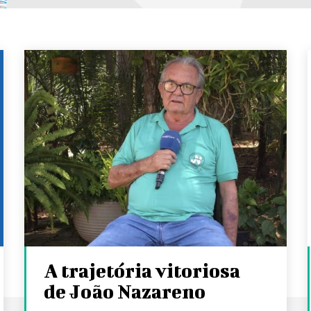
A trajetória vitoriosa
de João Nazareno