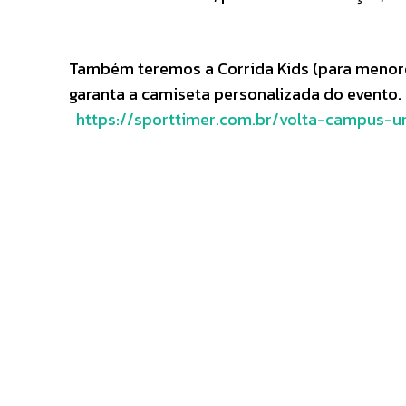
Também teremos a Corrida Kids (para menores 
garanta a camiseta personalizada do evento. 
https://sporttimer.com.br/volta-campus-ur