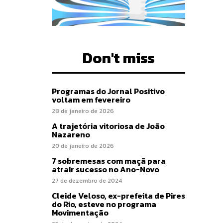
Don't miss
Programas do Jornal Positivo
voltam em fevereiro
28 de janeiro de 2026
A trajetória vitoriosa de João
Nazareno
20 de janeiro de 2026
7 sobremesas com maçã para
atrair sucesso no Ano-Novo
27 de dezembro de 2024
Cleide Veloso, ex-prefeita de Pires
do Rio, esteve no programa
Movimentação