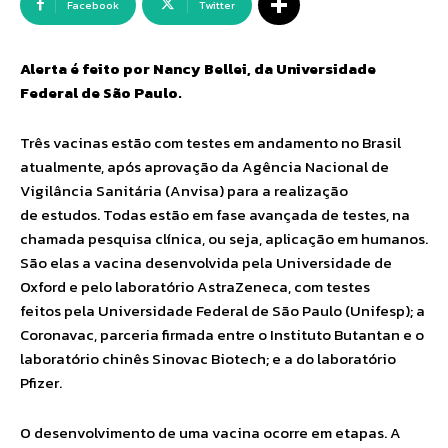
Facebook
Twitter
Alerta é feito por Nancy Bellei, da Universidade
Federal de São Paulo.
Três vacinas estão com testes em andamento no Brasil
atualmente, após aprovação da Agência Nacional de
Vigilância Sanitária (Anvisa) para a realização
de estudos. Todas estão em fase avançada de testes, na
chamada pesquisa clínica, ou seja, aplicação em humanos.
São elas a vacina desenvolvida pela Universidade de
Oxford e pelo laboratório AstraZeneca, com testes
feitos pela Universidade Federal de São Paulo (Unifesp); a
Coronavac, parceria firmada entre o Instituto Butantan e o
laboratório chinês Sinovac Biotech; e a do laboratório
Pfizer.
O desenvolvimento de uma vacina ocorre em etapas. A