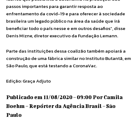
passos importantes para garantir resposta ao
enfrentamento da covid-19 e para oferecer à sociedade
brasileira um legado público na área da saúde que irá
beneficiar todo o país nesse e em outros desafios”, disse
Denis Mizne, diretor executivo da Fundação Lemann.
Parte das instituições dessa coalizão também apoiará a
construção de uma fábrica similar no Instituto Butantã, em
São Paulo, que está testando a CoronaVac.
Edição: Graça Adjuto
Publicado em 11/08/2020 – 09:00 Por Camila
Boehm – Repórter da Agência Brasil – São
Paulo