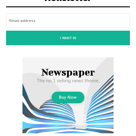
I WANT IN