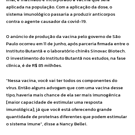
aplicada na população. Com a aplicação da dose, o
sistema imunológico passaria a produzir anticorpos
contra o agente causador da covid-19.
O anúncio de produção da vacina pelo governo de São
Paulo ocorreu em 11 de junho, após parceria firmada entre o
Instituto Butantã e o laboratório chinês Sinovac Biotech.
O investimento do Instituto Butantã nos estudos, na fase
clínica, é de R$ 85 milhões.
“Nessa vacina, você vai ter todos os componentes do
vírus. Então alguns advogam que com uma vacina desse
tipo, haveria mais chance de ela ser mais imunogênica
[maior capacidade de estimular uma resposta
imunológica], já que você está oferecendo grande
quantidade de proteínas diferentes que podem estimular
o sistema imune”, disse a Nancy Bellei.