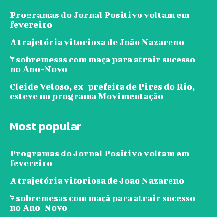
Programas do Jornal Positivo voltam em
fevereiro
A trajetória vitoriosa de João Nazareno
7 sobremesas com maçã para atrair sucesso
no Ano-Novo
Cleide Veloso, ex-prefeita de Pires do Rio,
esteve no programa Movimentação
Most popular
Programas do Jornal Positivo voltam em
fevereiro
A trajetória vitoriosa de João Nazareno
7 sobremesas com maçã para atrair sucesso
no Ano-Novo