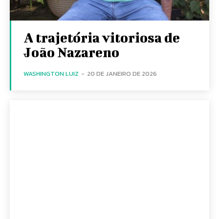
A trajetória vitoriosa de
João Nazareno
WASHINGTON LUIZ
-
20 DE JANEIRO DE 2026