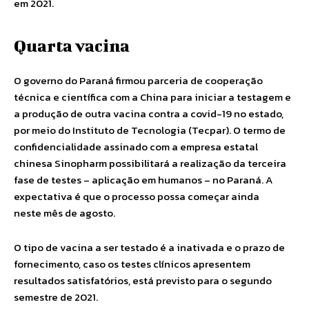
em 2021.
Quarta vacina
O governo do Paraná firmou parceria de cooperação
técnica e científica com a China para iniciar a testagem e
a produção de outra vacina contra a covid-19 no estado,
por meio do Instituto de Tecnologia (Tecpar). O termo de
confidencialidade assinado com a empresa estatal
chinesa Sinopharm possibilitará a realização da terceira
fase de testes – aplicação em humanos – no Paraná. A
expectativa é que o processo possa começar ainda
neste mês de agosto.
O tipo de vacina a ser testado é a inativada e o prazo de
fornecimento, caso os testes clínicos apresentem
resultados satisfatórios, está previsto para o segundo
semestre de 2021.