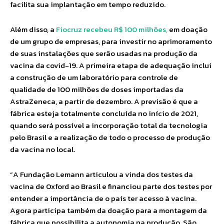
facilita sua implantação em tempo reduzido.
Além disso, a
Fiocruz recebeu R$ 100 milhões,
em doação
de um grupo de empresas, para investir no aprimoramento
de suas instalações que serão usadas na produção da
vacina da covid-19. A primeira etapa de adequação inclui
a construção de um laboratório para controle de
qualidade de 100 milhões de doses importadas da
AstraZeneca, a partir de dezembro. A previsão é que a
fábrica esteja totalmente concluída no início de 2021,
quando será possível a incorporação total da tecnologia
pelo Brasil e a realização de todo o processo de produção
da vacina no local.
“A Fundação Lemann articulou a vinda dos testes da
vacina de Oxford ao Brasil e financiou parte dos testes por
entender a importância de o país ter acesso à vacina.
Agora participa também da doação para a montagem da
fábrica que possibilita a autonomia na produção. São