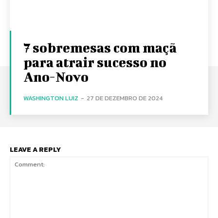
7 sobremesas com maçã
para atrair sucesso no
Ano-Novo
WASHINGTON LUIZ
-
27 DE DEZEMBRO DE 2024
LEAVE A REPLY