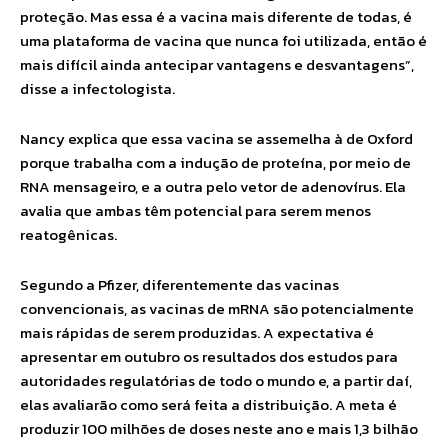
proteção. Mas essa é a vacina mais diferente de todas, é
uma plataforma de vacina que nunca foi utilizada, então é
mais difícil ainda antecipar vantagens e desvantagens”,
disse a infectologista.
Nancy explica que essa vacina se assemelha à de Oxford
porque trabalha com a indução de proteína, por meio de
RNA mensageiro, e a outra pelo vetor de adenovírus. Ela
avalia que ambas têm potencial para serem menos
reatogênicas.
Segundo a Pfizer, diferentemente das vacinas
convencionais, as vacinas de mRNA são potencialmente
mais rápidas de serem produzidas. A expectativa é
apresentar em outubro os resultados dos estudos para
autoridades regulatórias de todo o mundo e, a partir daí,
elas avaliarão como será feita a distribuição. A meta é
produzir 100 milhões de doses neste ano e mais 1,3 bilhão