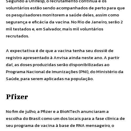
Segundo a Unifesp, o recrutamento continua e os
voluntários estão sendo acompanhados de perto para que
os pesquisadores monitorem a saúde deles, assim como
segurança e eficácia da vacina. No Rio de Janeiro, serão 2
mil testados e, em Salvador, mais mil voluntários
recrutados.
A expectativa é de que a vacina tenha seu dossiê de
registro apresentado à Anvisa ainda neste ano. A partir
daí, as doses produzidas serão disponibilizadas ao
Programa Nacional de Imunizações (PNI), do Ministério da
Saúde, para serem aplicadas na população.
Pfizer
No fim de julho, a Pfizer e a BioNTech anunciaram a
escolha do Brasil como um dos locais para a fase clínica de
seu programa de vacina à base de RNA mensageiro, o