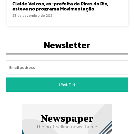
Cleide Veloso, ex-prefeita de Pires do Rio,
esteve no programa Movimentação
25 de dezembro de 2024
Newsletter
I WANT IN