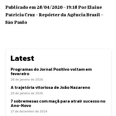
Publicado em 28/04/2020 – 19:18 Por Elaine
Patricia Cruz – Repórter da Agência Brasil –
São Paulo
Latest
Programas do Jornal Positivo voltam em
fevereiro
28 de janeiro de 2026
A trajetória vitoriosa de João Nazareno
20 de janeiro de 2026
7 sobremesas com maçã para atrair sucesso no
Ano-Novo
27 de dezembro de 2024