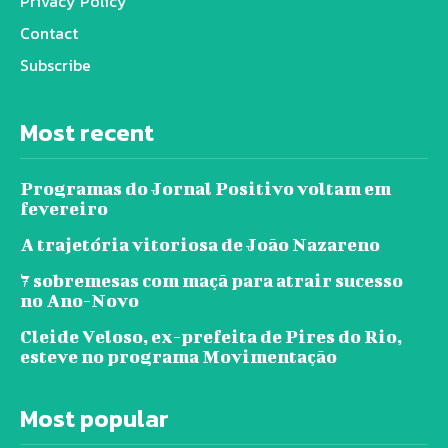
Privacy Policy
Contact
Subscribe
Most recent
Programas do Jornal Positivo voltam em
fevereiro
A trajetória vitoriosa de João Nazareno
7 sobremesas com maçã para atrair sucesso
no Ano-Novo
Cleide Veloso, ex-prefeita de Pires do Rio,
esteve no programa Movimentação
Most popular