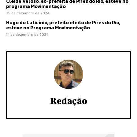
Cleide Veloso, ex-prefeita de Pires do Rio, esteve no
programa Movimentação
25 de dezembro de 2024
Hugo do Laticínio, prefeito eleito de Pires do Rio,
esteve no Programa Movimentação
14 de dezembro de 2024
Redação