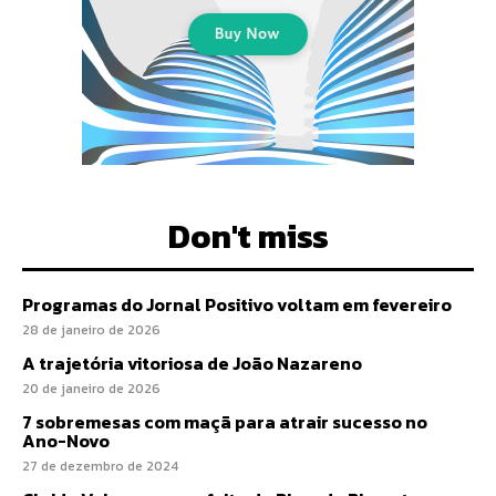
Don't miss
Programas do Jornal Positivo voltam em fevereiro
28 de janeiro de 2026
A trajetória vitoriosa de João Nazareno
20 de janeiro de 2026
7 sobremesas com maçã para atrair sucesso no
Ano-Novo
27 de dezembro de 2024