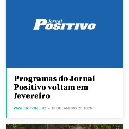
Programas do Jornal
Positivo voltam em
fevereiro
WASHINGTON LUIZ
-
28 DE JANEIRO DE 2026