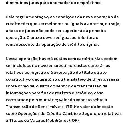
diminuir os juros para o tomador do empréstimo.
Pela regulamentação, as condições da nova operação de
crédito têm que ser melhores ou iguais à anterior, ou seja,
a taxa de juros não pode ser superior à da primeira
operação. O prazo deve ser igual ou inferior ao
remanescente da operação de crédito original.
Nessa operação, haverá custos com cartório. Mas podem
ser incluídos no novo empréstimo: custos cartorários
relativos ao registro e à averbação do título ou ato
constitutivo, declaratório ou translativo de direitos reais
sobre o imóvel; custos do serviço de transmissão de
informações para fins de registro eletrônico, caso
contratado pelo mutuário; valor do Imposto sobre a
Transmissão de Bens Imóveis (ITBI); e valor do Imposto
sobre Operações de Crédito, Câmbio e Seguro, ou relativas
a Títulos ou Valores Mobiliários (IOF).