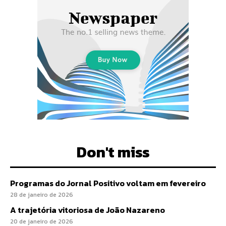
Don't miss
Programas do Jornal Positivo voltam em fevereiro
28 de janeiro de 2026
A trajetória vitoriosa de João Nazareno
20 de janeiro de 2026