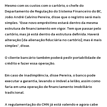
Mesmo com os custos com o cartório, o chefe do
Departamento de Regulação do Sistema Financeiro do BC,
João André Calvino Pereira, disse que o registro será mais
simples. “Esse novo empréstimo estará dentro da mesma
estrutura de financiamento em vigor. Tem que passar pelo
cartório, mas já está dentro da estrutura definida. Haverá
alteração [da alienação fiduciária no cartório], mas é mais
simples”, disse.
O cliente bancário também poderá pedir portabilidade de
crédito e fazer essa operação.
Em caso de inadimplência, disse Pereira, o banco pode
executar a garantia, levando o imóvel a leilão, assim como
faria em uma operação de financiamento imobiliário
tradicional.
A regulamentação do CMN já está valendo e agora cabe