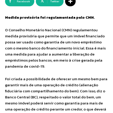
Facebook
Twitter
Medida provisória foi regulamentada pelo CMN.
O Conselho Monetário Nacional (CMN) regulamentou
medida provisória que permite que um imóvel financiado
possa ser usado como garantia de um novo empréstimo
com o mesmo banco do financiamento inicial. Essa é mais
uma medida para ajudar a aumentar a liberação de
empréstimos pelos bancos, em meio à crise gerada pela
pandemia de covid-19.
Foi criada a possibilidade de oferecer um mesmo bem para
garantir mais de uma operação de crédito (alienação
fiduciária com compartilhamento do bem). Com isso, diz o
Banco Central (BC), respeitado o valor total do bem, um
mesmo imóvel poderá servir como garantia para mais de
uma operação de crédito perante um credor, o que deverá