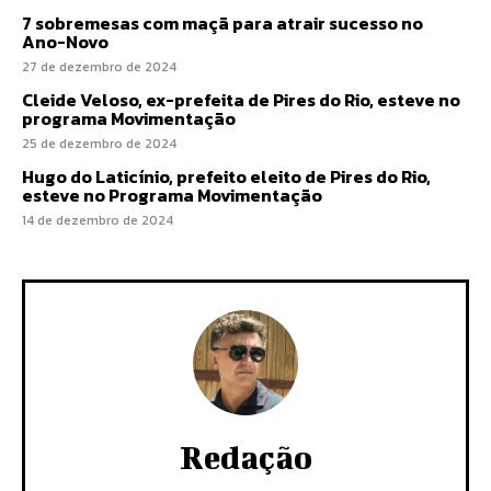
7 sobremesas com maçã para atrair sucesso no
Ano-Novo
27 de dezembro de 2024
Cleide Veloso, ex-prefeita de Pires do Rio, esteve no
programa Movimentação
25 de dezembro de 2024
Hugo do Laticínio, prefeito eleito de Pires do Rio,
esteve no Programa Movimentação
14 de dezembro de 2024
Redação