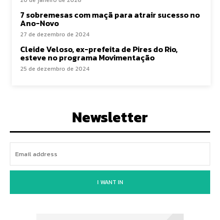
20 de janeiro de 2026
7 sobremesas com maçã para atrair sucesso no
Ano-Novo
27 de dezembro de 2024
Cleide Veloso, ex-prefeita de Pires do Rio,
esteve no programa Movimentação
25 de dezembro de 2024
Newsletter
I WANT IN