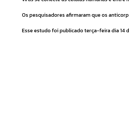
Os pesquisadores afirmaram que os anticorp
Esse estudo foi publicado terça-feira dia 14 