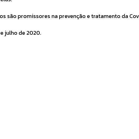
os são promissores na prevenção e tratamento da Cov
de julho de 2020.