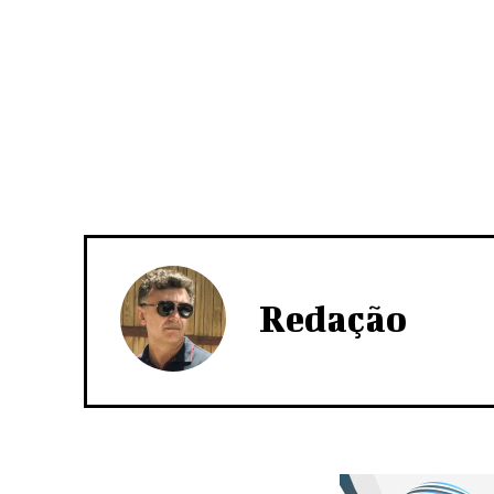
Redação