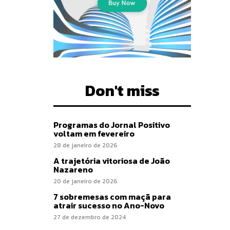
Don't miss
Programas do Jornal Positivo
voltam em fevereiro
28 de janeiro de 2026
A trajetória vitoriosa de João
Nazareno
20 de janeiro de 2026
7 sobremesas com maçã para
atrair sucesso no Ano-Novo
27 de dezembro de 2024