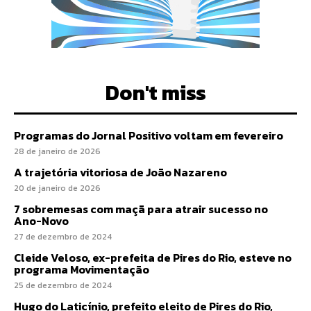
Don't miss
Programas do Jornal Positivo voltam em fevereiro
28 de janeiro de 2026
A trajetória vitoriosa de João Nazareno
20 de janeiro de 2026
7 sobremesas com maçã para atrair sucesso no
Ano-Novo
27 de dezembro de 2024
Cleide Veloso, ex-prefeita de Pires do Rio, esteve no
programa Movimentação
25 de dezembro de 2024
Hugo do Laticínio, prefeito eleito de Pires do Rio,