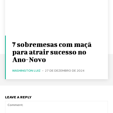
7 sobremesas com maçã
para atrair sucesso no
Ano-Novo
WASHINGTON LUIZ
-
27 DE DEZEMBRO DE 2024
LEAVE A REPLY