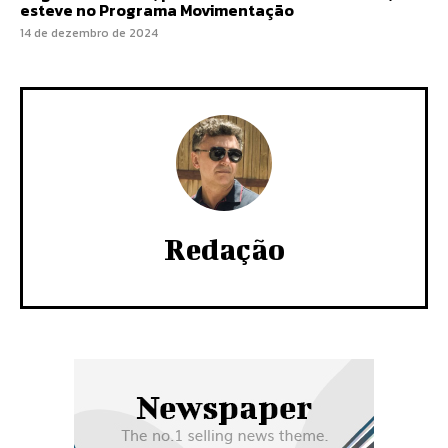
esteve no Programa Movimentação
14 de dezembro de 2024
Redação