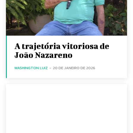
A trajetória vitoriosa de
João Nazareno
WASHINGTON LUIZ
-
20 DE JANEIRO DE 2026