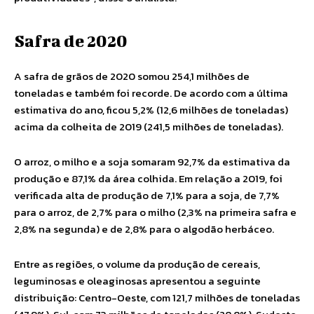
Safra de 2020
A safra de grãos de 2020 somou 254,1 milhões de
toneladas e também foi recorde. De acordo com a última
estimativa do ano, ficou 5,2% (12,6 milhões de toneladas)
acima da colheita de 2019 (241,5 milhões de toneladas).
O arroz, o milho e a soja somaram 92,7% da estimativa da
produção e 87,1% da área colhida. Em relação a 2019, foi
verificada alta de produção de 7,1% para a soja, de 7,7%
para o arroz, de 2,7% para o milho (2,3% na primeira safra e
2,8% na segunda) e de 2,8% para o algodão herbáceo.
Entre as regiões, o volume da produção de cereais,
leguminosas e oleaginosas apresentou a seguinte
distribuição: Centro-Oeste, com 121,7 milhões de toneladas