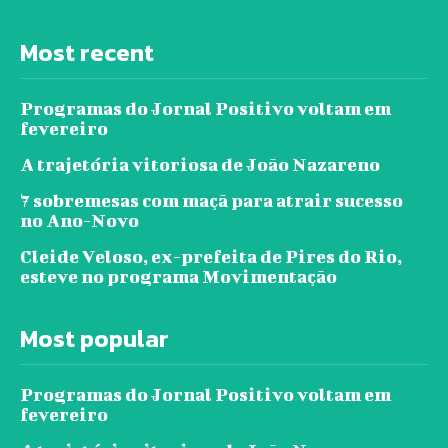
Most recent
Programas do Jornal Positivo voltam em
fevereiro
A trajetória vitoriosa de João Nazareno
7 sobremesas com maçã para atrair sucesso
no Ano-Novo
Cleide Veloso, ex-prefeita de Pires do Rio,
esteve no programa Movimentação
Most popular
Programas do Jornal Positivo voltam em
fevereiro