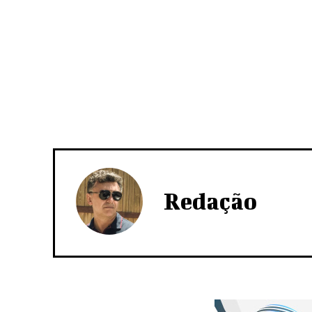
Redação