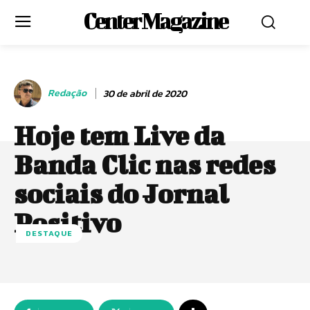
Center Magazine
Redação
30 de abril de 2020
Hoje tem Live da
Banda Clic nas redes
sociais do Jornal
Positivo
DESTAQUE