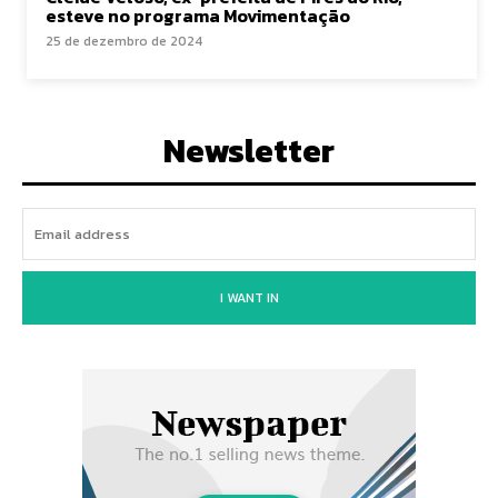
esteve no programa Movimentação
25 de dezembro de 2024
Newsletter
I WANT IN