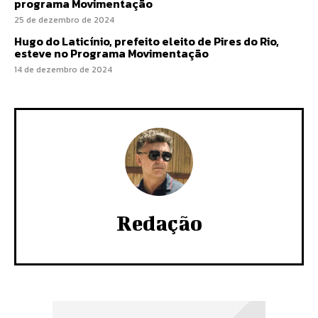
programa Movimentação
25 de dezembro de 2024
Hugo do Laticínio, prefeito eleito de Pires do Rio,
esteve no Programa Movimentação
14 de dezembro de 2024
Redação