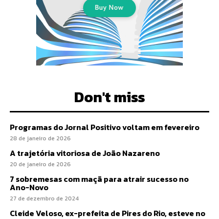
Don't miss
Programas do Jornal Positivo voltam em fevereiro
28 de janeiro de 2026
A trajetória vitoriosa de João Nazareno
20 de janeiro de 2026
7 sobremesas com maçã para atrair sucesso no
Ano-Novo
27 de dezembro de 2024
Cleide Veloso, ex-prefeita de Pires do Rio, esteve no