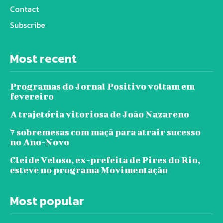
Contact
Subscribe
Most recent
Programas do Jornal Positivo voltam em
fevereiro
A trajetória vitoriosa de João Nazareno
7 sobremesas com maçã para atrair sucesso
no Ano-Novo
Cleide Veloso, ex-prefeita de Pires do Rio,
esteve no programa Movimentação
Most popular