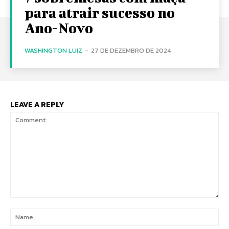
para atrair sucesso no
Ano-Novo
WASHINGTON LUIZ
-
27 DE DEZEMBRO DE 2024
LEAVE A REPLY
Comment:
Na