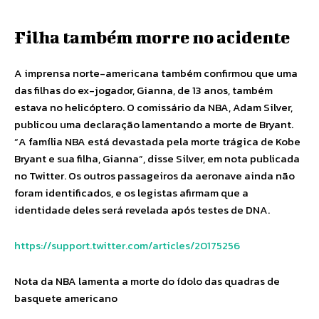
Filha também morre no acidente
A imprensa norte-americana também confirmou que uma
das filhas do ex-jogador, Gianna, de 13 anos, também
estava no helicóptero. O comissário da NBA, Adam Silver,
publicou uma declaração lamentando a morte de Bryant.
“A família NBA está devastada pela morte trágica de Kobe
Bryant e sua filha, Gianna”, disse Silver, em nota publicada
no Twitter. Os outros passageiros da aeronave ainda não
foram identificados, e os legistas afirmam que a
identidade deles será revelada após testes de DNA.
https://support.twitter.com/articles/20175256
Nota da NBA lamenta a morte do ídolo das quadras de
basquete americano