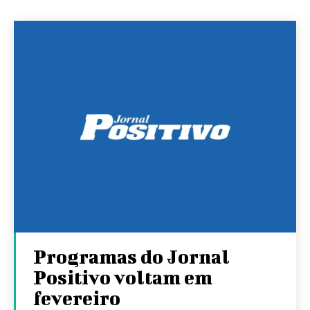
Programas do Jornal
Positivo voltam em
fevereiro