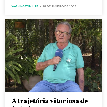
WASHINGTON LUIZ
-
28 DE JANEIRO DE 2026
A trajetória vitoriosa de