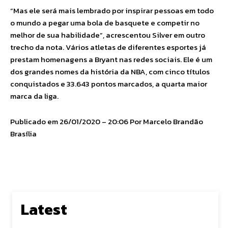
“Mas ele será mais lembrado por inspirar pessoas em todo
o mundo a pegar uma bola de basquete e competir no
melhor de sua habilidade”, acrescentou Silver em outro
trecho da nota. Vários atletas de diferentes esportes já
prestam homenagens a Bryant nas redes sociais. Ele é um
dos grandes nomes da história da NBA, com cinco títulos
conquistados e 33.643 pontos marcados, a quarta maior
marca da liga.
Publicado em 26/01/2020 – 20:06 Por Marcelo Brandão
Brasília
Latest