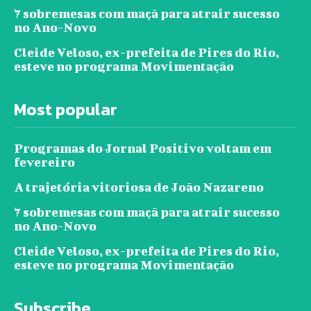
7 sobremesas com maçã para atrair sucesso
no Ano-Novo
Cleide Veloso, ex-prefeita de Pires do Rio,
esteve no programa Movimentação
Most popular
Programas do Jornal Positivo voltam em
fevereiro
A trajetória vitoriosa de João Nazareno
7 sobremesas com maçã para atrair sucesso
no Ano-Novo
Cleide Veloso, ex-prefeita de Pires do Rio,
esteve no programa Movimentação
Subscribe