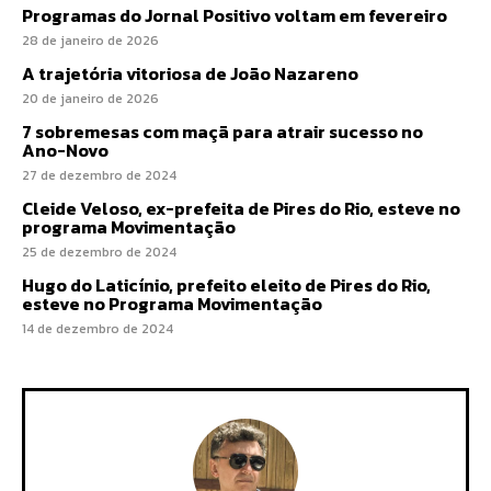
Programas do Jornal Positivo voltam em fevereiro
28 de janeiro de 2026
A trajetória vitoriosa de João Nazareno
20 de janeiro de 2026
7 sobremesas com maçã para atrair sucesso no
Ano-Novo
27 de dezembro de 2024
Cleide Veloso, ex-prefeita de Pires do Rio, esteve no
programa Movimentação
25 de dezembro de 2024
Hugo do Laticínio, prefeito eleito de Pires do Rio,
esteve no Programa Movimentação
14 de dezembro de 2024