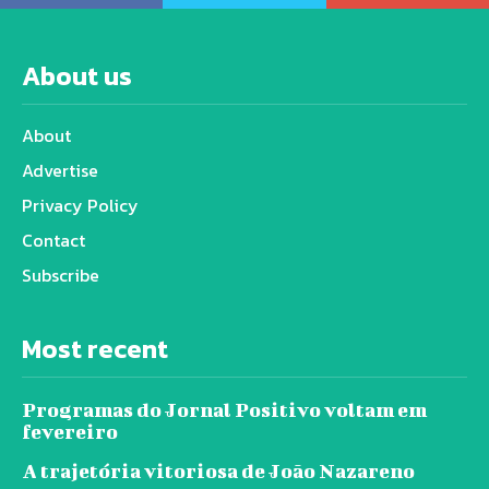
About us
About
Advertise
Privacy Policy
Contact
Subscribe
Most recent
Programas do Jornal Positivo voltam em
fevereiro
A trajetória vitoriosa de João Nazareno