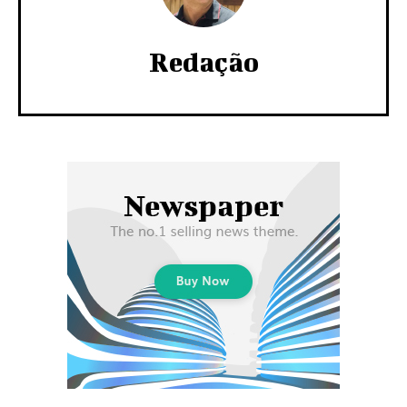
Redação