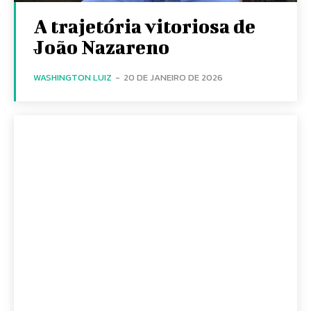
A trajetória vitoriosa de
João Nazareno
WASHINGTON LUIZ
-
20 DE JANEIRO DE 2026