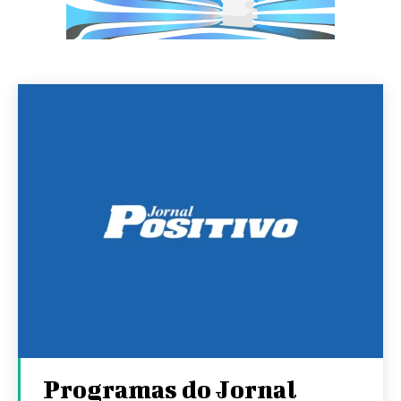
Programas do Jornal