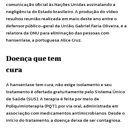
comunicação oficial às Nações Unidas assinalando a
negligência do Estado brasileiro. A produção do vídeo
resultou reunião realizada em maio deste ano entre o
defensor público-geral da União, Gabriel Faria Oliveira, e a
relatora da ONU para eliminação das pessoas com
hanseníase, a portuguesa Alice Cruz.
Doença que tem
cura
A hanseníase tem cura, não exige isolamento e seu
tratamento é ofertado gratuitamente pelo Sistema Único
de Saúde (SUS). A terapia é feita por meio de
Poliquimioterapia (PQT), por via oral, administrada em
associação com medicamentos antimicrobianos. Desde o
início do tratamento, a doença deixa de ser contagiosa.