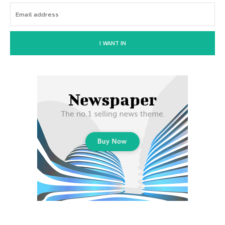
I WANT IN