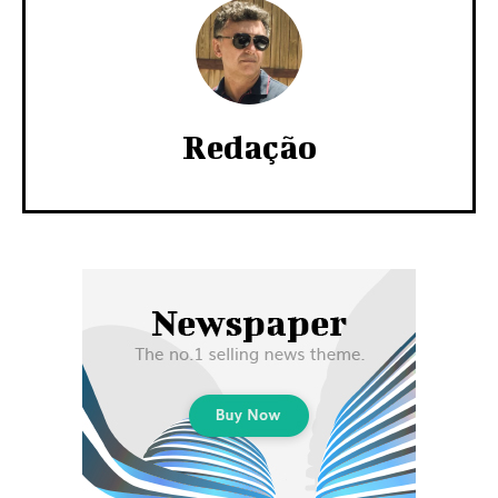
Redação