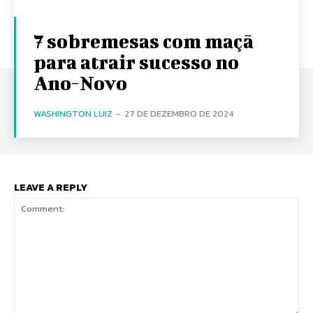
7 sobremesas com maçã
para atrair sucesso no
Ano-Novo
WASHINGTON LUIZ
-
27 DE DEZEMBRO DE 2024
LEAVE A REPLY