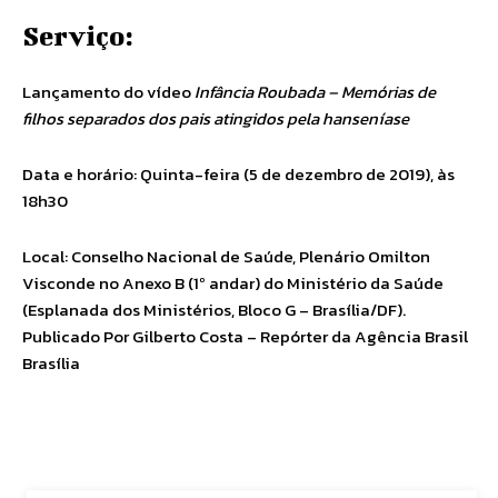
Serviço:
Lançamento do vídeo
Infância Roubada – Memórias de
filhos separados dos pais atingidos pela hanseníase
Data e horário: Quinta-feira (5 de dezembro de 2019), às
18h30
Local: Conselho Nacional de Saúde, Plenário Omilton
Visconde no Anexo B (1º andar) do Ministério da Saúde
(Esplanada dos Ministérios, Bloco G – Brasília/DF).
Publicado Por Gilberto Costa – Repórter da Agência Brasil
Brasília