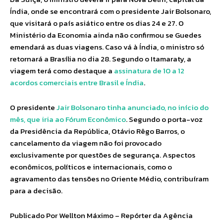
Índia, onde se encontrará com o presidente Jair Bolsonaro,
que visitará o país asiático entre os dias 24 e 27. O
Ministério da Economia ainda não confirmou se Guedes
emendará as duas viagens. Caso vá à Índia, o ministro só
retornará a Brasília no dia 28. Segundo o Itamaraty, a
viagem terá como destaque a
assinatura de 10 a 12
acordos comerciais entre Brasil e Índia
.
O presidente
Jair Bolsonaro tinha anunciado, no início do
mês, que iria ao Fórum Econômico
. Segundo o porta-voz
da Presidência da República, Otávio Rêgo Barros, o
cancelamento da viagem não foi provocado
exclusivamente por questões de segurança. Aspectos
econômicos, políticos e internacionais, como o
agravamento das tensões no Oriente Médio, contribuíram
para a decisão.
Publicado Por Wellton Máximo – Repórter da Agência