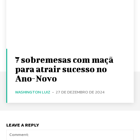
7 sobremesas com maçã
para atrair sucesso no
Ano-Novo
WASHINGTON LUIZ
-
27 DE DEZEMBRO DE 2024
LEAVE A REPLY