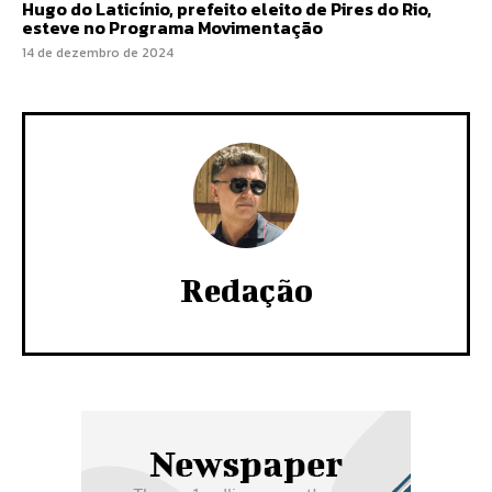
Hugo do Laticínio, prefeito eleito de Pires do Rio,
esteve no Programa Movimentação
14 de dezembro de 2024
Redação