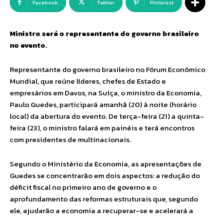
Facebook
Twitter
Pinterest
Ministro será o representante do governo brasileiro
no evento.
Representante do governo brasileiro no Fórum Econômico
Mundial, que reúne líderes, chefes de Estado e
empresários em Davos, na Suíça, o ministro da Economia,
Paulo Guedes, participará amanhã (20) à noite (horário
local) da abertura do evento. De terça-feira (21) a quinta-
feira (23), o ministro falará em painéis e terá encontros
com presidentes de multinacionais.
Segundo o Ministério da Economia, as apresentações de
Guedes se concentrarão em dois aspectos: a redução do
déficit fiscal no primeiro ano de governo e o
aprofundamento das reformas estruturais que, segundo
ele, ajudarão a economia a recuperar-se e acelerará a