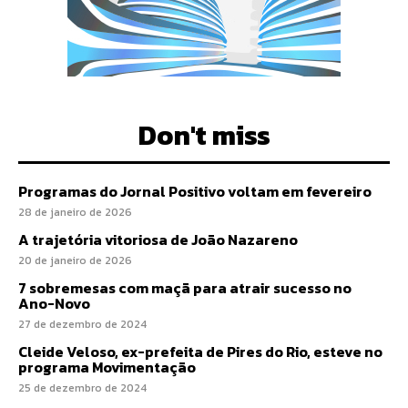
Don't miss
Programas do Jornal Positivo voltam em fevereiro
28 de janeiro de 2026
A trajetória vitoriosa de João Nazareno
20 de janeiro de 2026
7 sobremesas com maçã para atrair sucesso no
Ano-Novo
27 de dezembro de 2024
Cleide Veloso, ex-prefeita de Pires do Rio, esteve no
programa Movimentação
25 de dezembro de 2024