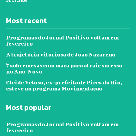
Most recent
Programas do Jornal Positivo voltam em
fevereiro
A trajetória vitoriosa de João Nazareno
7 sobremesas com maçã para atrair sucesso
no Ano-Novo
Cleide Veloso, ex-prefeita de Pires do Rio,
esteve no programa Movimentação
Most popular
Programas do Jornal Positivo voltam em
fevereiro