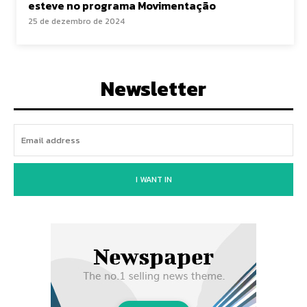
esteve no programa Movimentação
25 de dezembro de 2024
Newsletter
I WANT IN