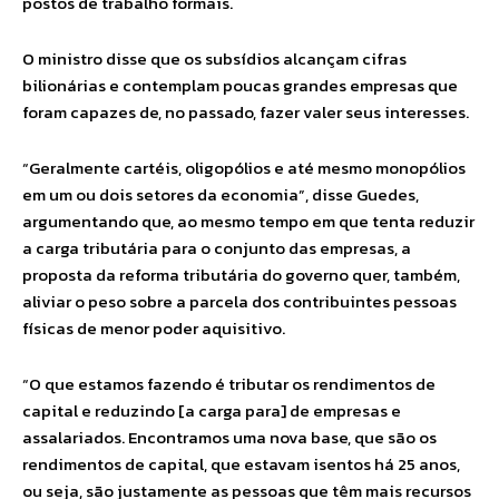
postos de trabalho formais.
O ministro disse que os subsídios alcançam cifras
bilionárias e contemplam poucas grandes empresas que
foram capazes de, no passado, fazer valer seus interesses.
“Geralmente cartéis, oligopólios e até mesmo monopólios
em um ou dois setores da economia”, disse Guedes,
argumentando que, ao mesmo tempo em que tenta reduzir
a carga tributária para o conjunto das empresas, a
proposta da reforma tributária do governo quer, também,
aliviar o peso sobre a parcela dos contribuintes pessoas
físicas de menor poder aquisitivo.
“O que estamos fazendo é tributar os rendimentos de
capital e reduzindo [a carga para] de empresas e
assalariados. Encontramos uma nova base, que são os
rendimentos de capital, que estavam isentos há 25 anos,
ou seja, são justamente as pessoas que têm mais recursos