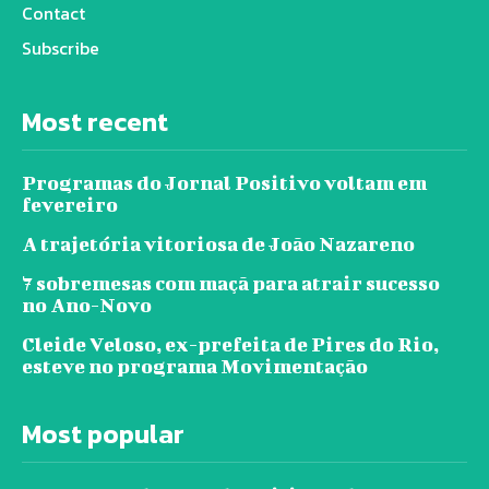
Contact
Subscribe
Most recent
Programas do Jornal Positivo voltam em
fevereiro
A trajetória vitoriosa de João Nazareno
7 sobremesas com maçã para atrair sucesso
no Ano-Novo
Cleide Veloso, ex-prefeita de Pires do Rio,
esteve no programa Movimentação
Most popular