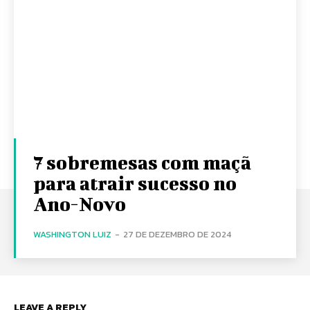
7 sobremesas com maçã
para atrair sucesso no
Ano-Novo
WASHINGTON LUIZ
-
27 DE DEZEMBRO DE 2024
LEAVE A REPLY