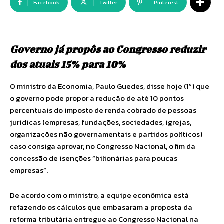
Facebook
Twitter
Pinterest
Governo já propôs ao Congresso reduzir
dos atuais 15% para 10%
O ministro da Economia, Paulo Guedes, disse hoje (1º) que
o governo pode propor a redução de até 10 pontos
percentuais do imposto de renda cobrado de pessoas
jurídicas (empresas, fundações, sociedades, igrejas,
organizações não governamentais e partidos políticos)
caso consiga aprovar, no Congresso Nacional, o fim da
concessão de isenções “bilionárias para poucas
empresas”.
De acordo com o ministro, a equipe econômica está
refazendo os cálculos que embasaram a proposta da
reforma tributária entregue ao Congresso Nacional na