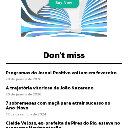
Don't miss
Programas do Jornal Positivo voltam em fevereiro
28 de janeiro de 2026
A trajetória vitoriosa de João Nazareno
20 de janeiro de 2026
7 sobremesas com maçã para atrair sucesso no
Ano-Novo
27 de dezembro de 2024
Cleide Veloso, ex-prefeita de Pires do Rio, esteve no
programa Movimentação