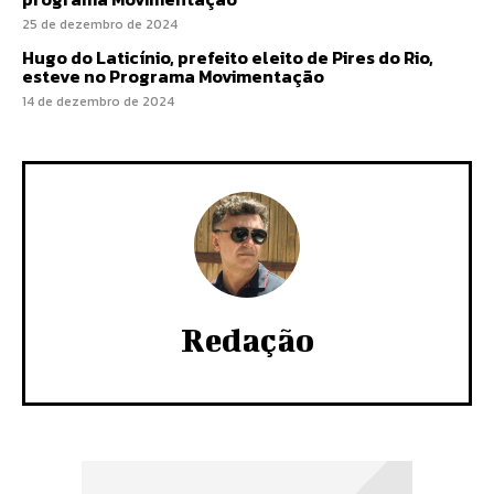
25 de dezembro de 2024
Hugo do Laticínio, prefeito eleito de Pires do Rio,
esteve no Programa Movimentação
14 de dezembro de 2024
Redação