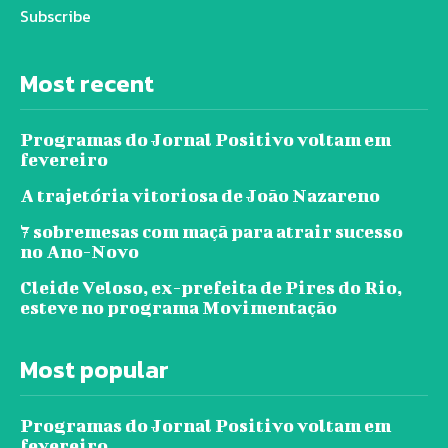
Subscribe
Most recent
Programas do Jornal Positivo voltam em
fevereiro
A trajetória vitoriosa de João Nazareno
7 sobremesas com maçã para atrair sucesso
no Ano-Novo
Cleide Veloso, ex-prefeita de Pires do Rio,
esteve no programa Movimentação
Most popular
Programas do Jornal Positivo voltam em
fevereiro