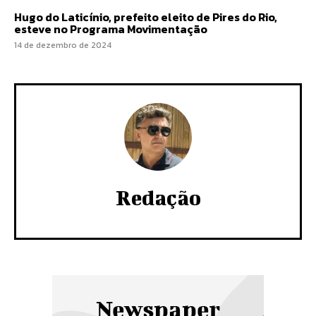
Hugo do Laticínio, prefeito eleito de Pires do Rio,
esteve no Programa Movimentação
14 de dezembro de 2024
Redação