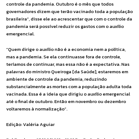
controle da pandemia. Outubro é o mês que todos
governadores dizem que terão vacinado toda a população
brasileira”, disse ele ao acrescentar que com o controle da
pandemia será possível reduzir os gastos com o auxílio
emergencial.
“Quem dirige o auxílio não é a economia nem a política,
mas a pandemia. Se ela continuasse fora de controle,
teríamos de continuar, mas essa não é a expectativa. Nas
palavras do ministro Queiroga [da Saúde], estaremos em
ambiente de controle da pandemia, reduzindo
substancialmente as mortes com a população adulta toda
vacinada. Essa é a ideia que dirigiu o auxílio emergencial
até o final de outubro. Então em novembro ou dezembro
voltaremos à normalização”.
Edição: Valéria Aguiar