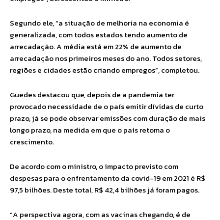
Segundo ele, “a situação de melhoria na economia é
generalizada, com todos estados tendo aumento de
arrecadação. A média está em 22% de aumento de
arrecadação nos primeiros meses do ano. Todos setores,
regiões e cidades estão criando empregos”, completou.
Guedes destacou que, depois de a pandemia ter
provocado necessidade de o país emitir dívidas de curto
prazo, já se pode observar emissões com duração de mais
longo prazo, na medida em que o país retoma o
crescimento.
De acordo com o ministro, o impacto previsto com
despesas para o enfrentamento da covid-19 em 2021 é R$
97,5 bilhões. Deste total, R$ 42,4 bilhões já foram pagos.
“A perspectiva agora, com as vacinas chegando, é de