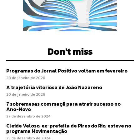
Don't miss
Programas do Jornal Positivo voltam em fevereiro
28 de janeiro de 2026
A trajetória vitoriosa de João Nazareno
20 de janeiro de 2026
7 sobremesas com maçã para atrair sucesso no
Ano-Novo
27 de dezembro de 2024
Cleide Veloso, ex-prefeita de Pires do Rio, esteve no
programa Movimentação
25 de dezembro de 2024