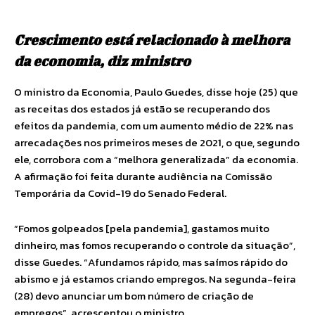
Crescimento está relacionado à melhora
da economia, diz ministro
O ministro da Economia, Paulo Guedes, disse hoje (25) que
as receitas dos estados já estão se recuperando dos
efeitos da pandemia, com um aumento médio de 22% nas
arrecadações nos primeiros meses de 2021, o que, segundo
ele, corrobora com a “melhora generalizada” da economia.
A afirmação foi feita durante audiência na Comissão
Temporária da Covid-19 do Senado Federal.
“Fomos golpeados [pela pandemia], gastamos muito
dinheiro, mas fomos recuperando o controle da situação”,
disse Guedes. “Afundamos rápido, mas saímos rápido do
abismo e já estamos criando empregos. Na segunda-feira
(28) devo anunciar um bom número de criação de
empregos”, acrescentou o ministro.