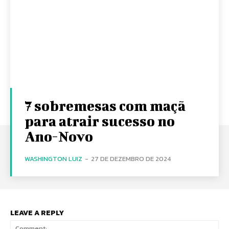
7 sobremesas com maçã
para atrair sucesso no
Ano-Novo
WASHINGTON LUIZ
-
27 DE DEZEMBRO DE 2024
LEAVE A REPLY