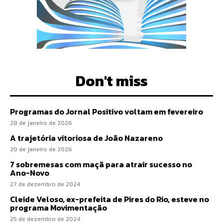
Don't miss
Programas do Jornal Positivo voltam em fevereiro
28 de janeiro de 2026
A trajetória vitoriosa de João Nazareno
20 de janeiro de 2026
7 sobremesas com maçã para atrair sucesso no
Ano-Novo
27 de dezembro de 2024
Cleide Veloso, ex-prefeita de Pires do Rio, esteve no
programa Movimentação
25 de dezembro de 2024