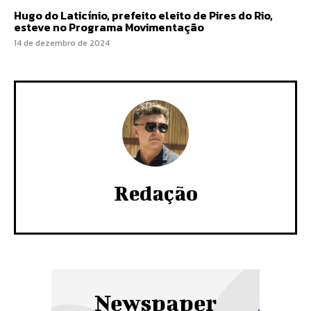
Hugo do Laticínio, prefeito eleito de Pires do Rio,
esteve no Programa Movimentação
14 de dezembro de 2024
Redação