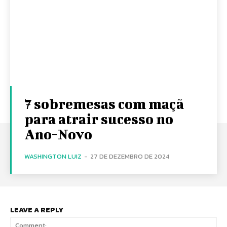
7 sobremesas com maçã
para atrair sucesso no
Ano-Novo
WASHINGTON LUIZ
-
27 DE DEZEMBRO DE 2024
LEAVE A REPLY