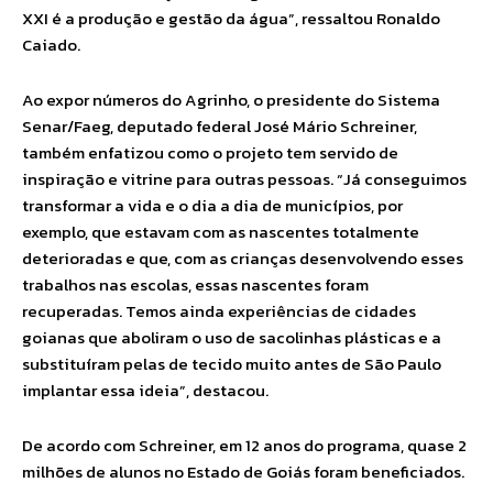
XXI é a produção e gestão da água”, ressaltou Ronaldo
Caiado.
Ao expor números do Agrinho, o presidente do Sistema
Senar/Faeg, deputado federal José Mário Schreiner,
também enfatizou como o projeto tem servido de
inspiração e vitrine para outras pessoas. “Já conseguimos
transformar a vida e o dia a dia de municípios, por
exemplo, que estavam com as nascentes totalmente
deterioradas e que, com as crianças desenvolvendo esses
trabalhos nas escolas, essas nascentes foram
recuperadas. Temos ainda experiências de cidades
goianas que aboliram o uso de sacolinhas plásticas e a
substituíram pelas de tecido muito antes de São Paulo
implantar essa ideia”, destacou.
De acordo com Schreiner, em 12 anos do programa, quase 2
milhões de alunos no Estado de Goiás foram beneficiados.