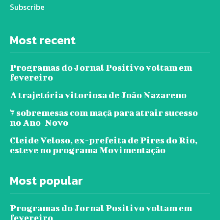
Subscribe
Most recent
Programas do Jornal Positivo voltam em
fevereiro
A trajetória vitoriosa de João Nazareno
7 sobremesas com maçã para atrair sucesso
no Ano-Novo
Cleide Veloso, ex-prefeita de Pires do Rio,
esteve no programa Movimentação
Most popular
Programas do Jornal Positivo voltam em
fevereiro