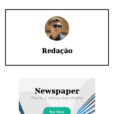
Redação