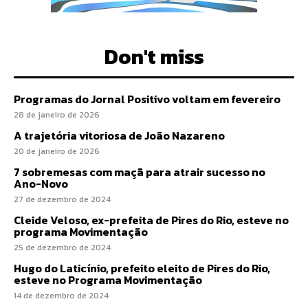
Don't miss
Programas do Jornal Positivo voltam em fevereiro
28 de janeiro de 2026
A trajetória vitoriosa de João Nazareno
20 de janeiro de 2026
7 sobremesas com maçã para atrair sucesso no
Ano-Novo
27 de dezembro de 2024
Cleide Veloso, ex-prefeita de Pires do Rio, esteve no
programa Movimentação
25 de dezembro de 2024
Hugo do Laticínio, prefeito eleito de Pires do Rio,
esteve no Programa Movimentação
14 de dezembro de 2024