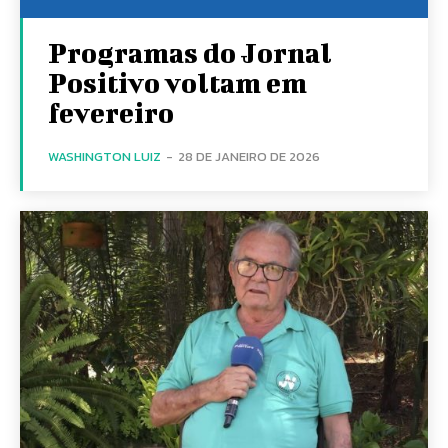
Programas do Jornal
Positivo voltam em
fevereiro
WASHINGTON LUIZ
-
28 DE JANEIRO DE 2026