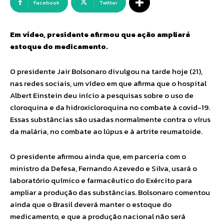
Facebook
Twitter
Em vídeo, presidente afirmou que ação ampliará
estoque do medicamento.
O presidente Jair Bolsonaro divulgou na tarde hoje (21),
nas redes sociais, um vídeo em que afirma que o hospital
Albert Einstein deu início a pesquisas sobre o uso de
cloroquina e da hidroxicloroquina no combate à covid-19.
Essas substâncias são usadas normalmente contra o vírus
da malária, no combate ao lúpus e à artrite reumatoide.
O presidente afirmou ainda que, em parceria com o
ministro da Defesa, Fernando Azevedo e Silva, usará o
laboratório químico e farmacêutico do Exército para
ampliar a produção das substâncias. Bolsonaro comentou
ainda que o Brasil deverá manter o estoque do
medicamento, e que a produção nacional não será