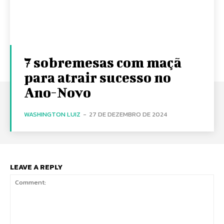
7 sobremesas com maçã
para atrair sucesso no
Ano-Novo
WASHINGTON LUIZ
-
27 DE DEZEMBRO DE 2024
LEAVE A REPLY