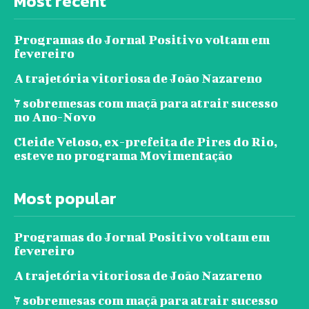
Most recent
Programas do Jornal Positivo voltam em
fevereiro
A trajetória vitoriosa de João Nazareno
7 sobremesas com maçã para atrair sucesso
no Ano-Novo
Cleide Veloso, ex-prefeita de Pires do Rio,
esteve no programa Movimentação
Most popular
Programas do Jornal Positivo voltam em
fevereiro
A trajetória vitoriosa de João Nazareno
7 sobremesas com maçã para atrair sucesso