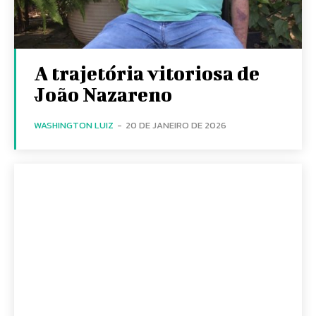
A trajetória vitoriosa de
João Nazareno
WASHINGTON LUIZ
-
20 DE JANEIRO DE 2026