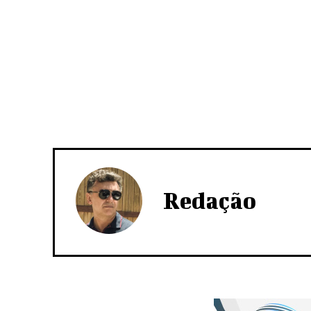
Redação