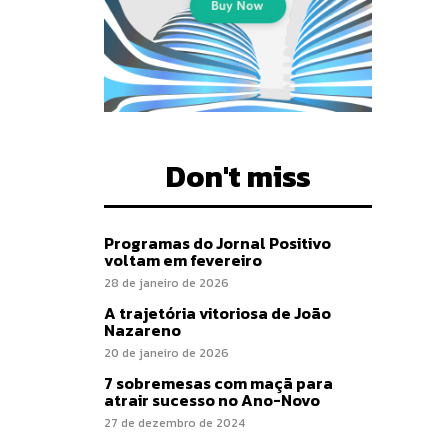
Don't miss
Programas do Jornal Positivo
voltam em fevereiro
28 de janeiro de 2026
A trajetória vitoriosa de João
Nazareno
20 de janeiro de 2026
7 sobremesas com maçã para
atrair sucesso no Ano-Novo
27 de dezembro de 2024