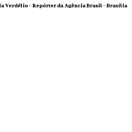
a Verdélio – Repórter da Agência Brasil – Brasília