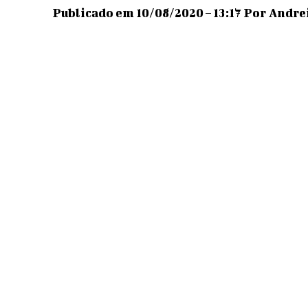
Publicado em 10/08/2020 – 13:17 Por Andrei