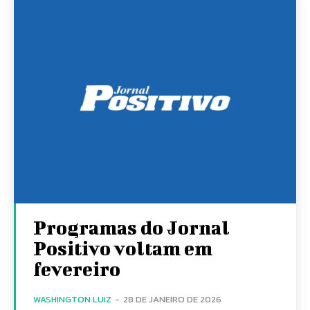
Programas do Jornal
Positivo voltam em
fevereiro
WASHINGTON LUIZ
-
28 DE JANEIRO DE 2026