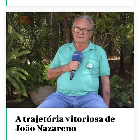
A trajetória vitoriosa de
João Nazareno