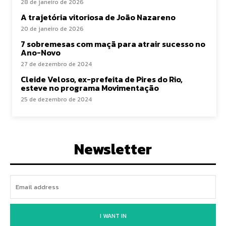
28 de janeiro de 2026
A trajetória vitoriosa de João Nazareno
20 de janeiro de 2026
7 sobremesas com maçã para atrair sucesso no
Ano-Novo
27 de dezembro de 2024
Cleide Veloso, ex-prefeita de Pires do Rio,
esteve no programa Movimentação
25 de dezembro de 2024
Newsletter
I WANT IN