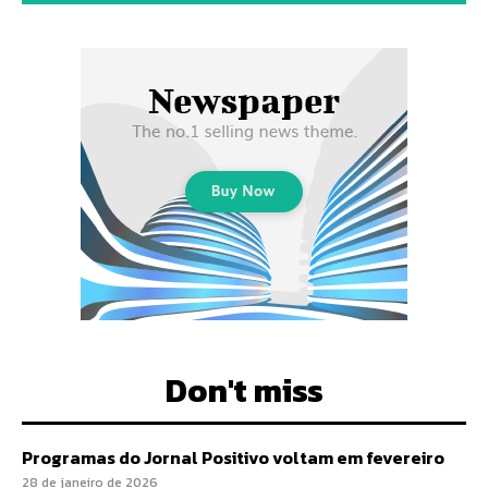
Don't miss
Programas do Jornal Positivo voltam em fevereiro
28 de janeiro de 2026