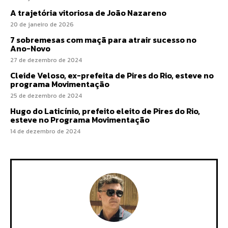
A trajetória vitoriosa de João Nazareno
20 de janeiro de 2026
7 sobremesas com maçã para atrair sucesso no
Ano-Novo
27 de dezembro de 2024
Cleide Veloso, ex-prefeita de Pires do Rio, esteve no
programa Movimentação
25 de dezembro de 2024
Hugo do Laticínio, prefeito eleito de Pires do Rio,
esteve no Programa Movimentação
14 de dezembro de 2024