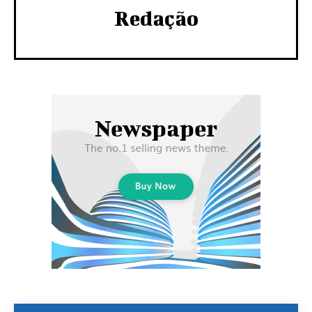
Redação