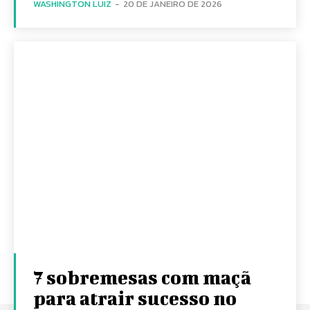
WASHINGTON LUIZ
-
20 DE JANEIRO DE 2026
7 sobremesas com maçã
para atrair sucesso no