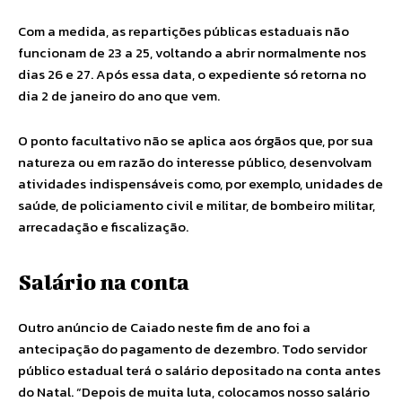
Com a medida, as repartições públicas estaduais não
funcionam de 23 a 25, voltando a abrir normalmente nos
dias 26 e 27. Após essa data, o expediente só retorna no
dia 2 de janeiro do ano que vem.
O ponto facultativo não se aplica aos órgãos que, por sua
natureza ou em razão do interesse público, desenvolvam
atividades indispensáveis como, por exemplo, unidades de
saúde, de policiamento civil e militar, de bombeiro militar,
arrecadação e fiscalização.
Salário na conta
Outro anúncio de Caiado neste fim de ano foi a
antecipação do pagamento de dezembro. Todo servidor
público estadual terá o salário depositado na conta antes
do Natal. “Depois de muita luta, colocamos nosso salário