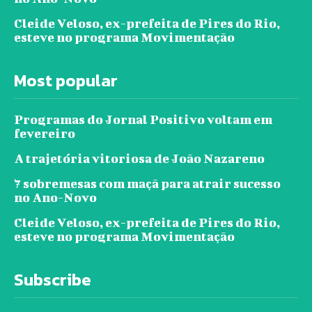
Cleide Veloso, ex-prefeita de Pires do Rio,
esteve no programa Movimentação
Most popular
Programas do Jornal Positivo voltam em
fevereiro
A trajetória vitoriosa de João Nazareno
7 sobremesas com maçã para atrair sucesso
no Ano-Novo
Cleide Veloso, ex-prefeita de Pires do Rio,
esteve no programa Movimentação
Subscribe