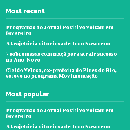
Most recent
Programas do Jornal Positivo voltam em
fevereiro
A trajetória vitoriosa de João Nazareno
7 sobremesas com maçã para atrair sucesso
no Ano-Novo
Cleide Veloso, ex-prefeita de Pires do Rio,
esteve no programa Movimentação
Most popular
Programas do Jornal Positivo voltam em
fevereiro
A trajetória vitoriosa de João Nazareno