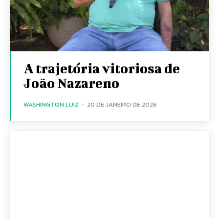
A trajetória vitoriosa de
João Nazareno
WASHINGTON LUIZ
-
20 DE JANEIRO DE 2026