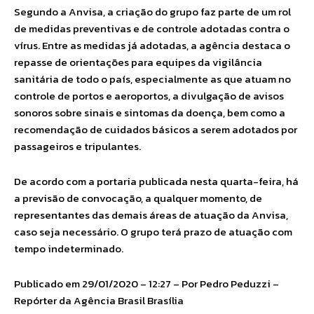
Segundo a Anvisa, a criação do grupo faz parte de um rol
de medidas preventivas e de controle adotadas contra o
vírus. Entre as medidas já adotadas, a agência destaca o
repasse de orientações para equipes da vigilância
sanitária de todo o país, especialmente as que atuam no
controle de portos e aeroportos, a divulgação de avisos
sonoros sobre sinais e sintomas da doença, bem como a
recomendação de cuidados básicos a serem adotados por
passageiros e tripulantes.
De acordo com a portaria publicada nesta quarta-feira, há
a previsão de convocação, a qualquer momento, de
representantes das demais áreas de atuação da Anvisa,
caso seja necessário. O grupo terá prazo de atuação com
tempo indeterminado.
Publicado em 29/01/2020 – 12:27 – Por Pedro Peduzzi –
Repórter da Agência Brasil Brasília