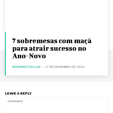
7 sobremesas com maçã
para atrair sucesso no
Ano-Novo
WASHINGTON LUIZ
-
27 DE DEZEMBRO DE 2024
LEAVE A REPLY