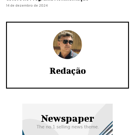
14 de dezembro de 2024
Redação