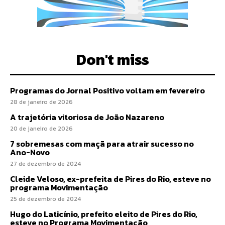
Don't miss
Programas do Jornal Positivo voltam em fevereiro
28 de janeiro de 2026
A trajetória vitoriosa de João Nazareno
20 de janeiro de 2026
7 sobremesas com maçã para atrair sucesso no
Ano-Novo
27 de dezembro de 2024
Cleide Veloso, ex-prefeita de Pires do Rio, esteve no
programa Movimentação
25 de dezembro de 2024
Hugo do Laticínio, prefeito eleito de Pires do Rio,
esteve no Programa Movimentação