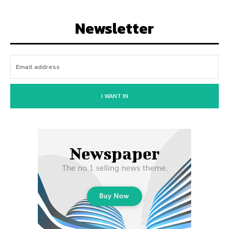
Newsletter
I WANT IN