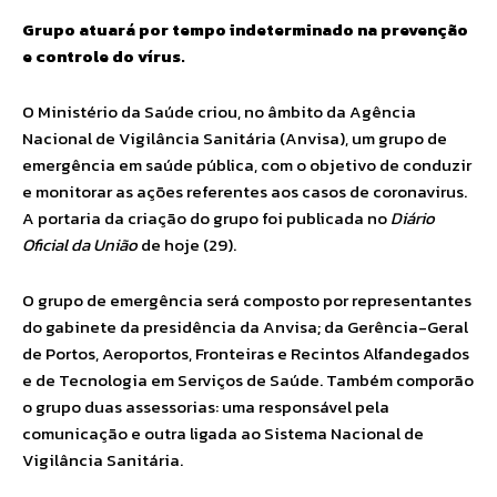
Grupo atuará por tempo indeterminado na prevenção
e controle do vírus.
O Ministério da Saúde criou, no âmbito da Agência
Nacional de Vigilância Sanitária (Anvisa), um grupo de
emergência em saúde pública, com o objetivo de conduzir
e monitorar as ações referentes aos casos de coronavirus.
A portaria da criação do grupo foi publicada no
Diário
Oficial da União
de hoje (29).
O grupo de emergência será composto por representantes
do gabinete da presidência da Anvisa; da Gerência-Geral
de Portos, Aeroportos, Fronteiras e Recintos Alfandegados
e de Tecnologia em Serviços de Saúde. Também comporão
o grupo duas assessorias: uma responsável pela
comunicação e outra ligada ao Sistema Nacional de
Vigilância Sanitária.