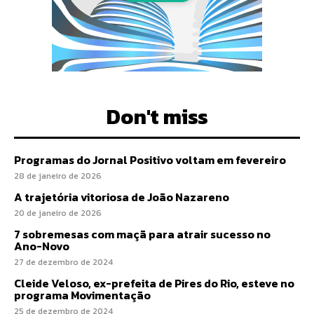
Don't miss
Programas do Jornal Positivo voltam em fevereiro
28 de janeiro de 2026
A trajetória vitoriosa de João Nazareno
20 de janeiro de 2026
7 sobremesas com maçã para atrair sucesso no
Ano-Novo
27 de dezembro de 2024
Cleide Veloso, ex-prefeita de Pires do Rio, esteve no
programa Movimentação
25 de dezembro de 2024