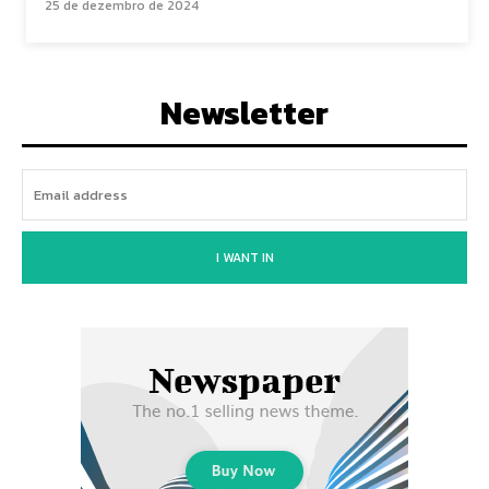
25 de dezembro de 2024
Newsletter
I WANT IN