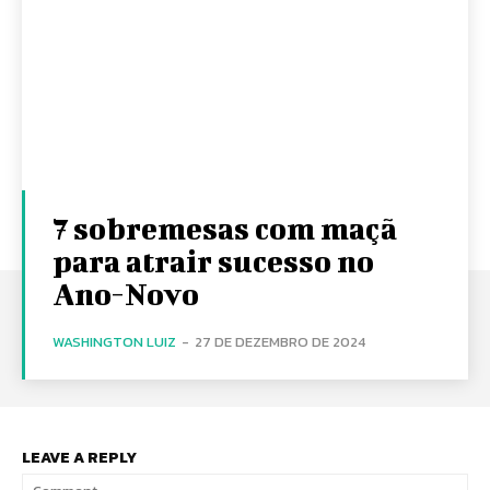
7 sobremesas com maçã
para atrair sucesso no
Ano-Novo
WASHINGTON LUIZ
-
27 DE DEZEMBRO DE 2024
LEAVE A REPLY