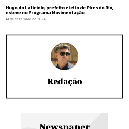
Hugo do Laticínio, prefeito eleito de Pires do Rio,
esteve no Programa Movimentação
14 de dezembro de 2024
Redação