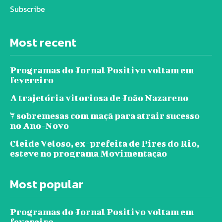
Subscribe
Most recent
Programas do Jornal Positivo voltam em
fevereiro
A trajetória vitoriosa de João Nazareno
7 sobremesas com maçã para atrair sucesso
no Ano-Novo
Cleide Veloso, ex-prefeita de Pires do Rio,
esteve no programa Movimentação
Most popular
Programas do Jornal Positivo voltam em
fevereiro