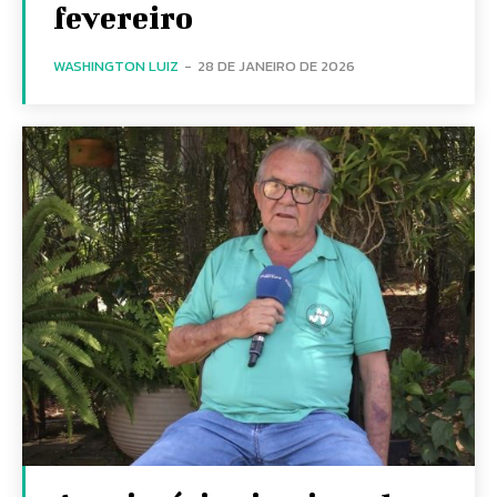
fevereiro
WASHINGTON LUIZ
-
28 DE JANEIRO DE 2026