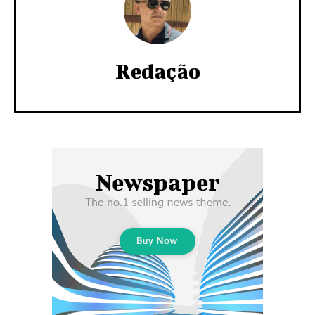
Redação