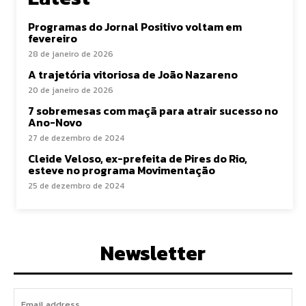
Programas do Jornal Positivo voltam em
fevereiro
28 de janeiro de 2026
A trajetória vitoriosa de João Nazareno
20 de janeiro de 2026
7 sobremesas com maçã para atrair sucesso no
Ano-Novo
27 de dezembro de 2024
Cleide Veloso, ex-prefeita de Pires do Rio,
esteve no programa Movimentação
25 de dezembro de 2024
Newsletter