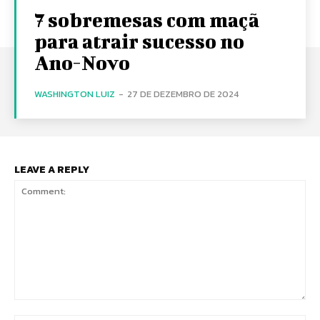
7 sobremesas com maçã
para atrair sucesso no
Ano-Novo
WASHINGTON LUIZ
-
27 DE DEZEMBRO DE 2024
LEAVE A REPLY
Comment: