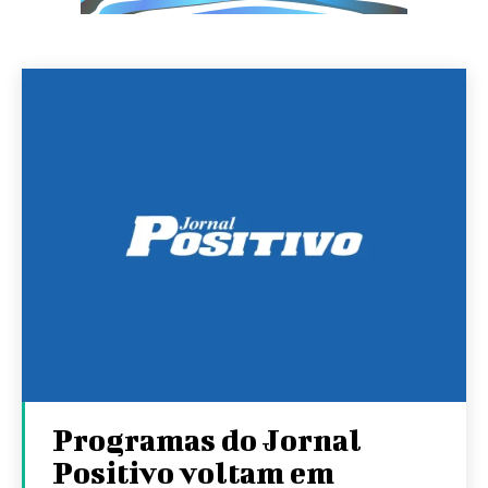
Programas do Jornal
Positivo voltam em