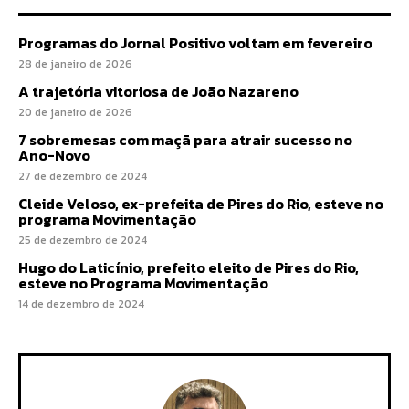
Programas do Jornal Positivo voltam em fevereiro
28 de janeiro de 2026
A trajetória vitoriosa de João Nazareno
20 de janeiro de 2026
7 sobremesas com maçã para atrair sucesso no
Ano-Novo
27 de dezembro de 2024
Cleide Veloso, ex-prefeita de Pires do Rio, esteve no
programa Movimentação
25 de dezembro de 2024
Hugo do Laticínio, prefeito eleito de Pires do Rio,
esteve no Programa Movimentação
14 de dezembro de 2024