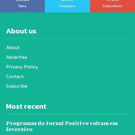
Fans
Followers
Subscribers
About us
About
Advertise
Privacy Policy
Contact
Subscribe
Most recent
Programas do Jornal Positivo voltam em
fevereiro