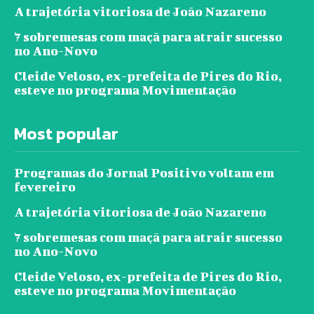
A trajetória vitoriosa de João Nazareno
7 sobremesas com maçã para atrair sucesso
no Ano-Novo
Cleide Veloso, ex-prefeita de Pires do Rio,
esteve no programa Movimentação
Most popular
Programas do Jornal Positivo voltam em
fevereiro
A trajetória vitoriosa de João Nazareno
7 sobremesas com maçã para atrair sucesso
no Ano-Novo
Cleide Veloso, ex-prefeita de Pires do Rio,
esteve no programa Movimentação