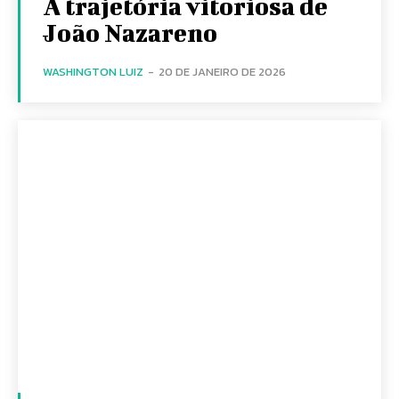
A trajetória vitoriosa de
João Nazareno
WASHINGTON LUIZ
-
20 DE JANEIRO DE 2026