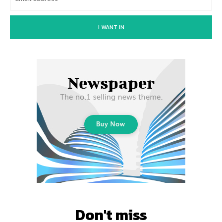
I WANT IN
Don't miss