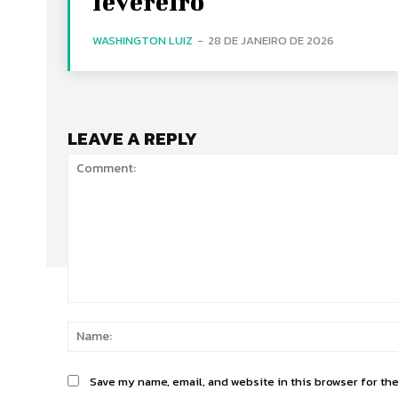
fevereiro
WASHINGTON LUIZ
-
28 DE JANEIRO DE 2026
LEAVE A REPLY
Comment:
Save my name, email, and website in this browser for th