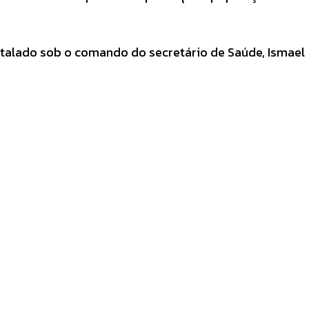
stalado sob o comando do secretário de Saúde, Ismael