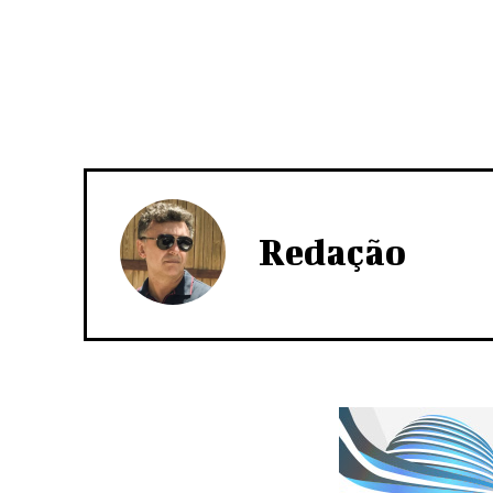
Redação