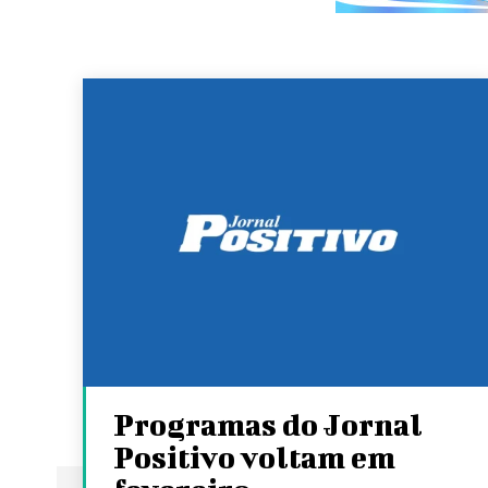
Programas do Jornal
Positivo voltam em