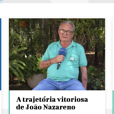
A trajetória vitoriosa
de João Nazareno