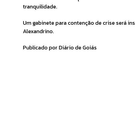
tranquilidade.
Um gabinete para contenção de crise será in
Alexandrino.
Publicado por Diário de Goiás