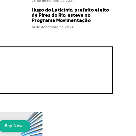
25 de dezembro de 2024
Hugo do Laticínio, prefeito eleito
de Pires do Rio, esteve no
Programa Movimentação
14 de dezembro de 2024