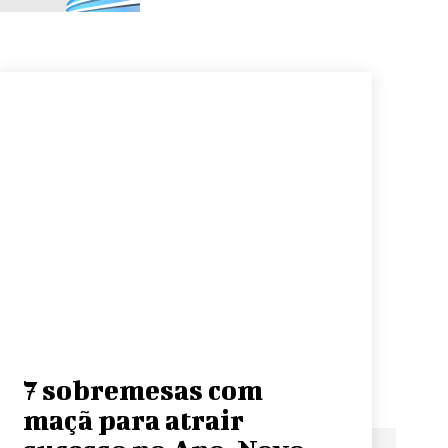
7 sobremesas com
maçã para atrair