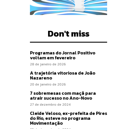
Don't miss
Programas do Jornal Positivo
voltam em fevereiro
28 de janeiro de 2026
A trajetória vitoriosa de João
Nazareno
20 de janeiro de 2026
7 sobremesas com maçã para
atrair sucesso no Ano-Novo
27 de dezembro de 2024
Cleide Veloso, ex-prefeita de Pires
do Rio, esteve no programa
Movimentação