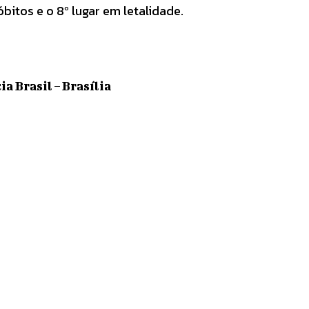
bitos e o 8º lugar em letalidade.
a Brasil – Brasília