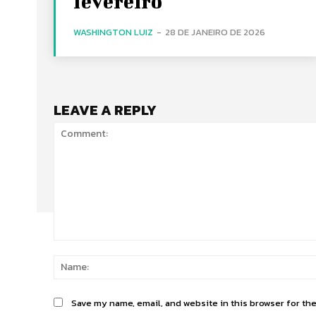
fevereiro
WASHINGTON LUIZ
-
28 DE JANEIRO DE 2026
LEAVE A REPLY
Comment:
Save my name, email, and website in this browser for th