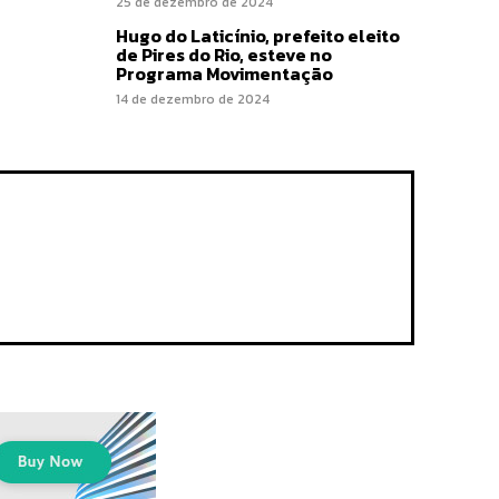
25 de dezembro de 2024
Hugo do Laticínio, prefeito eleito
de Pires do Rio, esteve no
Programa Movimentação
14 de dezembro de 2024