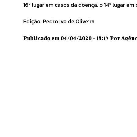
16º lugar em casos da doença, o 14º lugar em ó
Edição: Pedro Ivo de Oliveira
Publicado em 04/04/2020 – 19:17 Por Agênci