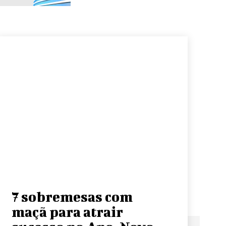
7 sobremesas com
maçã para atrair