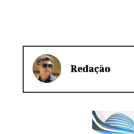
Redação