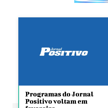
Programas do Jornal
Positivo voltam em