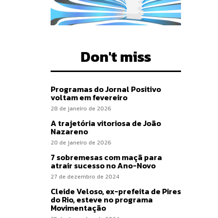
Don't miss
Programas do Jornal Positivo
voltam em fevereiro
28 de janeiro de 2026
A trajetória vitoriosa de João
Nazareno
20 de janeiro de 2026
7 sobremesas com maçã para
atrair sucesso no Ano-Novo
27 de dezembro de 2024
Cleide Veloso, ex-prefeita de Pires
do Rio, esteve no programa
Movimentação