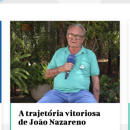
A trajetória vitoriosa
de João Nazareno